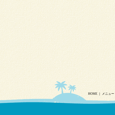
HOME
｜
メニュー