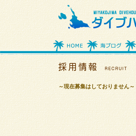
～現在募集はしておりません～