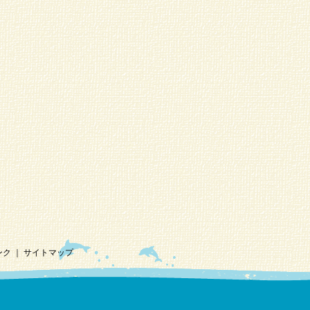
ンク
｜
サイトマップ