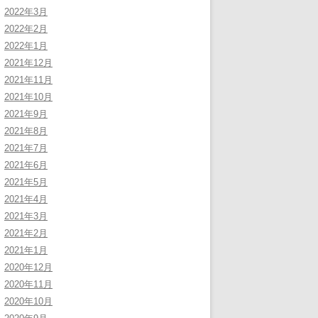
2022年3月
2022年2月
2022年1月
2021年12月
2021年11月
2021年10月
2021年9月
2021年8月
2021年7月
2021年6月
2021年5月
2021年4月
2021年3月
2021年2月
2021年1月
2020年12月
2020年11月
2020年10月