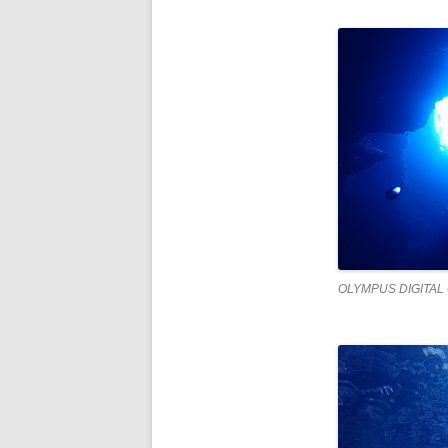
OLYMPUS DIGITAL