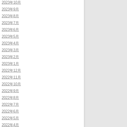
2023年10月
2023年9月
2023年8月
2023年7月
2023年6月
2023年5月
2023年4月
2023年3月
2023年2月
2023年1月
2022年12月
2022年11月
2022年10月
2022年9月
2022年8月
2022年7月
2022年6月
2022年5月
2022年4月