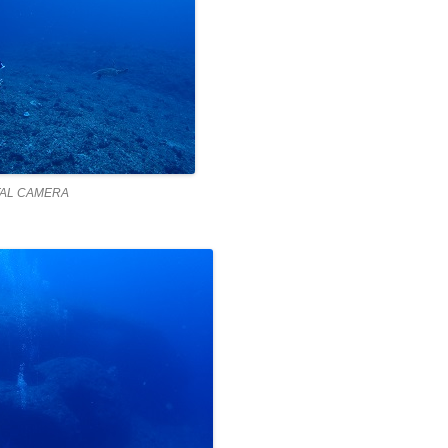
TAL CAMERA