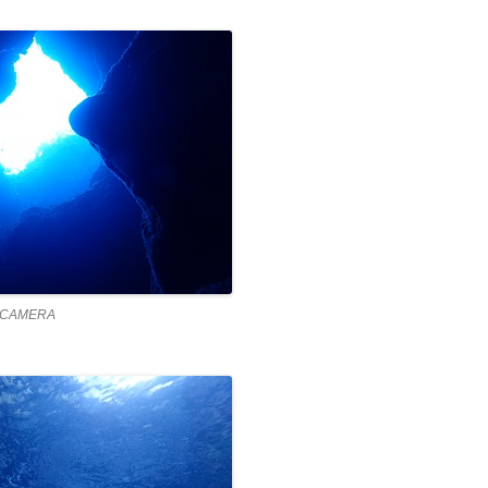
 CAMERA