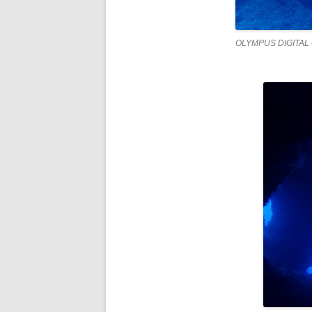
OLYMPUS DIGITAL