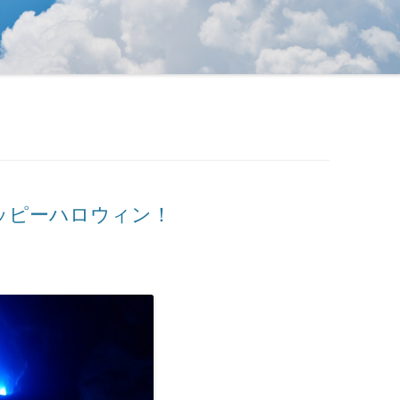
ッピーハロウィン！