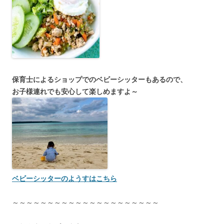
保育士によるショップでのベビーシッターもあるので、
お子様連れでも安心して楽しめますよ～
ベビーシッターのようすはこちら
～～～～～～～～～～～～～～～～～～～～～