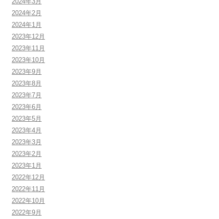
2024年3月
2024年2月
2024年1月
2023年12月
2023年11月
2023年10月
2023年9月
2023年8月
2023年7月
2023年6月
2023年5月
2023年4月
2023年3月
2023年2月
2023年1月
2022年12月
2022年11月
2022年10月
2022年9月