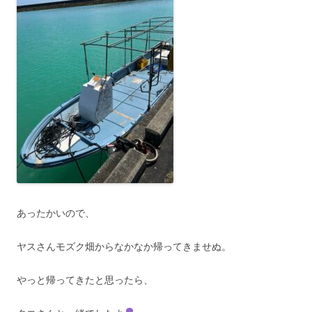
あったかいので、
ヤスさんモズク畑からなかなか帰ってきませぬ。
やっと帰ってきたと思ったら、