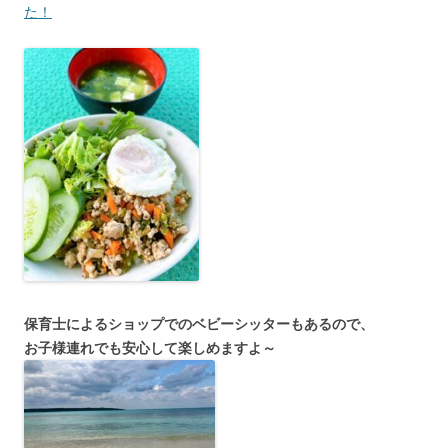
た！
保育士によるショップでのベビーシッターもあるので、
お子様連れでも安心して楽しめますよ～