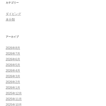
カテゴリー
ダイビング
未分類
アーカイブ
2026年8月
2026年7月
2026年6月
2026年5月
2026年4月
2026年3月
2026年2月
2026年1月
2025年12月
2025年11月
2025年10月