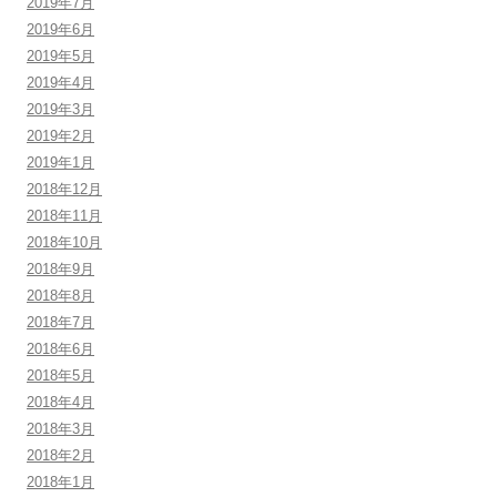
2019年7月
2019年6月
2019年5月
2019年4月
2019年3月
2019年2月
2019年1月
2018年12月
2018年11月
2018年10月
2018年9月
2018年8月
2018年7月
2018年6月
2018年5月
2018年4月
2018年3月
2018年2月
2018年1月