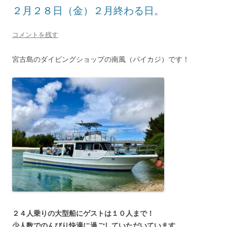
２月２８日（金）２月終わる日。
コメントを残す
宮古島のダイビングショップの南風（パイカジ）です！
２４人乗りの大型船にゲストは１０人まで！
少人数でのんびり快適に過ごしていただいています