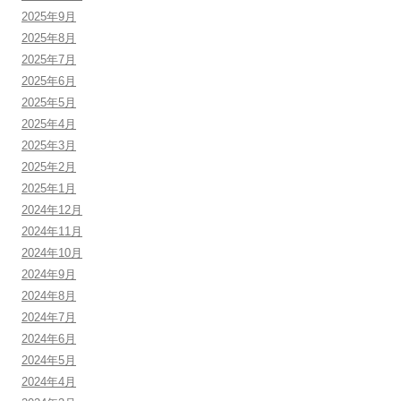
2025年9月
2025年8月
2025年7月
2025年6月
2025年5月
2025年4月
2025年3月
2025年2月
2025年1月
2024年12月
2024年11月
2024年10月
2024年9月
2024年8月
2024年7月
2024年6月
2024年5月
2024年4月