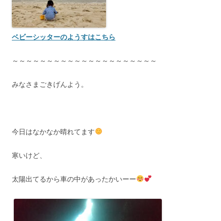
ベビーシッターのようすはこちら
～～～～～～～～～～～～～～～～～～～～～
みなさまごきげんよう。
今日はなかなか晴れてます
寒いけど、
太陽出てるから車の中があったかいーー