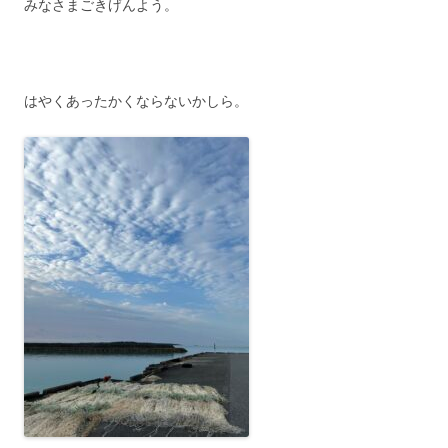
みなさまごきげんよう。
はやくあったかくならないかしら。