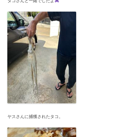
タコさんと一緒でしたよ
ヤスさんに捕獲されたタコ。