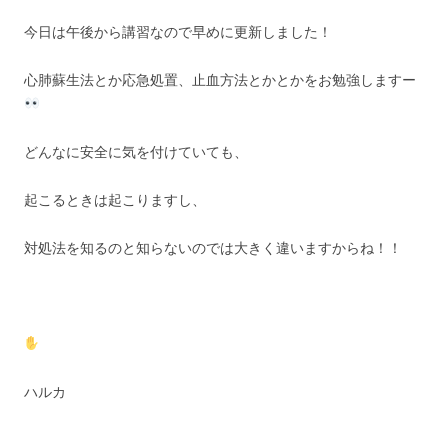
今日は午後から講習なので早めに更新しました！
心肺蘇生法とか応急処置、止血方法とかとかをお勉強しますー
どんなに安全に気を付けていても、
起こるときは起こりますし、
対処法を知るのと知らないのでは大きく違いますからね！！
ハルカ