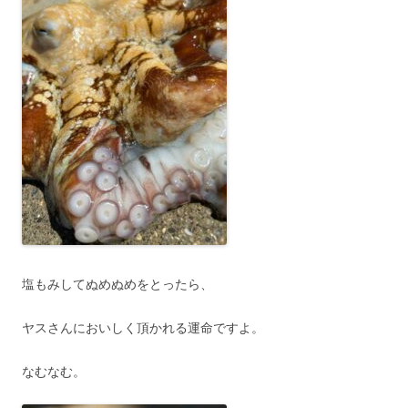
塩もみしてぬめぬめをとったら、
ヤスさんにおいしく頂かれる運命ですよ。
なむなむ。