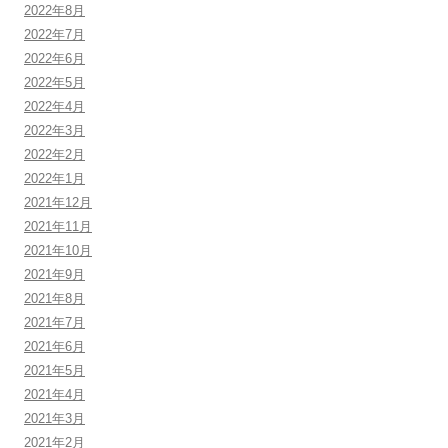
2022年8月
2022年7月
2022年6月
2022年5月
2022年4月
2022年3月
2022年2月
2022年1月
2021年12月
2021年11月
2021年10月
2021年9月
2021年8月
2021年7月
2021年6月
2021年5月
2021年4月
2021年3月
2021年2月