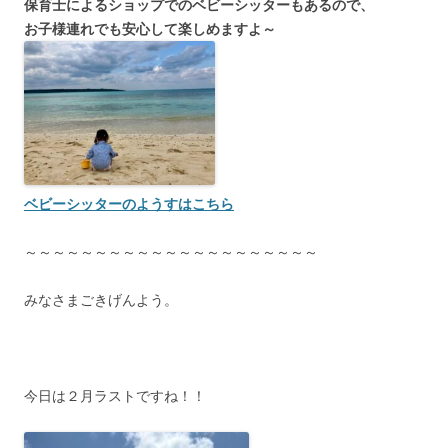
保育士によるショップでのベビーシッターもあるので、
お子様連れでも安心して楽しめますよ～
ベビーシッターのようすはこちら
～～～～～～～～～～～～～～～～～～～～～
みなさまごきげんよう。
今日は２月ラストですね！！