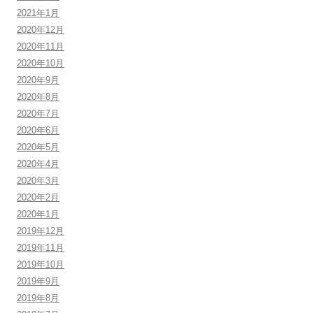
2021年1月
2020年12月
2020年11月
2020年10月
2020年9月
2020年8月
2020年7月
2020年6月
2020年5月
2020年4月
2020年3月
2020年2月
2020年1月
2019年12月
2019年11月
2019年10月
2019年9月
2019年8月