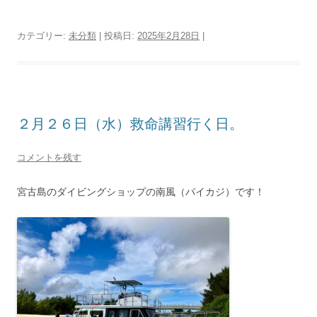
カテゴリー:
未分類
| 投稿日:
2025年2月28日
|
２月２６日（水）救命講習行く日。
コメントを残す
宮古島のダイビングショップの南風（パイカジ）です！