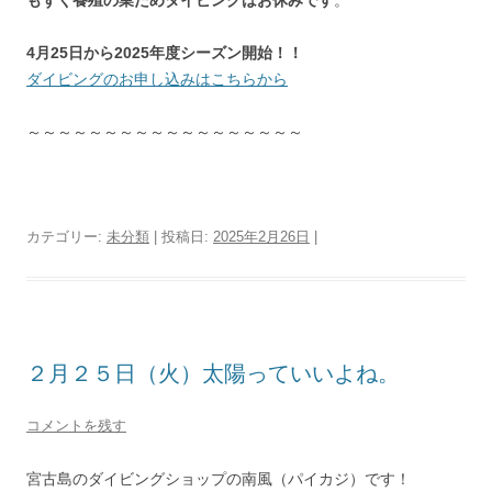
もずく養殖の業ためダイビングはお休みです
。
4月25日から2025年度シーズン開始！！
ダイビングのお申し込みはこちらから
～～～～～～～～～～～～～～～～～～
カテゴリー:
未分類
| 投稿日:
2025年2月26日
|
２月２５日（火）太陽っていいよね。
コメントを残す
宮古島のダイビングショップの南風（パイカジ）です！