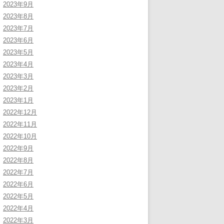
2023年9月
2023年8月
2023年7月
2023年6月
2023年5月
2023年4月
2023年3月
2023年2月
2023年1月
2022年12月
2022年11月
2022年10月
2022年9月
2022年8月
2022年7月
2022年6月
2022年5月
2022年4月
2022年3月