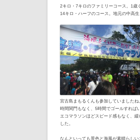
2キロ・7キロのファミリーコース。1
14キロ・ハーフのコース。地元の中高
宮古島まもるくんも参加していましたね
時間関門もなく、5時間でゴールすれば
エコマラソンほどスピード感もなく、緩
した。
なんといっても景色と海風が素晴らしい