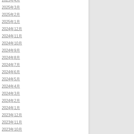
2025年4月
2025年3月
2025年2月
2025年1月
2024年12月
2024年11月
2024年10月
2024年9月
2024年8月
2024年7月
2024年6月
2024年5月
2024年4月
2024年3月
2024年2月
2024年1月
2023年12月
2023年11月
2023年10月