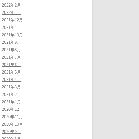
2022年2月
2022年1月
2021年12月
2021年11月
2021年10月
2021年9月
2021年8月
2021年7月
2021年6月
2021年5月
2021年4月
2021年3月
2021年2月
2021年1月
2020年12月
2020年11月
2020年10月
2020年9月