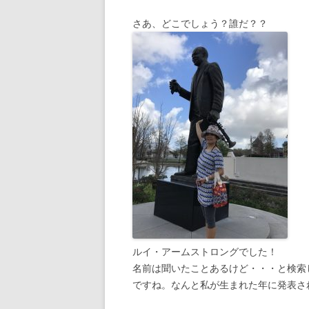
さあ、どこでしょう？誰だ？？
ルイ・アームストロングでした！
名前は聞いたことあるけど・・・と検索したら、
ですね。なんと私が生まれた年に発表さ