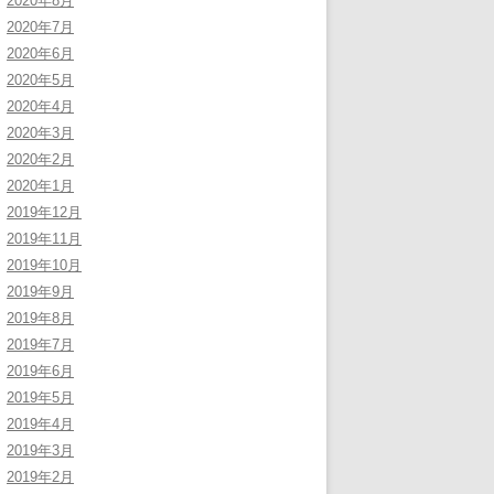
2020年8月
2020年7月
2020年6月
2020年5月
2020年4月
2020年3月
2020年2月
2020年1月
2019年12月
2019年11月
2019年10月
2019年9月
2019年8月
2019年7月
2019年6月
2019年5月
2019年4月
2019年3月
2019年2月