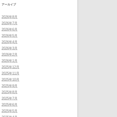
アーカイブ
2026年8月
2026年7月
2026年6月
2026年5月
2026年4月
2026年3月
2026年2月
2026年1月
2025年12月
2025年11月
2025年10月
2025年9月
2025年8月
2025年7月
2025年6月
2025年5月