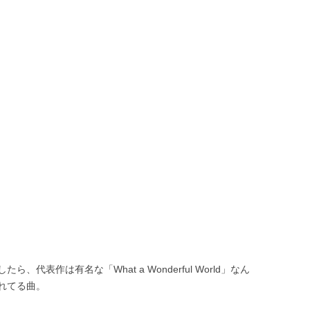
代表作は有名な「What a Wonderful World」なん
れてる曲。