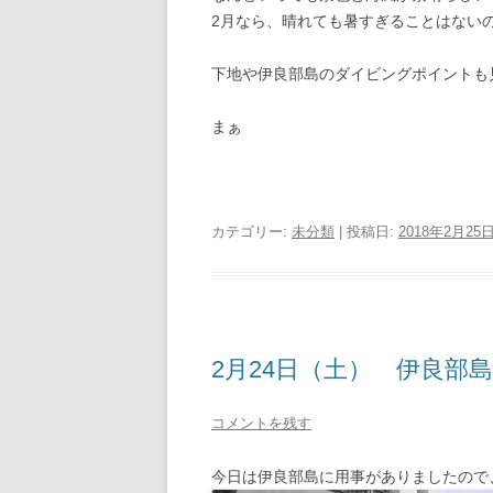
2月なら、晴れても暑すぎることはない
下地や伊良部島のダイビングポイントも
まぁ
カテゴリー:
未分類
| 投稿日:
2018年2月25
2月24日（土） 伊良部
コメントを残す
今日は伊良部島に用事がありましたので