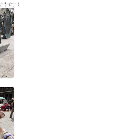
そうです！