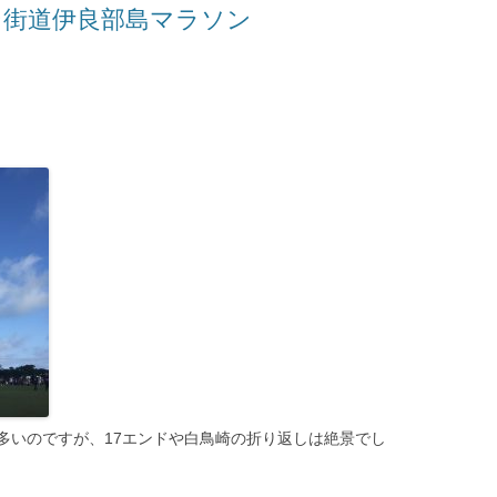
ン街道伊良部島マラソン
多いのですが、17エンドや白鳥崎の折り返しは絶景でし