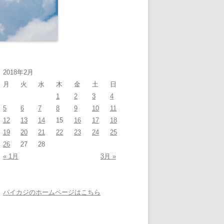
2018年2月
月
火
水
木
金
土
日
1
2
3
4
5
6
7
8
9
10
11
12
13
14
15
16
17
18
19
20
21
22
23
24
25
26
27
28
« 1月
3月 »
パイカジのホームページはこちら