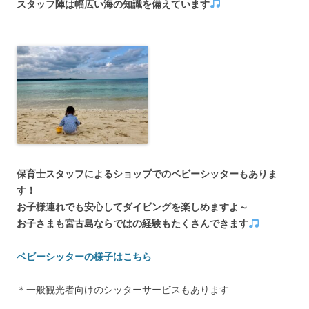
スタッフ陣は幅広い海の知識を備えています
保育士スタッフによるショップでのベビーシッターもありま
す！
お子様連れでも安心してダイビングを楽しめますよ～
お子さまも宮古島ならではの経験もたくさんできます
ベビーシッターの様子はこちら
＊一般観光者向けのシッターサービスもあります