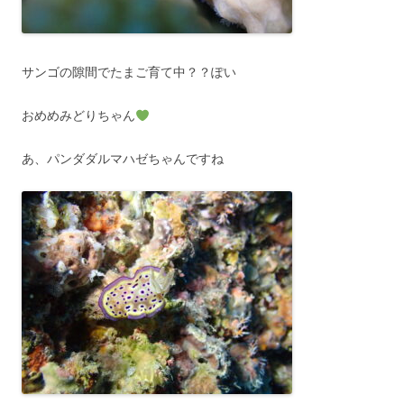
サンゴの隙間でたまご育て中？？ぽい
おめめみどりちゃん
あ、パンダダルマハゼちゃんですね