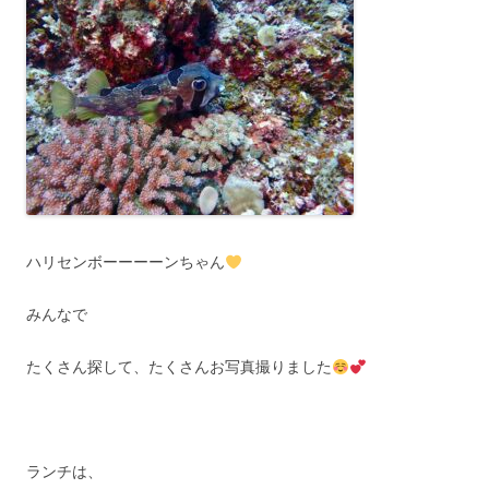
ハリセンボーーーーンちゃん
みんなで
たくさん探して、たくさんお写真撮りました
ランチは、