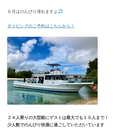
６月はのんびり潜れますよ
ダイビングのご予約はこちらから！
２４人乗りの大型船にゲストは最大でも１０人まで！
少人数でのんびり快適に過ごしていただいています