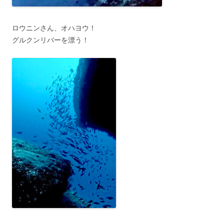
ロウニンさん、オハヨウ！
グルクンリバーを漂う！