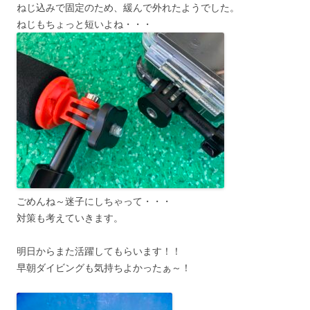
ねじ込みで固定のため、緩んで外れたようでした。
ねじもちょっと短いよね・・・
ごめんね～迷子にしちゃって・・・
対策も考えていきます。
明日からまた活躍してもらいます！！
早朝ダイビングも気持ちよかったぁ～！