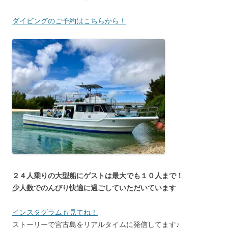
ダイビングのご予約はこちらから！
２４人乗りの大型船にゲストは最大でも１０人まで！
少人数でのんびり快適に過ごしていただいています
インスタグラムも見てね！
ストーリーで宮古島をリアルタイムに発信してます♪