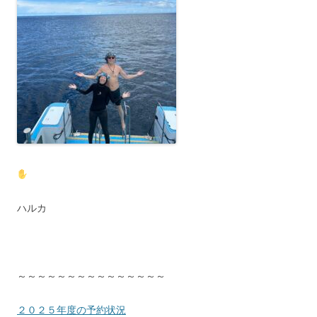
ハルカ
～～～～～～～～～～～～～～～
２０２５年度の予約状況