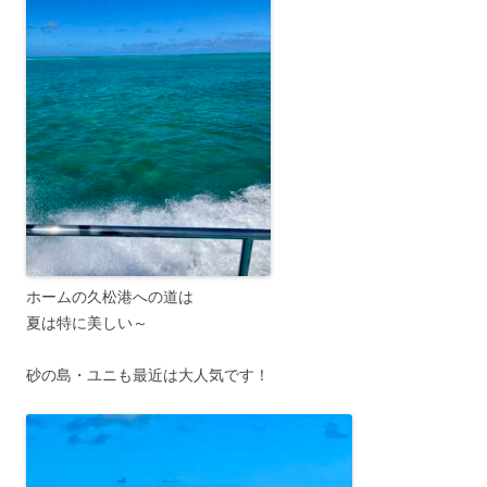
ホームの久松港への道は
夏は特に美しい～
砂の島・ユニも最近は大人気です！