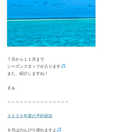
７月から１１月まで
シーズンスタッフが入ります
また、紹介しますね！
まぁ
～～～～～～～～～～～～～～～
２０２５年度の予約状況
６月はのんびり潜れますよ