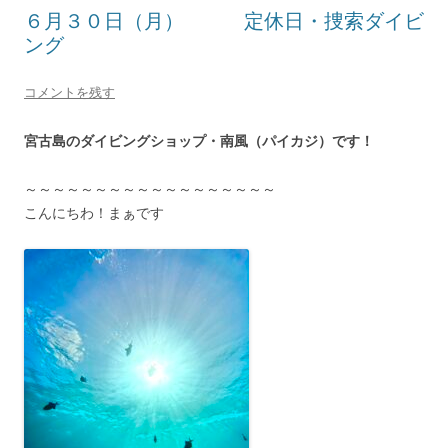
６月３０日（月） 定休日・捜索ダイビ
ング
コメントを残す
宮古島のダイビングショップ・南風（パイカジ）です！
～～～～～～～～～～～～～～～～～～
こんにちわ！まぁです