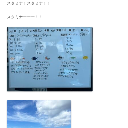
スタミナ！スタミナ！！
スタミナーーー！！