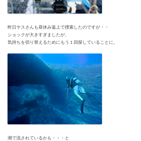
昨日ヤスさんも昼休み返上で捜索したのですが・・
ショックが大きすぎましたが、
気持ちを切り替えるためにもう１回探していることに。
潮で流されているかも・・・と