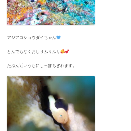
アジアコショウダイちゃん
とんでもなくおしりふりふり
たぶん近いうちにしっぽちぎれます。