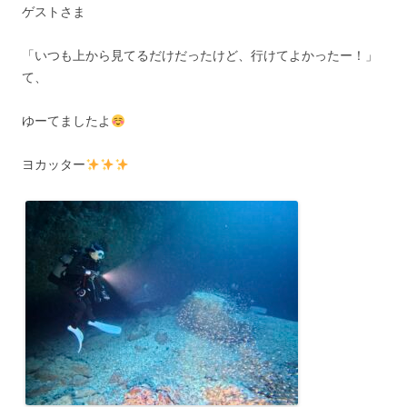
ゲストさま
「いつも上から見てるだけだったけど、行けてよかったー！」
て、
ゆーてましたよ
ヨカッター