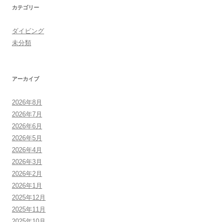
カテゴリー
ダイビング
未分類
アーカイブ
2026年8月
2026年7月
2026年6月
2026年5月
2026年4月
2026年3月
2026年2月
2026年1月
2025年12月
2025年11月
2025年10月