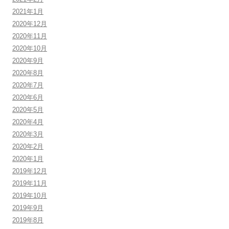
2021年1月
2020年12月
2020年11月
2020年10月
2020年9月
2020年8月
2020年7月
2020年6月
2020年5月
2020年4月
2020年3月
2020年2月
2020年1月
2019年12月
2019年11月
2019年10月
2019年9月
2019年8月