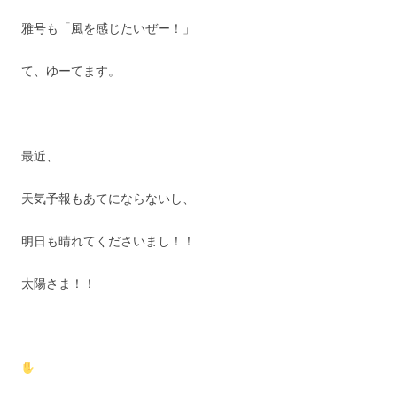
雅号も「風を感じたいぜー！」
て、ゆーてます。
最近、
天気予報もあてにならないし、
明日も晴れてくださいまし！！
太陽さま！！