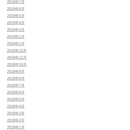
2019年7月
2019年6月
2019年5月
2019年4月
2019年3月
2019年2月
2019年1月
2018年12月
2018年11月
2018年10月
2018年9月
2018年8月
2018年7月
2018年6月
2018年5月
2018年4月
2018年3月
2018年2月
2018年1月