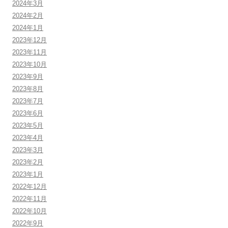
2024年3月
2024年2月
2024年1月
2023年12月
2023年11月
2023年10月
2023年9月
2023年8月
2023年7月
2023年6月
2023年5月
2023年4月
2023年3月
2023年2月
2023年1月
2022年12月
2022年11月
2022年10月
2022年9月