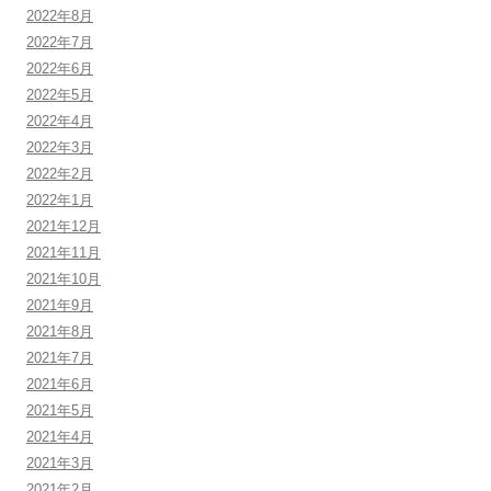
2022年8月
2022年7月
2022年6月
2022年5月
2022年4月
2022年3月
2022年2月
2022年1月
2021年12月
2021年11月
2021年10月
2021年9月
2021年8月
2021年7月
2021年6月
2021年5月
2021年4月
2021年3月
2021年2月