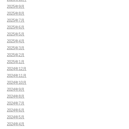
2025年9月
2025年8月
2025年7月
2025年6月
2025年5月
2025年4月
2025年3月
2025年2月
2025年1月
2024年12月
2024年11月
2024年10月
2024年9月
2024年8月
2024年7月
2024年6月
2024年5月
2024年4月