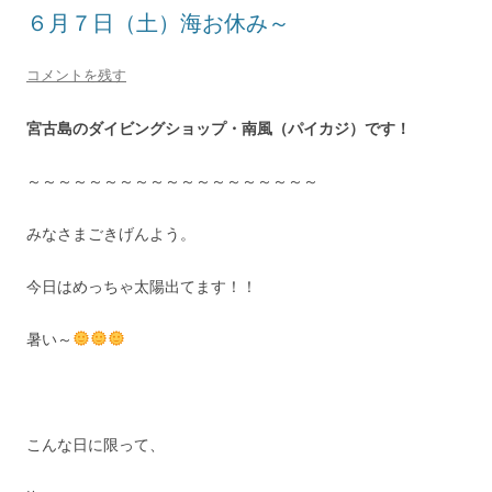
６月７日（土）海お休み～
コメントを残す
宮古島のダイビングショップ・南風（パイカジ）です！
～～～～～～～～～～～～～～～～～～～
みなさまごきげんよう。
今日はめっちゃ太陽出てます！！
暑い～
こんな日に限って、