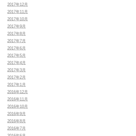
2017年12月
2017年11月
2017年10月
2017年9月
2017年8月
2017年7月
2017年6月
2017年5月
2017年4月
2017年3月
2017年2月
2017年1月
2016年12月
2016年11月
2016年10月
2016年9月
2016年8月
2016年7月
2016年6月