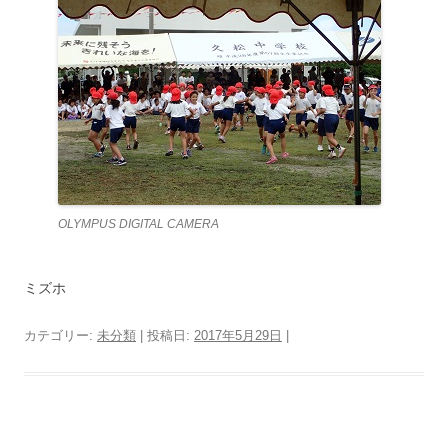
OLYMPUS DIGITAL CAMERA
ミズホ
カテゴリー:
未分類
| 投稿日:
2017年5月29日
|