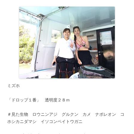
ミズホ
「ドロップ１番」 透明度２８ｍ
＃見た生物 ロウニンアジ グルクン カメ ナポレオン コ
ホシカニダマシ イソコンペイトウガニ