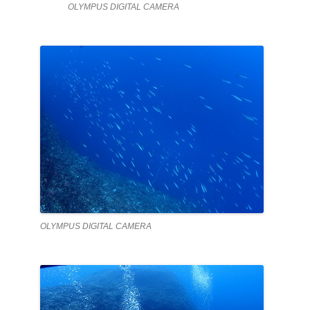
OLYMPUS DIGITAL CAMERA
OLYMPUS DIGITAL CAMERA