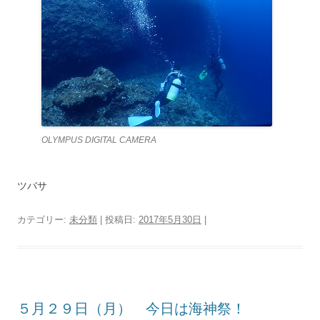
OLYMPUS DIGITAL CAMERA
ツバサ
カテゴリー:
未分類
| 投稿日:
2017年5月30日
|
５月２９日（月） 今日は海神祭！