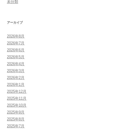
未分類
アーカイブ
2026年8月
2026年7月
2026年6月
2026年5月
2026年4月
2026年3月
2026年2月
2026年1月
2025年12月
2025年11月
2025年10月
2025年9月
2025年8月
2025年7月