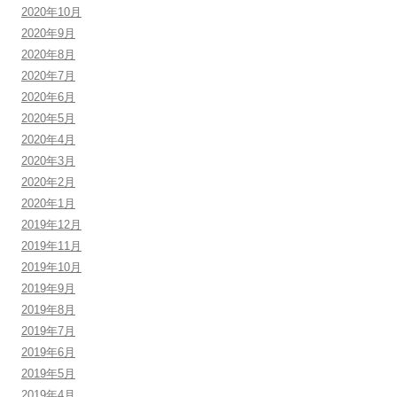
2020年10月
2020年9月
2020年8月
2020年7月
2020年6月
2020年5月
2020年4月
2020年3月
2020年2月
2020年1月
2019年12月
2019年11月
2019年10月
2019年9月
2019年8月
2019年7月
2019年6月
2019年5月
2019年4月