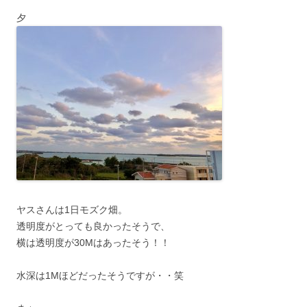
夕
ヤスさんは1日モズク畑。
透明度がとっても良かったそうで、
横は透明度が30Mはあったそう！！
水深は1Mほどだったそうですが・・笑