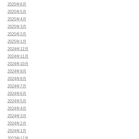
2025年6月
2025年5月
2025年4月
2025年3月
2025年2月
2025年1月
2024年12月
2024年11月
2024年10月
2024年9月
2024年8月
2024年7月
2024年6月
2024年5月
2024年4月
2024年3月
2024年2月
2024年1月
2023年12月