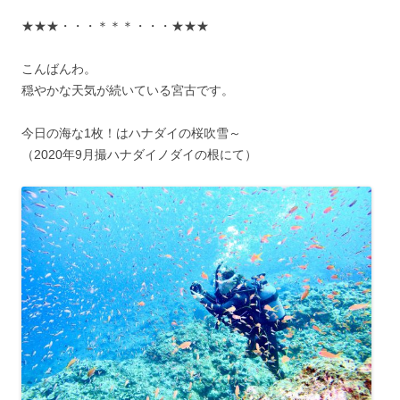
★★★・・・＊＊＊・・・★★★
こんばんわ。
穏やかな天気が続いている宮古です。
今日の海な1枚！はハナダイの桜吹雪～
（2020年9月撮ハナダイノダイの根にて）