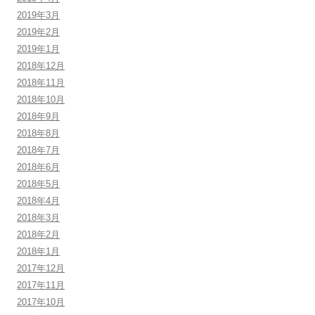
2019年3月
2019年2月
2019年1月
2018年12月
2018年11月
2018年10月
2018年9月
2018年8月
2018年7月
2018年6月
2018年5月
2018年4月
2018年3月
2018年2月
2018年1月
2017年12月
2017年11月
2017年10月