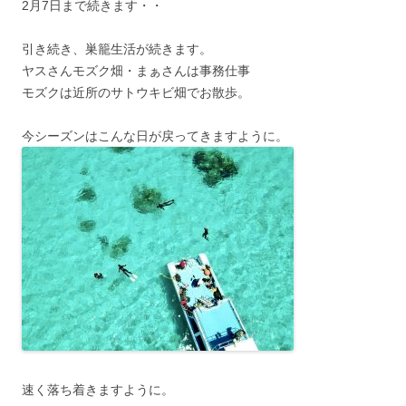
2月7日まで続きます・・
引き続き、巣籠生活が続きます。
ヤスさんモズク畑・まぁさんは事務仕事
モズクは近所のサトウキビ畑でお散歩。
今シーズンはこんな日が戻ってきますように。
速く落ち着きますように。