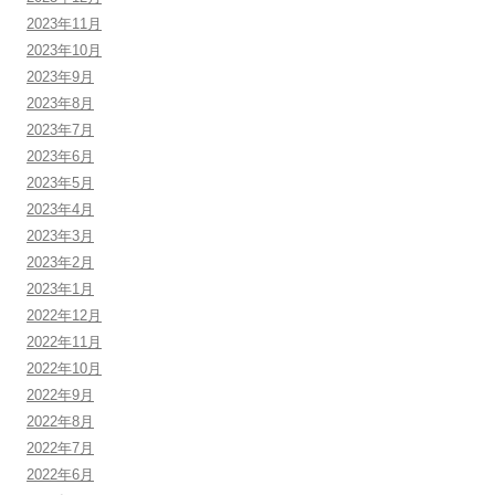
2023年11月
2023年10月
2023年9月
2023年8月
2023年7月
2023年6月
2023年5月
2023年4月
2023年3月
2023年2月
2023年1月
2022年12月
2022年11月
2022年10月
2022年9月
2022年8月
2022年7月
2022年6月