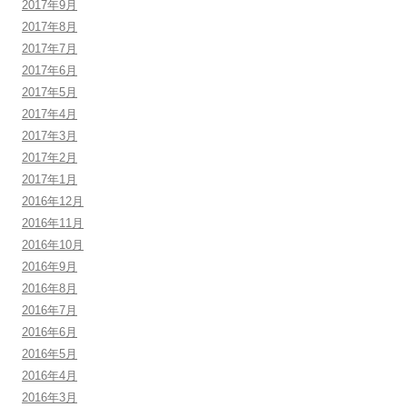
2017年9月
2017年8月
2017年7月
2017年6月
2017年5月
2017年4月
2017年3月
2017年2月
2017年1月
2016年12月
2016年11月
2016年10月
2016年9月
2016年8月
2016年7月
2016年6月
2016年5月
2016年4月
2016年3月