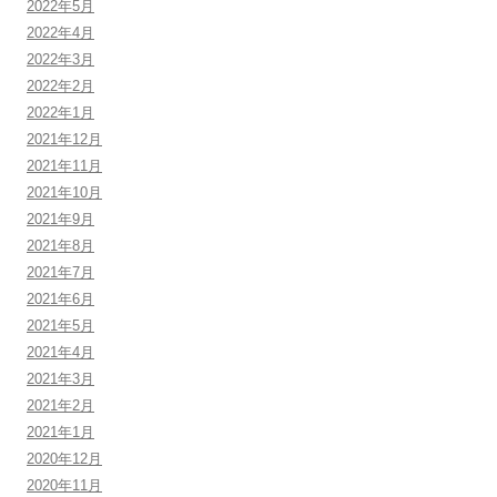
2022年5月
2022年4月
2022年3月
2022年2月
2022年1月
2021年12月
2021年11月
2021年10月
2021年9月
2021年8月
2021年7月
2021年6月
2021年5月
2021年4月
2021年3月
2021年2月
2021年1月
2020年12月
2020年11月