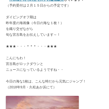
（予約受付は２月１５日からの予定です）
ダイビングオフ期は
昨年度の海画像（今日の海な１枚！）
を織り交ぜながら
旬な宮古島をお伝えしています～！
★★★・・・＊＊＊・・・★★★
こんにちわ！
宮古島がロックダウンと
ニュースになっているようですね・・
今日の海な1枚は、こんな時だから元気にジャンプ！
（2018年9月・久松あか浜にて）