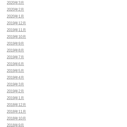
2020年3月
2020年2月
2020年1月
2019年12月
2019年11月
2019年10月
2019年9月
2019年8月
2019年7月
2019年6月
2019年5月
2019年4月
2019年3月
2019年2月
2019年1月
2018年12月
2018年11月
2018年10月
2018年9月