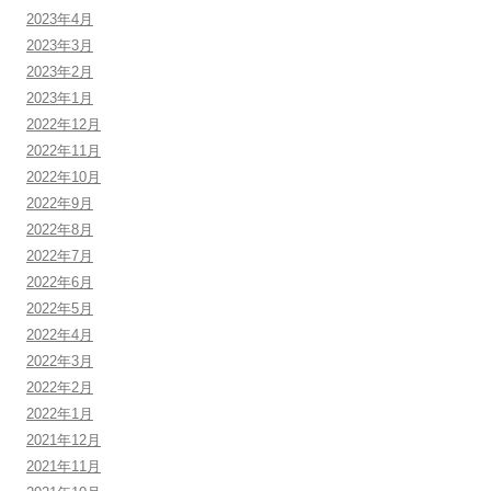
2023年4月
2023年3月
2023年2月
2023年1月
2022年12月
2022年11月
2022年10月
2022年9月
2022年8月
2022年7月
2022年6月
2022年5月
2022年4月
2022年3月
2022年2月
2022年1月
2021年12月
2021年11月