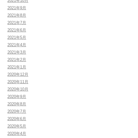
2021年10月
2021年9月
2021年8月
2021年7月
2021年6月
2021年5月
2021年4月
2021年3月
2021年2月
2021年1月
2020年12月
2020年11月
2020年10月
2020年9月
2020年8月
2020年7月
2020年6月
2020年5月
2020年4月