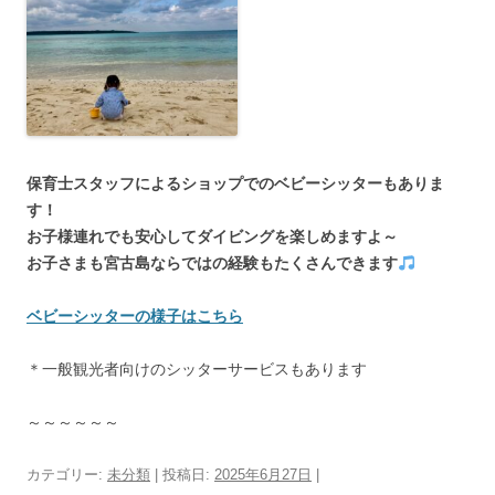
保育士スタッフによるショップでのベビーシッターもありま
す！
お子様連れでも安心してダイビングを楽しめますよ～
お子さまも宮古島ならではの経験もたくさんできます
ベビーシッターの様子はこちら
＊一般観光者向けのシッターサービスもあります
～～～～～～
カテゴリー:
未分類
| 投稿日:
2025年6月27日
|