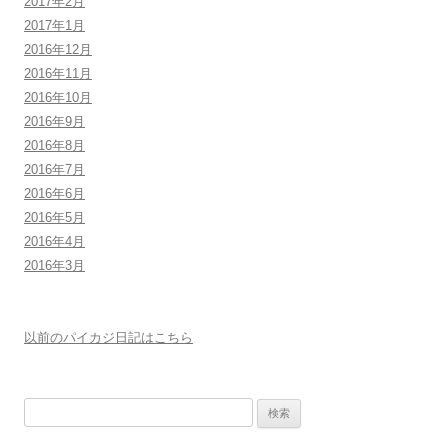
2017年2月
2017年1月
2016年12月
2016年11月
2016年10月
2016年9月
2016年8月
2016年7月
2016年6月
2016年5月
2016年4月
2016年3月
以前のパイカジ日記はこちら
検
索: