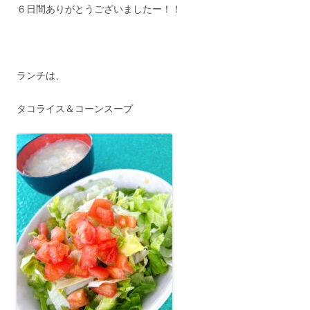
６日間ありがとうございましたー！！
ランチは、
タコライス＆コーンスープ