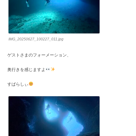
IMG_20250627_100227_011.jpg
ゲストさまのフォーメーション、
奥行きを感じますよ
すぱらしぃ