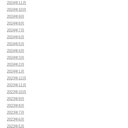
2024年11月
2024年10月
2024年9月
2024年8月
2024年7月
2024年6月
2024年5月
2024年4月
2024年3月
2024年2月
2024年1月
2023年12月
2023年11月
2023年10月
2023年9月
2023年8月
2023年7月
2023年6月
2023年5月