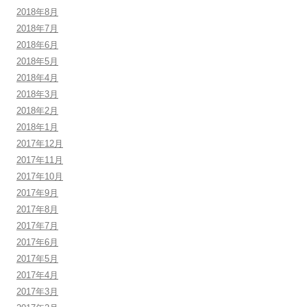
2018年8月
2018年7月
2018年6月
2018年5月
2018年4月
2018年3月
2018年2月
2018年1月
2017年12月
2017年11月
2017年10月
2017年9月
2017年8月
2017年7月
2017年6月
2017年5月
2017年4月
2017年3月