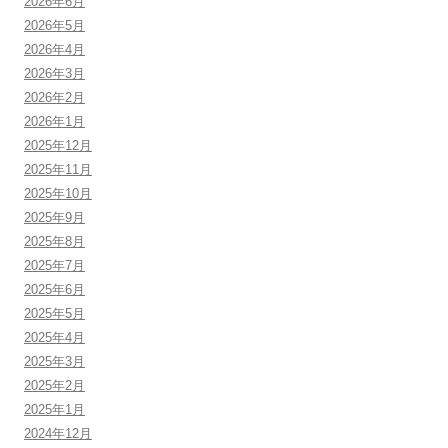
2026年6月
2026年5月
2026年4月
2026年3月
2026年2月
2026年1月
2025年12月
2025年11月
2025年10月
2025年9月
2025年8月
2025年7月
2025年6月
2025年5月
2025年4月
2025年3月
2025年2月
2025年1月
2024年12月