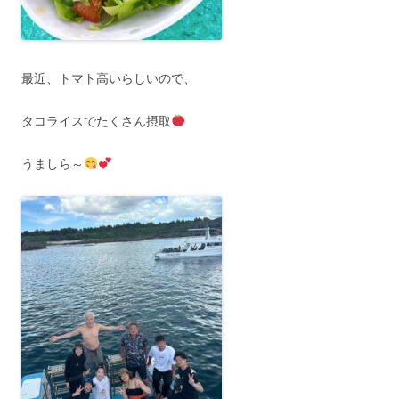
最近、トマト高いらしいので、
タコライスでたくさん摂取
うましら～