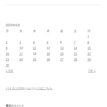
2025年6月
月
火
水
木
金
土
日
1
2
3
4
5
6
7
8
9
10
11
12
13
14
15
16
17
18
19
20
21
22
23
24
25
26
27
28
29
30
« 5月
7月 »
パイカジのホームページはこちら
最近のコメント