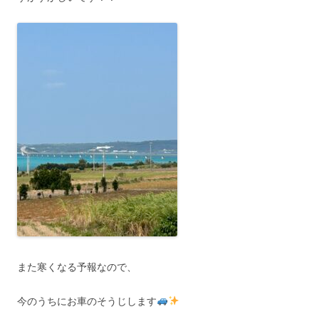
また寒くなる予報なので、
今のうちにお車のそうじします