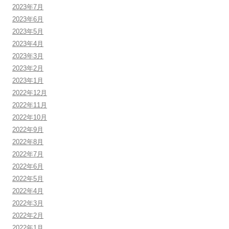
2023年7月
2023年6月
2023年5月
2023年4月
2023年3月
2023年2月
2023年1月
2022年12月
2022年11月
2022年10月
2022年9月
2022年8月
2022年7月
2022年6月
2022年5月
2022年4月
2022年3月
2022年2月
2022年1月