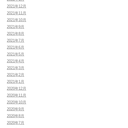
2021年12月
2021年11月
2021年10月
2021年9月
2021年8月
2021年7月
2021年6月
2021年5月
2021年4月
2021年3月
2021年2月
2021年1月
2020年12月
2020年11月
2020年10月
2020年9月
2020年8月
2020年7月