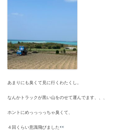
あまりにも臭くて見に行くわたくし。
なんかトラックが黒い山をのせて運んでます、、、
ホントにめっっっっちゃ臭くて、
４回くらい意識飛びました