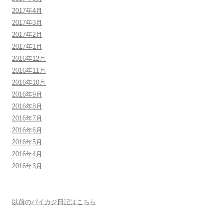
2017年4月
2017年3月
2017年2月
2017年1月
2016年12月
2016年11月
2016年10月
2016年9月
2016年8月
2016年7月
2016年6月
2016年5月
2016年4月
2016年3月
以前のパイカジ日記はこちら