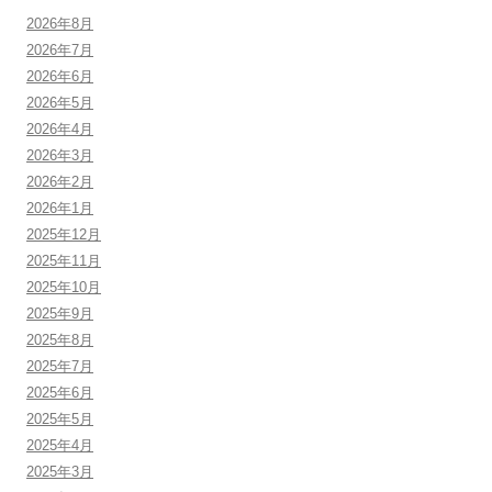
2026年8月
2026年7月
2026年6月
2026年5月
2026年4月
2026年3月
2026年2月
2026年1月
2025年12月
2025年11月
2025年10月
2025年9月
2025年8月
2025年7月
2025年6月
2025年5月
2025年4月
2025年3月