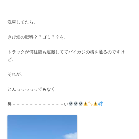
洗車してたら、
きび畑の肥料？？ゴミ？？を、
トラックが何往復も運搬しててパイカジの横を通るのですけ
ど、
それが、
とんっっっっっでもなく
臭－－－－－－－－－－－－い