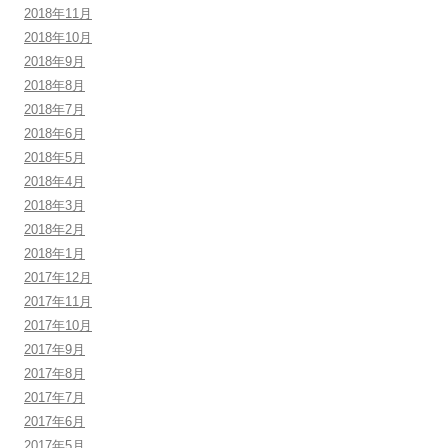
2018年11月
2018年10月
2018年9月
2018年8月
2018年7月
2018年6月
2018年5月
2018年4月
2018年3月
2018年2月
2018年1月
2017年12月
2017年11月
2017年10月
2017年9月
2017年8月
2017年7月
2017年6月
2017年5月