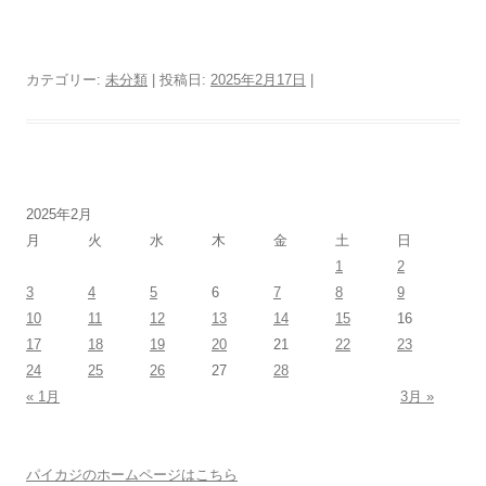
カテゴリー:
未分類
| 投稿日:
2025年2月17日
|
2025年2月
月
火
水
木
金
土
日
1
2
3
4
5
6
7
8
9
10
11
12
13
14
15
16
17
18
19
20
21
22
23
24
25
26
27
28
« 1月
3月 »
パイカジのホームページはこちら