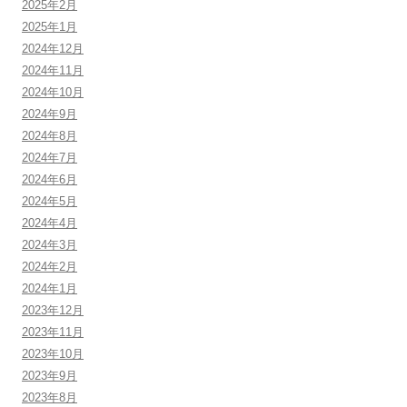
2025年2月
2025年1月
2024年12月
2024年11月
2024年10月
2024年9月
2024年8月
2024年7月
2024年6月
2024年5月
2024年4月
2024年3月
2024年2月
2024年1月
2023年12月
2023年11月
2023年10月
2023年9月
2023年8月