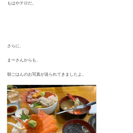
もはやテロだ。
さらに、
まーさんからも、
朝ごはんのお写真が送られてきましたよ。