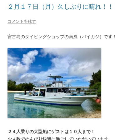
２月１７日（月）久しぶりに晴れ！！
コメントを残す
宮古島のダイビングショップの南風（パイカジ）です！
２４人乗りの大型船にゲストは１０人まで！
少人数でのんびり快適に過ごしていただいています