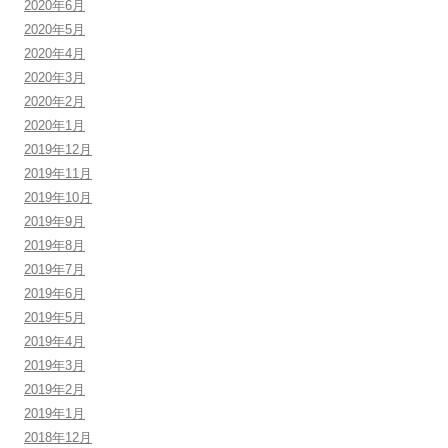
2020年6月
2020年5月
2020年4月
2020年3月
2020年2月
2020年1月
2019年12月
2019年11月
2019年10月
2019年9月
2019年8月
2019年7月
2019年6月
2019年5月
2019年4月
2019年3月
2019年2月
2019年1月
2018年12月