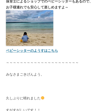
保育士によるショップでのベビーシッターもあるので、
お子様連れでも安心して楽しめますよ～
ベビーシッターのようすはこちら
～～～～～～～～～～～～～～～～～～～～～
みなさまごきげんよう。
久しぶりに晴れました
すがすがしいです！！