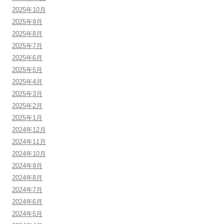
2025年10月
2025年9月
2025年8月
2025年7月
2025年6月
2025年5月
2025年4月
2025年3月
2025年2月
2025年1月
2024年12月
2024年11月
2024年10月
2024年9月
2024年8月
2024年7月
2024年6月
2024年5月