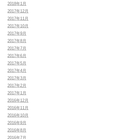
2018年1月
2017年12月
2017年11月
2017年10月
2017年9月
2017年8月
2017年7月
2017年6月
2017年5月
2017年4月
2017年3月
2017年2月
2017年1月
2016年12月
2016年11月
2016年10月
2016年9月
2016年8月
2016年7月