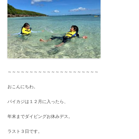
～～～～～～～～～～～～～～～～～～～～～
おこんにちわ。
パイカジは１２月に入ったら、
年末までダイビングお休みデス。
ラスト３日です。