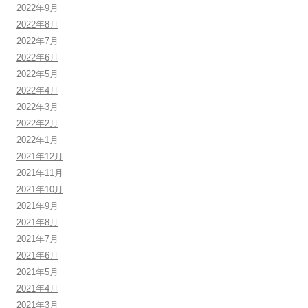
2022年9月
2022年8月
2022年7月
2022年6月
2022年5月
2022年4月
2022年3月
2022年2月
2022年1月
2021年12月
2021年11月
2021年10月
2021年9月
2021年8月
2021年7月
2021年6月
2021年5月
2021年4月
2021年3月