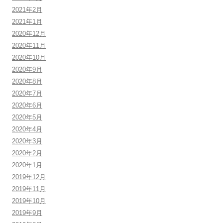
2021年2月
2021年1月
2020年12月
2020年11月
2020年10月
2020年9月
2020年8月
2020年7月
2020年6月
2020年5月
2020年4月
2020年3月
2020年2月
2020年1月
2019年12月
2019年11月
2019年10月
2019年9月