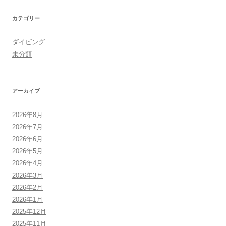
カテゴリー
ダイビング
未分類
アーカイブ
2026年8月
2026年7月
2026年6月
2026年5月
2026年4月
2026年3月
2026年2月
2026年1月
2025年12月
2025年11月