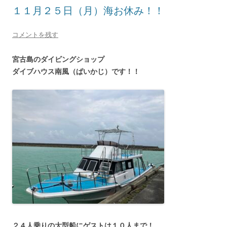
１１月２５日（月）海お休み！！
コメントを残す
宮古島のダイビングショップ
ダイブハウス南風（ぱいかじ）です！！
２４人乗りの大型船にゲストは１０人まで！