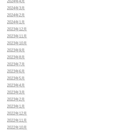
2024年4月
2024年3月
2024年2月
2024年1月
2023年12月
2023年11月
2023年10月
2023年9月
2023年8月
2023年7月
2023年6月
2023年5月
2023年4月
2023年3月
2023年2月
2023年1月
2022年12月
2022年11月
2022年10月