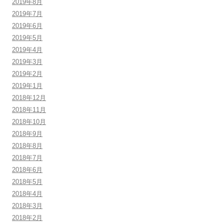
2019年8月
2019年7月
2019年6月
2019年5月
2019年4月
2019年3月
2019年2月
2019年1月
2018年12月
2018年11月
2018年10月
2018年9月
2018年8月
2018年7月
2018年6月
2018年5月
2018年4月
2018年3月
2018年2月