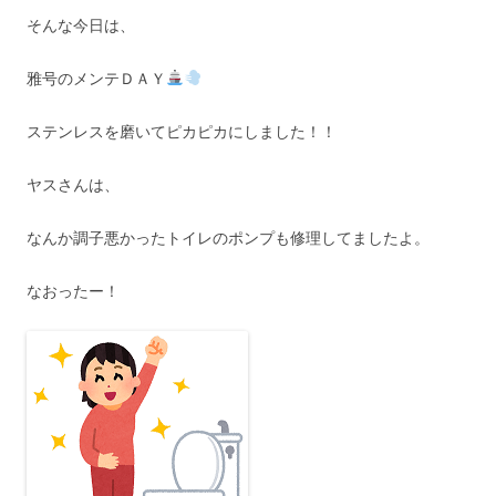
そんな今日は、
雅号のメンテＤＡＹ
ステンレスを磨いてピカピカにしました！！
ヤスさんは、
なんか調子悪かったトイレのポンプも修理してましたよ。
なおったー！