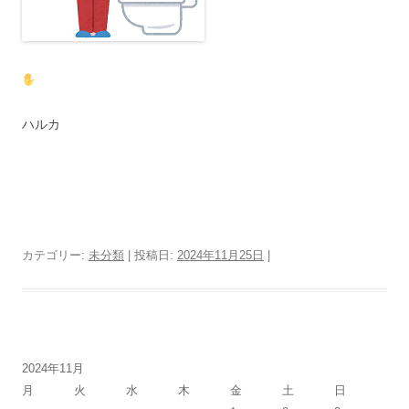
ハルカ
カテゴリー:
未分類
| 投稿日:
2024年11月25日
|
2024年11月
月
火
水
木
金
土
日