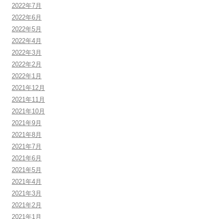
2022年7月
2022年6月
2022年5月
2022年4月
2022年3月
2022年2月
2022年1月
2021年12月
2021年11月
2021年10月
2021年9月
2021年8月
2021年7月
2021年6月
2021年5月
2021年4月
2021年3月
2021年2月
2021年1月