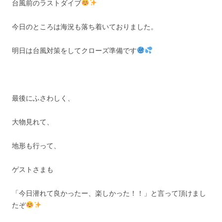
台風前のラストダイブ
今日のところは海況も落ち着いておりました。
明日は台風対策をしてクローズ準備です
最後にふさわしく、
大物見れて、
地形も行って、
ゲストさまも
「今日潜れて良かったー、楽しかった！！」と言って頂けまし
たぞ