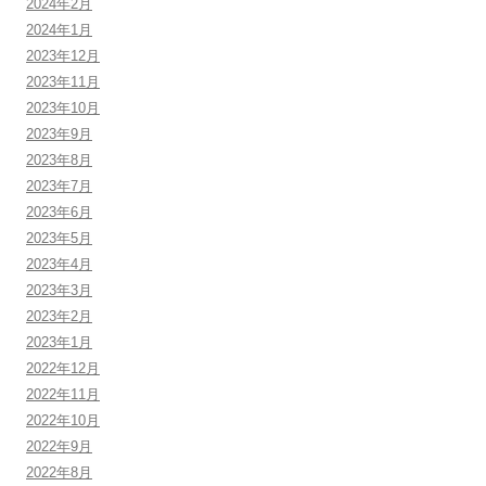
2024年2月
2024年1月
2023年12月
2023年11月
2023年10月
2023年9月
2023年8月
2023年7月
2023年6月
2023年5月
2023年4月
2023年3月
2023年2月
2023年1月
2022年12月
2022年11月
2022年10月
2022年9月
2022年8月