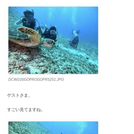
DCIM100GOPROGOPR5251.JPG
ゲストさま、
すごい見てますね。