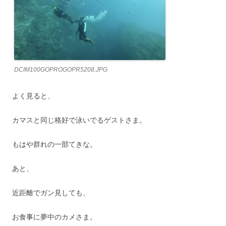
DCIM100GOPROGOPR5208.JPG
よく見ると、
カマスと同じ格好で泳いでるゲストさま。
もはや群れの一部てきな。
あと、
近距離でガン見しても、
お食事に夢中のカメさま。