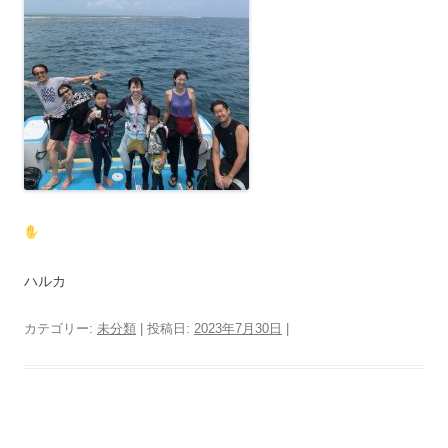
ハルカ
カテゴリー:
未分類
| 投稿日:
2023年7月30日
|