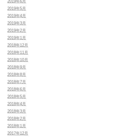
2019年6月
2019年5月
2019年4月
2019年3月
2019年2月
2019年1月
2018年12月
2018年11月
2018年10月
2018年9月
2018年8月
2018年7月
2018年6月
2018年5月
2018年4月
2018年3月
2018年2月
2018年1月
2017年12月