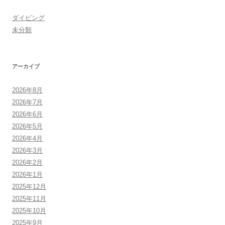
ダイビング
未分類
アーカイブ
2026年8月
2026年7月
2026年6月
2026年5月
2026年4月
2026年3月
2026年2月
2026年1月
2025年12月
2025年11月
2025年10月
2025年9月