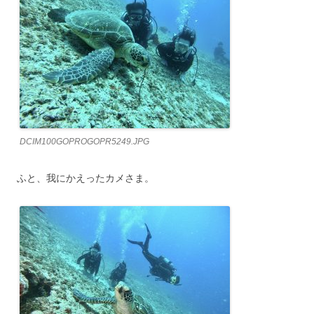
DCIM100GOPROGOPR5249.JPG
ふと、我にかえったカメさま。