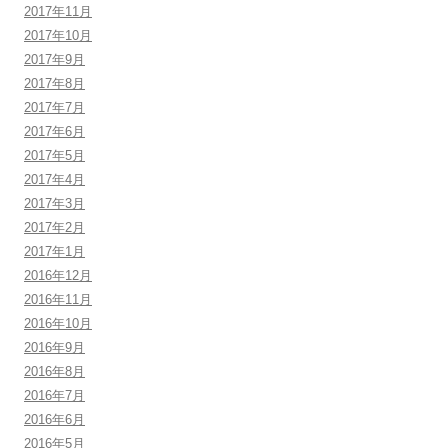
2017年11月
2017年10月
2017年9月
2017年8月
2017年7月
2017年6月
2017年5月
2017年4月
2017年3月
2017年2月
2017年1月
2016年12月
2016年11月
2016年10月
2016年9月
2016年8月
2016年7月
2016年6月
2016年5月