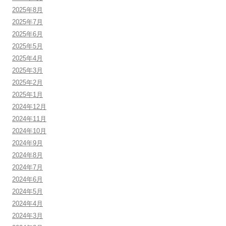
2025年8月
2025年7月
2025年6月
2025年5月
2025年4月
2025年3月
2025年2月
2025年1月
2024年12月
2024年11月
2024年10月
2024年9月
2024年8月
2024年7月
2024年6月
2024年5月
2024年4月
2024年3月