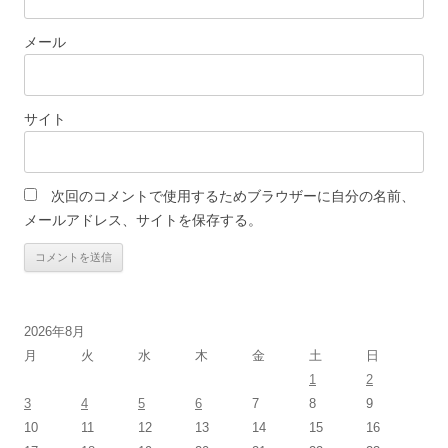
メール
サイト
次回のコメントで使用するためブラウザーに自分の名前、
メールアドレス、サイトを保存する。
2026年8月
月
火
水
木
金
土
日
1
2
3
4
5
6
7
8
9
10
11
12
13
14
15
16