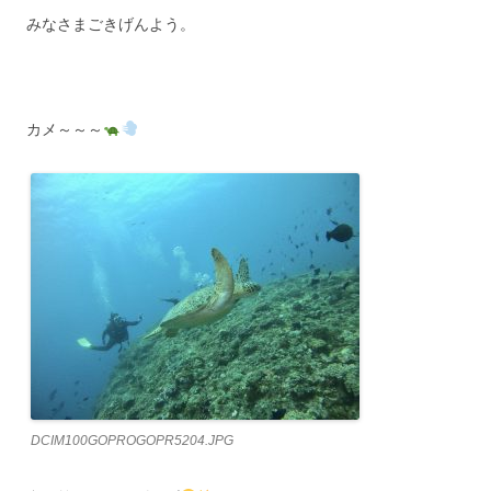
みなさまごきげんよう。
カメ～～～
DCIM100GOPROGOPR5204.JPG