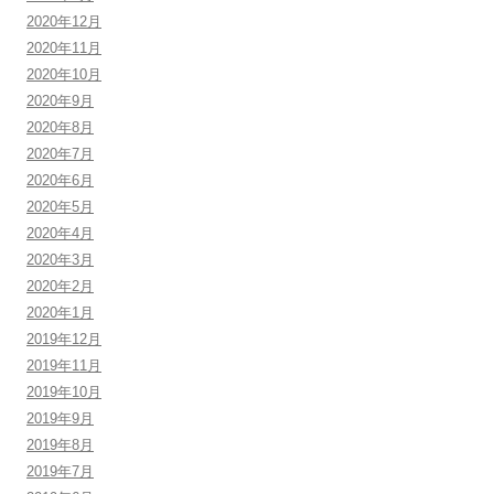
2020年12月
2020年11月
2020年10月
2020年9月
2020年8月
2020年7月
2020年6月
2020年5月
2020年4月
2020年3月
2020年2月
2020年1月
2019年12月
2019年11月
2019年10月
2019年9月
2019年8月
2019年7月