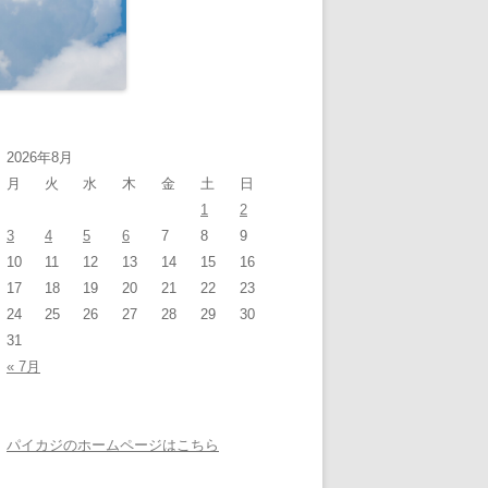
2026年8月
月
火
水
木
金
土
日
1
2
3
4
5
6
7
8
9
10
11
12
13
14
15
16
17
18
19
20
21
22
23
24
25
26
27
28
29
30
31
« 7月
パイカジのホームページはこちら