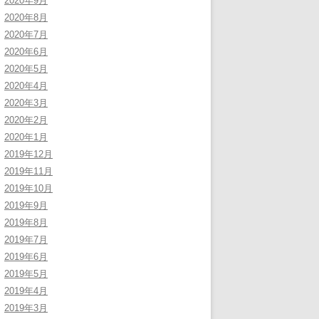
2020年9月
2020年8月
2020年7月
2020年6月
2020年5月
2020年4月
2020年3月
2020年2月
2020年1月
2019年12月
2019年11月
2019年10月
2019年9月
2019年8月
2019年7月
2019年6月
2019年5月
2019年4月
2019年3月