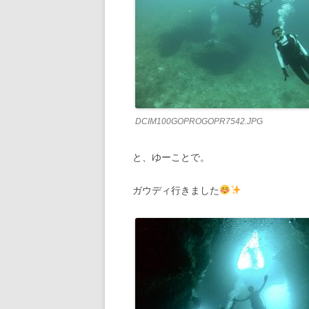
DCIM100GOPROGOPR7542.JPG
と、ゆーことで。
ガウディ行きました