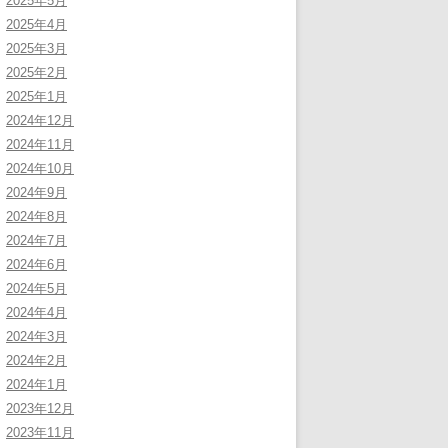
2025年5月
2025年4月
2025年3月
2025年2月
2025年1月
2024年12月
2024年11月
2024年10月
2024年9月
2024年8月
2024年7月
2024年6月
2024年5月
2024年4月
2024年3月
2024年2月
2024年1月
2023年12月
2023年11月