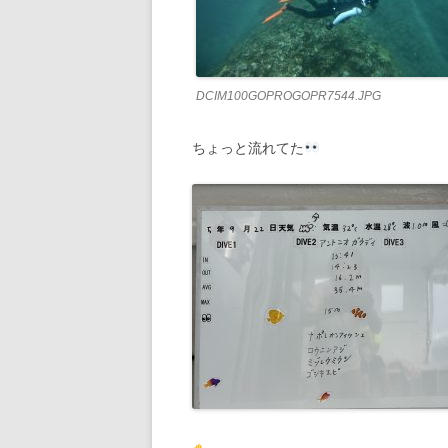
DCIM100GOPROGOPR7544.JPG
ちょっと流れてた