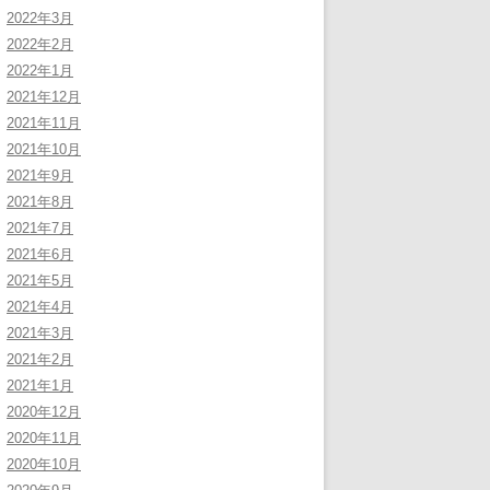
2022年3月
2022年2月
2022年1月
2021年12月
2021年11月
2021年10月
2021年9月
2021年8月
2021年7月
2021年6月
2021年5月
2021年4月
2021年3月
2021年2月
2021年1月
2020年12月
2020年11月
2020年10月