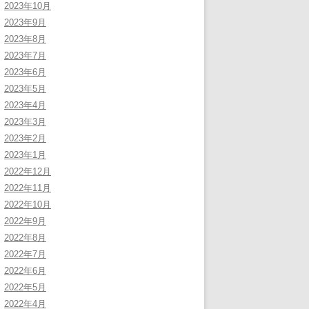
2023年10月
2023年9月
2023年8月
2023年7月
2023年6月
2023年5月
2023年4月
2023年3月
2023年2月
2023年1月
2022年12月
2022年11月
2022年10月
2022年9月
2022年8月
2022年7月
2022年6月
2022年5月
2022年4月