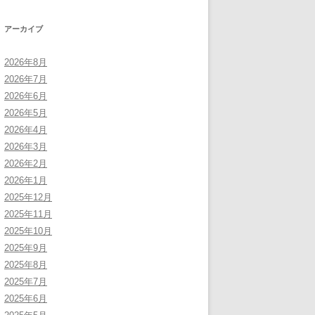
アーカイブ
2026年8月
2026年7月
2026年6月
2026年5月
2026年4月
2026年3月
2026年2月
2026年1月
2025年12月
2025年11月
2025年10月
2025年9月
2025年8月
2025年7月
2025年6月