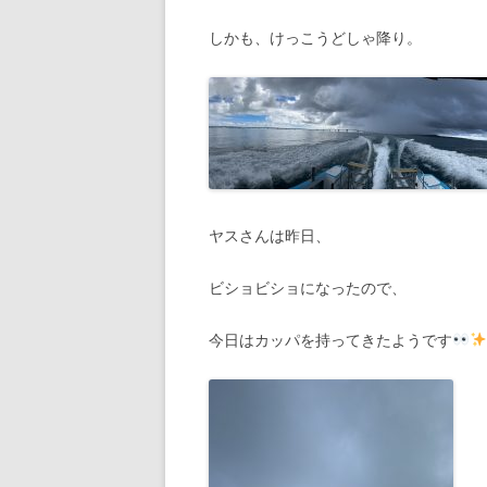
しかも、けっこうどしゃ降り。
ヤスさんは昨日、
ビショビショになったので、
今日はカッパを持ってきたようです