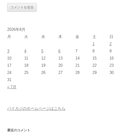
2026年8月
月
火
水
木
金
土
日
1
2
3
4
5
6
7
8
9
10
11
12
13
14
15
16
17
18
19
20
21
22
23
24
25
26
27
28
29
30
31
« 7月
パイカジのホームページはこちら
最近のコメント