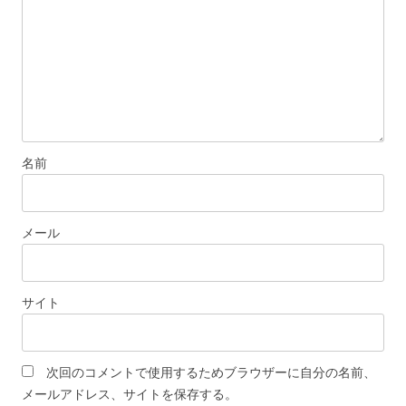
名前
メール
サイト
次回のコメントで使用するためブラウザーに自分の名前、
メールアドレス、サイトを保存する。