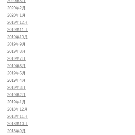
2020年3月
2020年2月
2020年1月
2019年12月
2019年11月
2019年10月
2019年9月
2019年8月
2019年7月
2019年6月
2019年5月
2019年4月
2019年3月
2019年2月
2019年1月
2018年12月
2018年11月
2018年10月
2018年9月