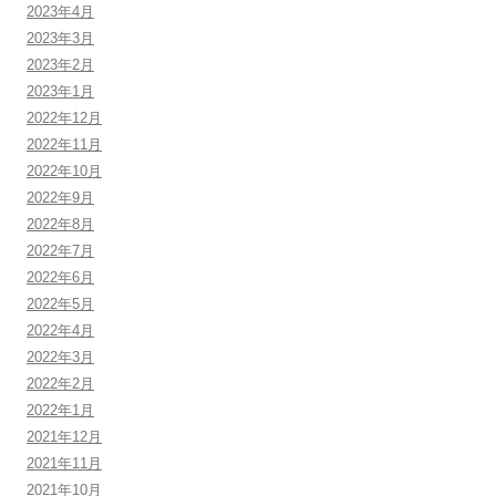
2023年4月
2023年3月
2023年2月
2023年1月
2022年12月
2022年11月
2022年10月
2022年9月
2022年8月
2022年7月
2022年6月
2022年5月
2022年4月
2022年3月
2022年2月
2022年1月
2021年12月
2021年11月
2021年10月