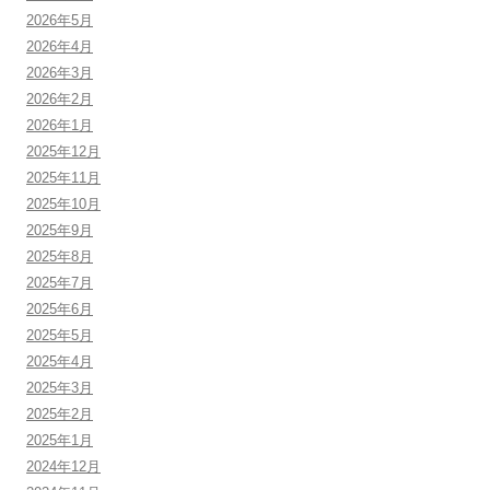
2026年5月
2026年4月
2026年3月
2026年2月
2026年1月
2025年12月
2025年11月
2025年10月
2025年9月
2025年8月
2025年7月
2025年6月
2025年5月
2025年4月
2025年3月
2025年2月
2025年1月
2024年12月