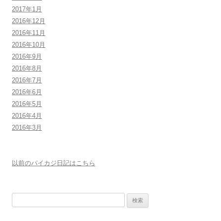
2017年1月
2016年12月
2016年11月
2016年10月
2016年9月
2016年8月
2016年7月
2016年6月
2016年5月
2016年4月
2016年3月
以前のパイカジ日記はこちら
検
索: