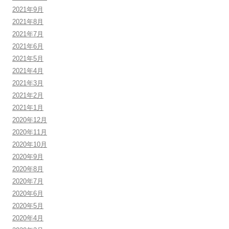
2021年9月
2021年8月
2021年7月
2021年6月
2021年5月
2021年4月
2021年3月
2021年2月
2021年1月
2020年12月
2020年11月
2020年10月
2020年9月
2020年8月
2020年7月
2020年6月
2020年5月
2020年4月