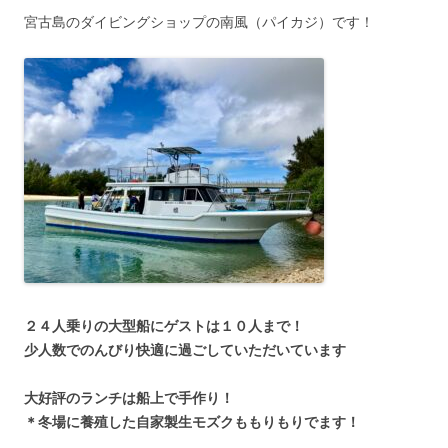
宮古島のダイビングショップの南風（パイカジ）です！
２４人乗りの大型船にゲストは１０人まで！
少人数でのんびり快適に過ごしていただいています
大好評のランチは船上で手作り！
＊冬場に養殖した自家製生モズクももりもりでます！