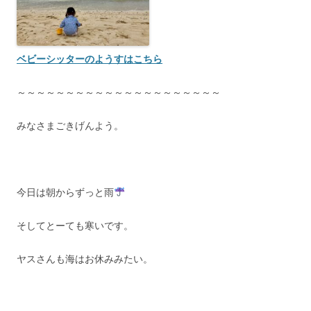
ベビーシッターのようすはこちら
～～～～～～～～～～～～～～～～～～～～～
みなさまごきげんよう。
今日は朝からずっと雨
そしてとーても寒いです。
ヤスさんも海はお休みみたい。