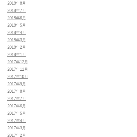
2018年8月
2018年7月
2018年6月
2018年5月
2018年4月
2018年3月
2018年2月
2018年1月
2017年12月
2017年11月
2017年10月
2017年9月
2017年8月
2017年7月
2017年6月
2017年5月
2017年4月
2017年3月
2017年2月