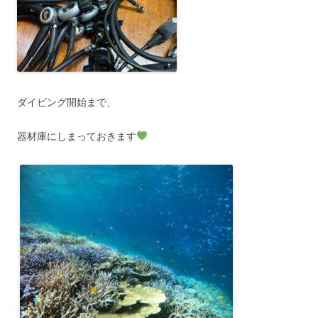
ダイビング開始まで、
器材庫にしまっておきます