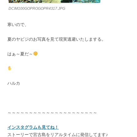
DCIM100GOPROGOPR4317.JPG
寒いので、
夏のヤビジのお写真を見て現実逃避いたしまする。
はぁ～夏だ～
ハルカ
～～～～～～～～～～～～～～～～～～～～～
インスタグラムも見てね！
ストーリーで宮古島をリアルタイムに発信してます♪