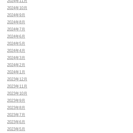
2024年11月
2024年10月
2024年9月
2024年8月
2024年7月
2024年6月
2024年5月
2024年4月
2024年3月
2024年2月
2024年1月
2023年12月
2023年11月
2023年10月
2023年9月
2023年8月
2023年7月
2023年6月
2023年5月