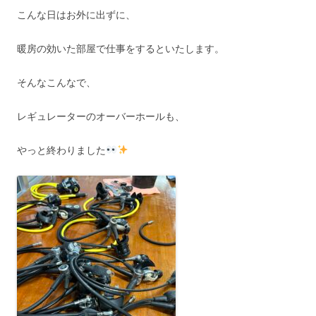
こんな日はお外に出ずに、
暖房の効いた部屋で仕事をするといたします。
そんなこんなで、
レギュレーターのオーバーホールも、
やっと終わりました