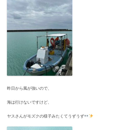
昨日から風が強いので、
海は行けないですけど、
ヤスさんがモズクの様子みたくてうずうず