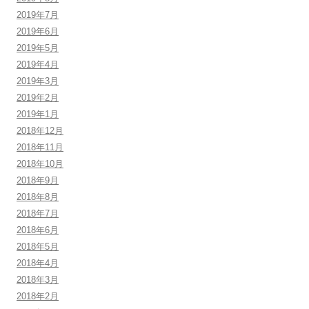
2019年7月
2019年6月
2019年5月
2019年4月
2019年3月
2019年2月
2019年1月
2018年12月
2018年11月
2018年10月
2018年9月
2018年8月
2018年7月
2018年6月
2018年5月
2018年4月
2018年3月
2018年2月