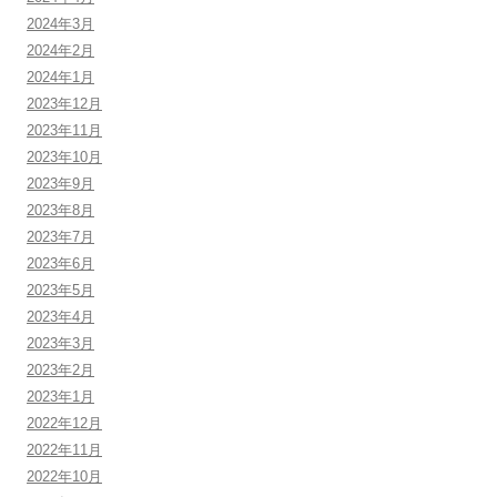
2024年3月
2024年2月
2024年1月
2023年12月
2023年11月
2023年10月
2023年9月
2023年8月
2023年7月
2023年6月
2023年5月
2023年4月
2023年3月
2023年2月
2023年1月
2022年12月
2022年11月
2022年10月