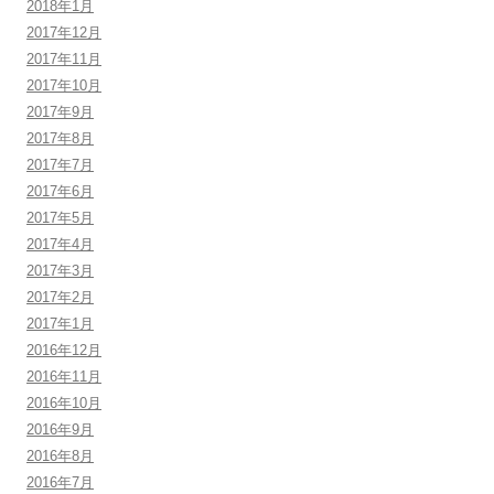
2018年1月
2017年12月
2017年11月
2017年10月
2017年9月
2017年8月
2017年7月
2017年6月
2017年5月
2017年4月
2017年3月
2017年2月
2017年1月
2016年12月
2016年11月
2016年10月
2016年9月
2016年8月
2016年7月