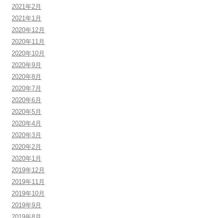
2021年2月
2021年1月
2020年12月
2020年11月
2020年10月
2020年9月
2020年8月
2020年7月
2020年6月
2020年5月
2020年4月
2020年3月
2020年2月
2020年1月
2019年12月
2019年11月
2019年10月
2019年9月
2019年8月