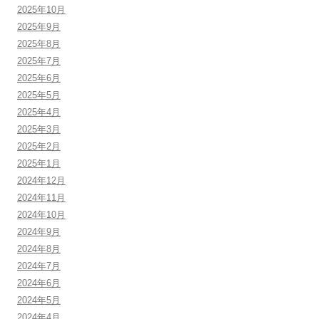
2025年10月
2025年9月
2025年8月
2025年7月
2025年6月
2025年5月
2025年4月
2025年3月
2025年2月
2025年1月
2024年12月
2024年11月
2024年10月
2024年9月
2024年8月
2024年7月
2024年6月
2024年5月
2024年4月