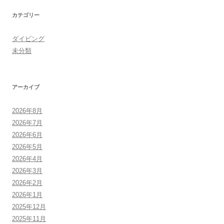
カテゴリー
ダイビング
未分類
アーカイブ
2026年8月
2026年7月
2026年6月
2026年5月
2026年4月
2026年3月
2026年2月
2026年1月
2025年12月
2025年11月