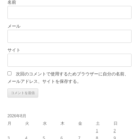
名前
メール
サイト
次回のコメントで使用するためブラウザーに自分の名前、
メールアドレス、サイトを保存する。
2026年8月
月
火
水
木
金
土
日
1
2
3
4
5
6
7
8
9