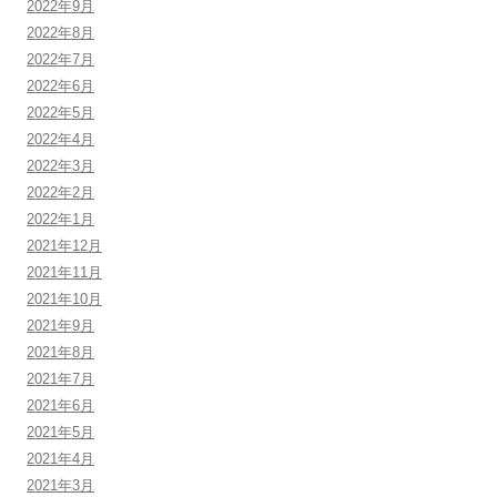
2022年9月
2022年8月
2022年7月
2022年6月
2022年5月
2022年4月
2022年3月
2022年2月
2022年1月
2021年12月
2021年11月
2021年10月
2021年9月
2021年8月
2021年7月
2021年6月
2021年5月
2021年4月
2021年3月