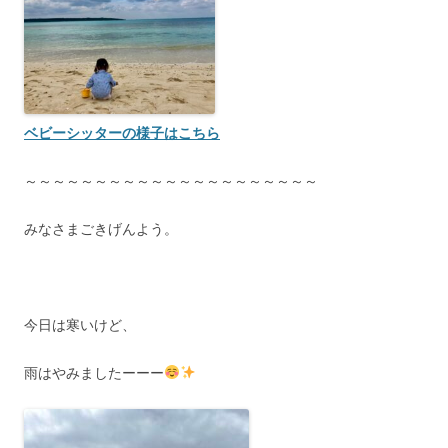
ベビーシッターの様子はこちら
～～～～～～～～～～～～～～～～～～～～～
みなさまごきげんよう。
今日は寒いけど、
雨はやみましたーーー