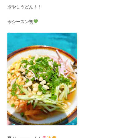
冷やしうどん！！
今シーズン初