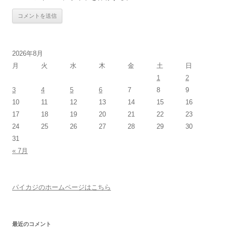
2026年8月
月
火
水
木
金
土
日
1
2
3
4
5
6
7
8
9
10
11
12
13
14
15
16
17
18
19
20
21
22
23
24
25
26
27
28
29
30
31
« 7月
パイカジのホームページはこちら
最近のコメント