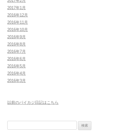
2017年2月
2017年1月
2016年12月
2016年11月
2016年10月
2016年9月
2016年8月
2016年7月
2016年6月
2016年5月
2016年4月
2016年3月
以前のパイカジ日記はこちら
検
索: