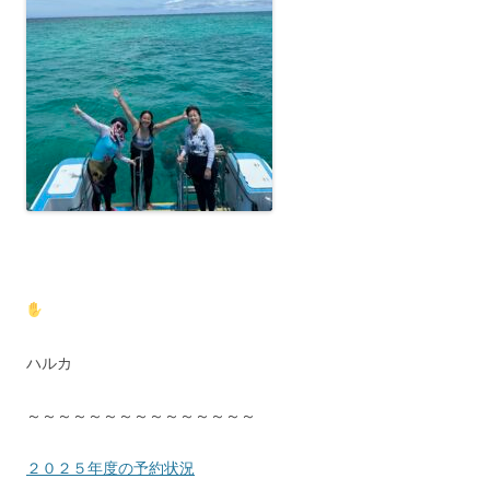
ハルカ
～～～～～～～～～～～～～～～
２０２５年度の予約状況