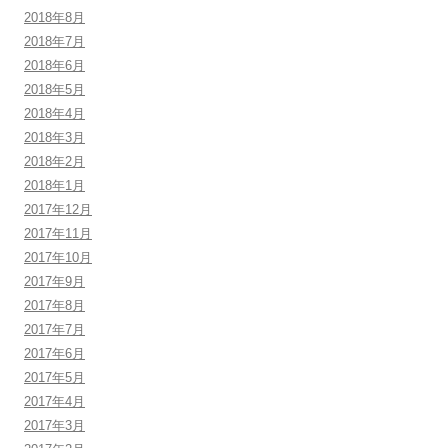
2018年8月
2018年7月
2018年6月
2018年5月
2018年4月
2018年3月
2018年2月
2018年1月
2017年12月
2017年11月
2017年10月
2017年9月
2017年8月
2017年7月
2017年6月
2017年5月
2017年4月
2017年3月