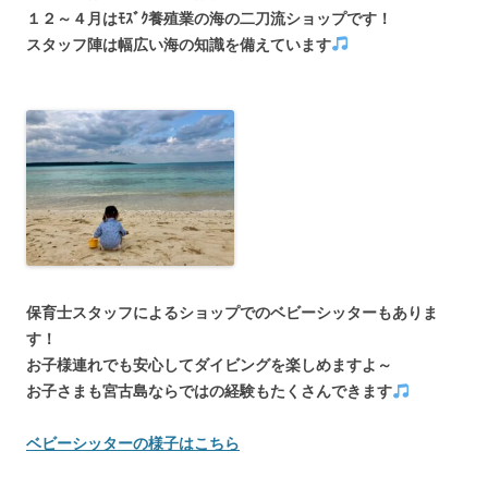
１２～４月はﾓｽﾞｸ養殖業の海の二刀流ショップです！
スタッフ陣は幅広い海の知識を備えています
保育士スタッフによるショップでのベビーシッターもありま
す！
お子様連れでも安心してダイビングを楽しめますよ～
お子さまも宮古島ならではの経験もたくさんできます
ベビーシッターの様子はこちら