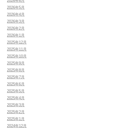
2026年6月
2026年5月
2026年4月
2026年3月
2026年2月
2026年1月
2025年12月
2025年11月
2025年10月
2025年9月
2025年8月
2025年7月
2025年6月
2025年5月
2025年4月
2025年3月
2025年2月
2025年1月
2024年12月