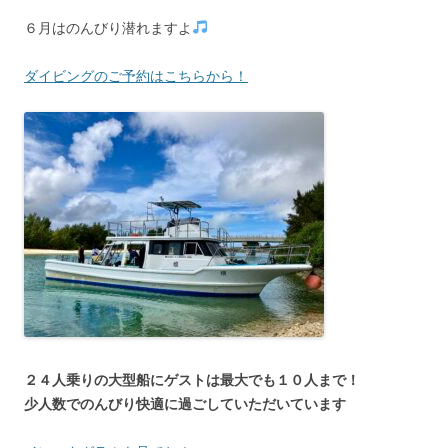
６月はのんびり潜れますよ
ダイビングのご予約はこちらから！
２４人乗りの大型船にゲストは最大でも１０人まで！
少人数でのんびり快適に過ごしていただいています