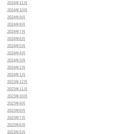
2024年11月
2024年10月
2024年9月
2024年8月
2024年7月
2024年6月
2024年5月
2024年4月
2024年3月
2024年2月
2024年1月
2023年12月
2023年11月
2023年10月
2023年9月
2023年8月
2023年7月
2023年6月
2023年5月