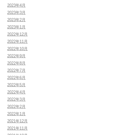
2023年4月
2023年3月
2023年2月
2023年1月
2022年12月
2022年11月
2022年10月
2022年9月
2022年8月
2022年7月
2022年6月
2022年5月
2022年4月
2022年3月
2022年2月
2022年1月
2021年12月
2021年11月