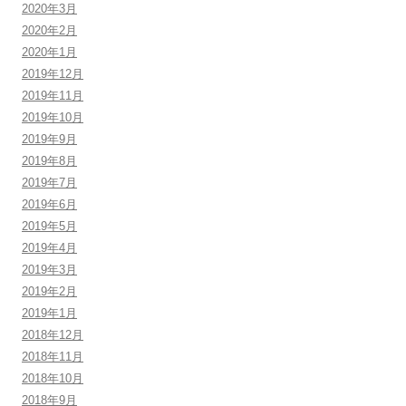
2020年3月
2020年2月
2020年1月
2019年12月
2019年11月
2019年10月
2019年9月
2019年8月
2019年7月
2019年6月
2019年5月
2019年4月
2019年3月
2019年2月
2019年1月
2018年12月
2018年11月
2018年10月
2018年9月