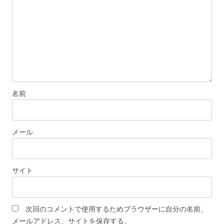
ン
名前
メール
サイト
次回のコメントで使用するためブラウザーに自分の名前、
メールアドレス、サイトを保存する。