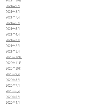
2021年10月
2021年9月
2021年8月
2021年7月
2021年6月
2021年5月
2021年4月
2021年3月
2021年2月
2021年1月
2020年12月
2020年11月
2020年10月
2020年9月
2020年8月
2020年7月
2020年6月
2020年5月
2020年4月