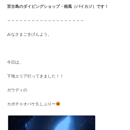
宮古島のダイビングショップ・南風（パイカジ）です！
～～～～～～～～～～～～～～～～～～～
みなさまごきげんよう。
今日は、
下地エリア行ってきました！！
ガウディの
カボチャオバケ久しぶりー