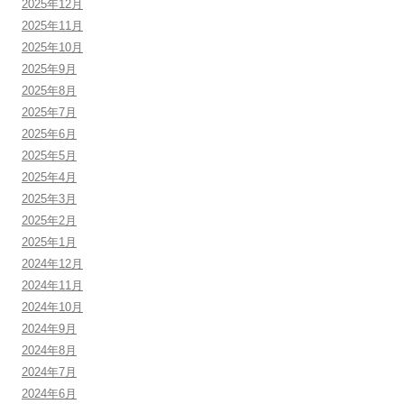
2025年12月
2025年11月
2025年10月
2025年9月
2025年8月
2025年7月
2025年6月
2025年5月
2025年4月
2025年3月
2025年2月
2025年1月
2024年12月
2024年11月
2024年10月
2024年9月
2024年8月
2024年7月
2024年6月