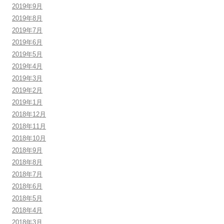
2019年9月
2019年8月
2019年7月
2019年6月
2019年5月
2019年4月
2019年3月
2019年2月
2019年1月
2018年12月
2018年11月
2018年10月
2018年9月
2018年8月
2018年7月
2018年6月
2018年5月
2018年4月
2018年3月