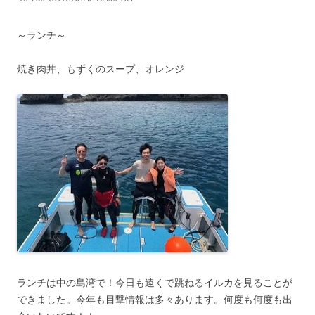
～ランチ～
焼き肉丼、もずくのスープ、オレンジ
ランチは中の島湾で！今日も遠くで跳ねるイルカを見ることが
できました。今年も目撃情報は多々あります。何度も何度も出