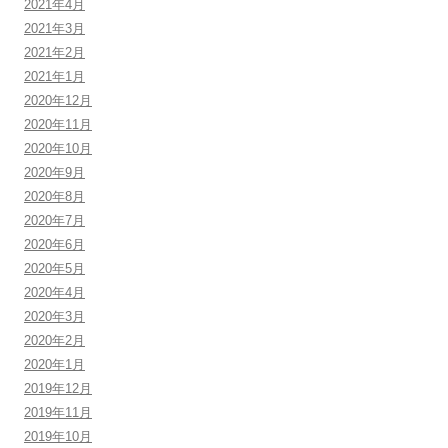
2021年4月
2021年3月
2021年2月
2021年1月
2020年12月
2020年11月
2020年10月
2020年9月
2020年8月
2020年7月
2020年6月
2020年5月
2020年4月
2020年3月
2020年2月
2020年1月
2019年12月
2019年11月
2019年10月