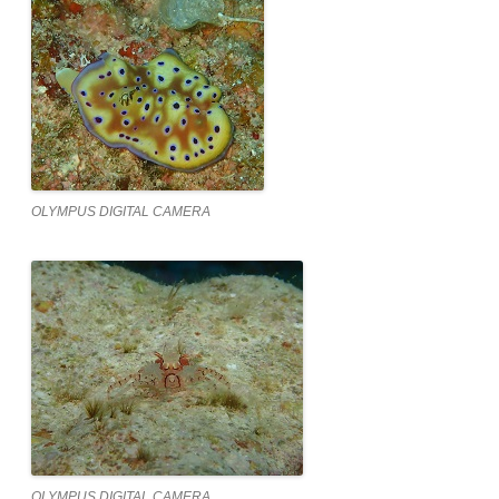
OLYMPUS DIGITAL CAMERA
OLYMPUS DIGITAL CAMERA