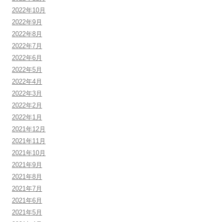
2022年10月
2022年9月
2022年8月
2022年7月
2022年6月
2022年5月
2022年4月
2022年3月
2022年2月
2022年1月
2021年12月
2021年11月
2021年10月
2021年9月
2021年8月
2021年7月
2021年6月
2021年5月