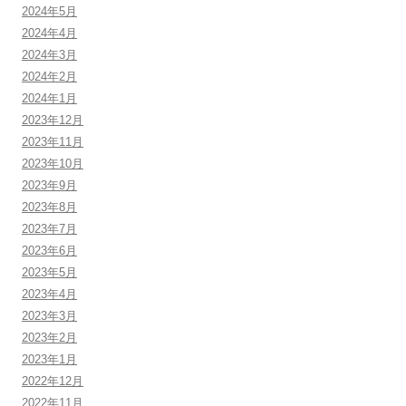
2024年5月
2024年4月
2024年3月
2024年2月
2024年1月
2023年12月
2023年11月
2023年10月
2023年9月
2023年8月
2023年7月
2023年6月
2023年5月
2023年4月
2023年3月
2023年2月
2023年1月
2022年12月
2022年11月