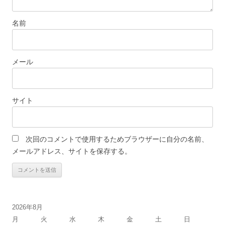
名前
メール
サイト
次回のコメントで使用するためブラウザーに自分の名前、
メールアドレス、サイトを保存する。
2026年8月
月
火
水
木
金
土
日