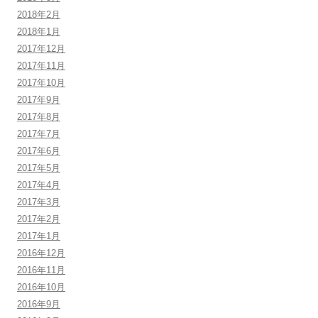
2018年2月
2018年1月
2017年12月
2017年11月
2017年10月
2017年9月
2017年8月
2017年7月
2017年6月
2017年5月
2017年4月
2017年3月
2017年2月
2017年1月
2016年12月
2016年11月
2016年10月
2016年9月