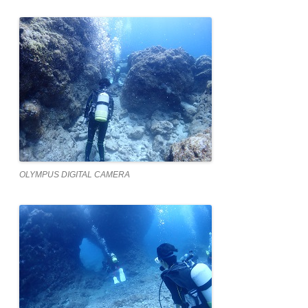
OLYMPUS DIGITAL CAMERA