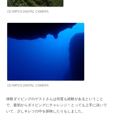
OLYMPUS DIGITAL CAMERA
OLYMPUS DIGITAL CAMERA
体験ダイビングのゲストさんは何度も経験があるということ
で、最初からダイビングにチャレンジ！とっても上手に泳いで
いて、少しキレツの中を探検したりもしました。