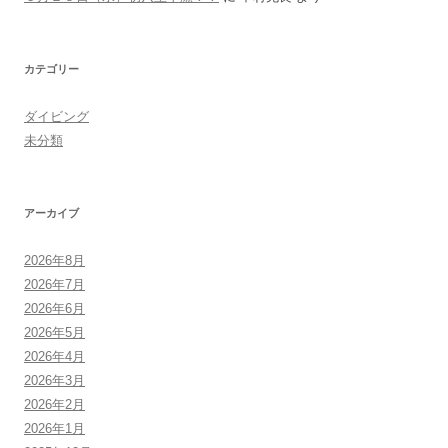
カテゴリー
ダイビング
未分類
アーカイブ
2026年8月
2026年7月
2026年6月
2026年5月
2026年4月
2026年3月
2026年2月
2026年1月