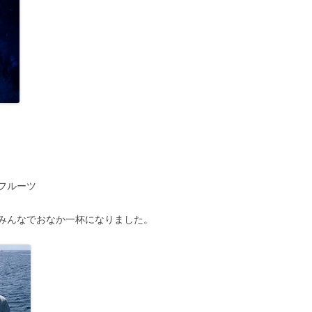
フルーツ
みんなでおなか一杯になりました。