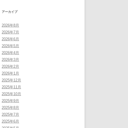
アーカイブ
2026年8月
2026年7月
2026年6月
2026年5月
2026年4月
2026年3月
2026年2月
2026年1月
2025年12月
2025年11月
2025年10月
2025年9月
2025年8月
2025年7月
2025年6月