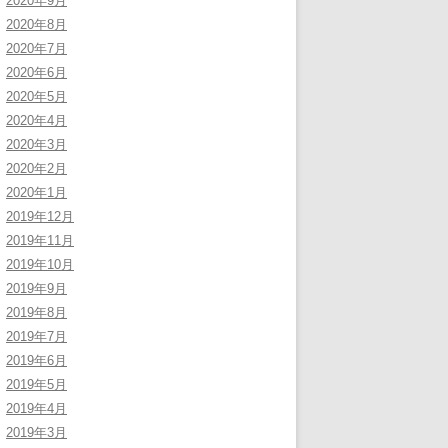
2020年9月
2020年8月
2020年7月
2020年6月
2020年5月
2020年4月
2020年3月
2020年2月
2020年1月
2019年12月
2019年11月
2019年10月
2019年9月
2019年8月
2019年7月
2019年6月
2019年5月
2019年4月
2019年3月