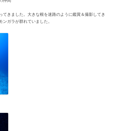
の仲間
ってきました。大きな根を迷路のように鑑賞＆撮影してき
モンガラが群れていました。