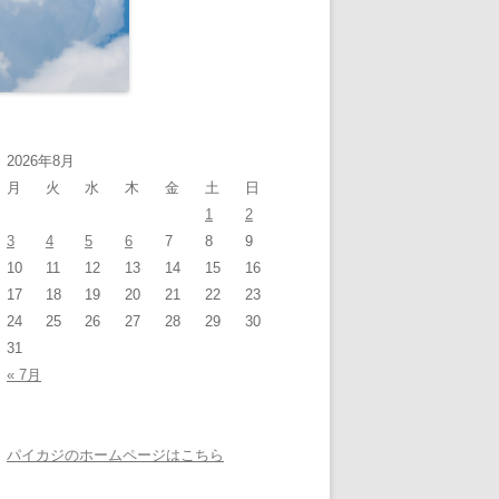
2026年8月
月
火
水
木
金
土
日
1
2
3
4
5
6
7
8
9
10
11
12
13
14
15
16
17
18
19
20
21
22
23
24
25
26
27
28
29
30
31
« 7月
パイカジのホームページはこちら