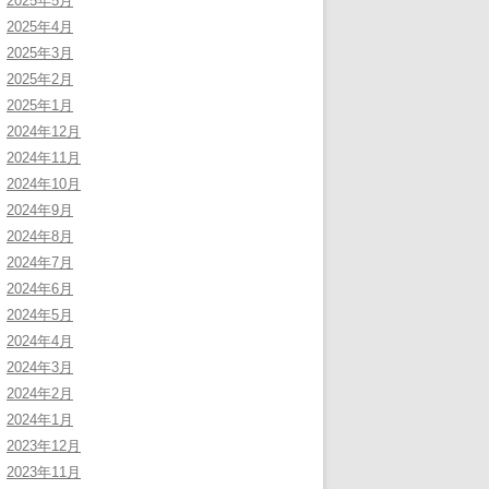
2025年5月
2025年4月
2025年3月
2025年2月
2025年1月
2024年12月
2024年11月
2024年10月
2024年9月
2024年8月
2024年7月
2024年6月
2024年5月
2024年4月
2024年3月
2024年2月
2024年1月
2023年12月
2023年11月