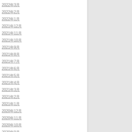
2022年3月
2022年2月
2022年1月
2021年12月
2021年11月
2021年10月
2021年9月
2021年8月
2021年7月
2021年6月
2021年5月
2021年4月
2021年3月
2021年2月
2021年1月
2020年12月
2020年11月
2020年10月