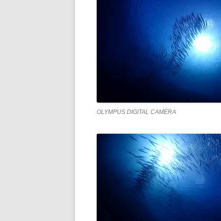
OLYMPUS DIGITAL CAMERA