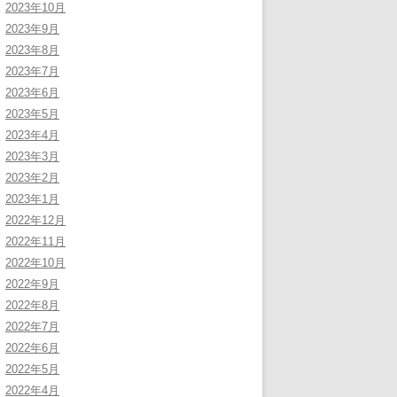
2023年10月
2023年9月
2023年8月
2023年7月
2023年6月
2023年5月
2023年4月
2023年3月
2023年2月
2023年1月
2022年12月
2022年11月
2022年10月
2022年9月
2022年8月
2022年7月
2022年6月
2022年5月
2022年4月