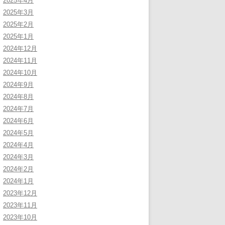
2025年4月
2025年3月
2025年2月
2025年1月
2024年12月
2024年11月
2024年10月
2024年9月
2024年8月
2024年7月
2024年6月
2024年5月
2024年4月
2024年3月
2024年2月
2024年1月
2023年12月
2023年11月
2023年10月