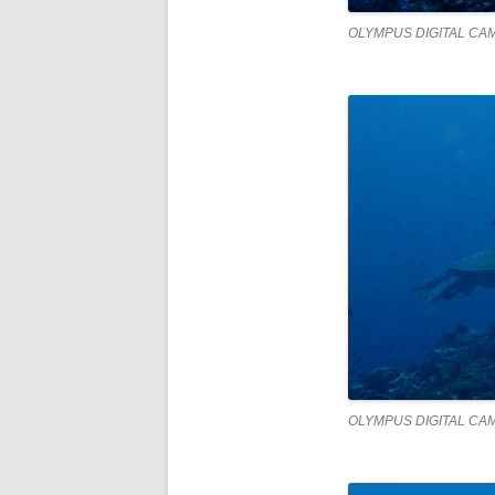
OLYMPUS DIGITAL CA
OLYMPUS DIGITAL CA