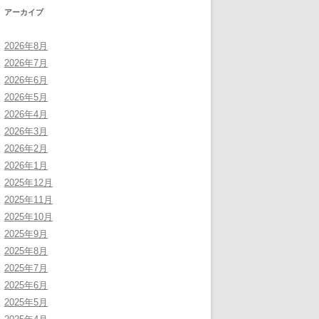
アーカイブ
2026年8月
2026年7月
2026年6月
2026年5月
2026年4月
2026年3月
2026年2月
2026年1月
2025年12月
2025年11月
2025年10月
2025年9月
2025年8月
2025年7月
2025年6月
2025年5月