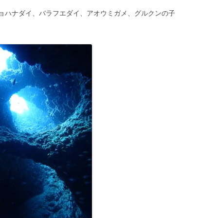
ョハナダイ、バラフエダイ、アオウミガメ、グルクンの子