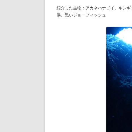
紹介した生物：アカネハナゴイ、キンギ
供、黒いジョーフィッシュ