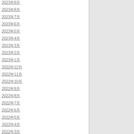
2023年9月
2023年8月
2023年7月
2023年6月
2023年5月
2023年4月
2023年3月
2023年2月
2023年1月
2022年12月
2022年11月
2022年10月
2022年9月
2022年8月
2022年7月
2022年6月
2022年5月
2022年4月
2022年3月