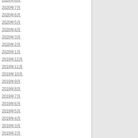
2020年8月
2020年7月
2020年6月
2020年5月
2020年4月
2020年3月
2020年2月
2020年1月
2019年12月
2019年11月
2019年10月
2019年9月
2019年8月
2019年7月
2019年6月
2019年5月
2019年4月
2019年3月
2019年2月