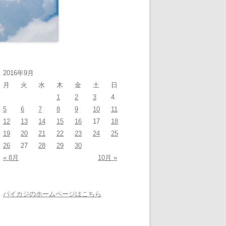
2016年9月
月
火
水
木
金
土
日
1
2
3
4
5
6
7
8
9
10
11
12
13
14
15
16
17
18
19
20
21
22
23
24
25
26
27
28
29
30
« 8月
10月 »
パイカジのホームページはこちら