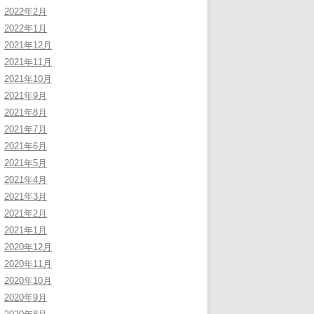
2022年2月
2022年1月
2021年12月
2021年11月
2021年10月
2021年9月
2021年8月
2021年7月
2021年6月
2021年5月
2021年4月
2021年3月
2021年2月
2021年1月
2020年12月
2020年11月
2020年10月
2020年9月