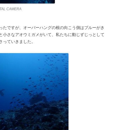
ITAL CAMERA
ったですが、オーバーハングの根の向こう側はブルーがき
と小さなアオウミガメがいて、私たちに動じずじっとして
さっていきました。