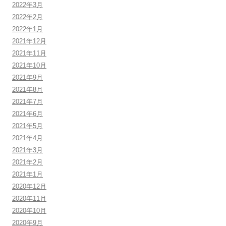
2022年3月
2022年2月
2022年1月
2021年12月
2021年11月
2021年10月
2021年9月
2021年8月
2021年7月
2021年6月
2021年5月
2021年4月
2021年3月
2021年2月
2021年1月
2020年12月
2020年11月
2020年10月
2020年9月