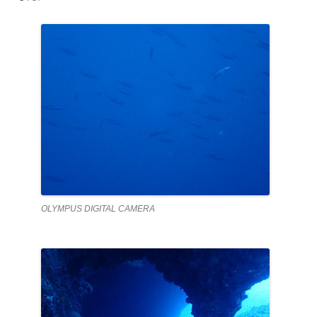
OLYMPUS DIGITAL CAMERA