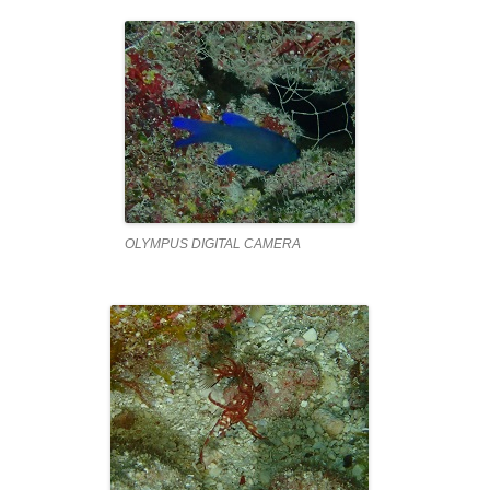
OLYMPUS DIGITAL CAMERA