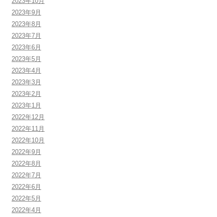
2023年10月
2023年9月
2023年8月
2023年7月
2023年6月
2023年5月
2023年4月
2023年3月
2023年2月
2023年1月
2022年12月
2022年11月
2022年10月
2022年9月
2022年8月
2022年7月
2022年6月
2022年5月
2022年4月