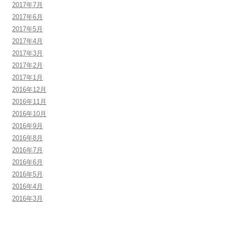
2017年7月
2017年6月
2017年5月
2017年4月
2017年3月
2017年2月
2017年1月
2016年12月
2016年11月
2016年10月
2016年9月
2016年8月
2016年7月
2016年6月
2016年5月
2016年4月
2016年3月