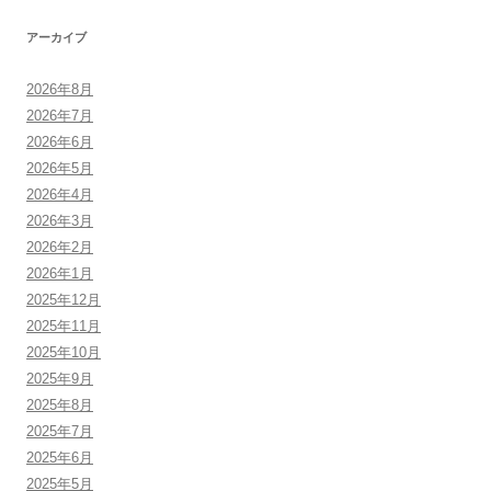
アーカイブ
2026年8月
2026年7月
2026年6月
2026年5月
2026年4月
2026年3月
2026年2月
2026年1月
2025年12月
2025年11月
2025年10月
2025年9月
2025年8月
2025年7月
2025年6月
2025年5月