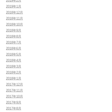
2019年2月
2019年1月
2018年12月
2018年11月
2018年10月
2018年9月
2018年8月
2018年7月
2018年6月
2018年5月
2018年4月
2018年3月
2018年2月
2018年1月
2017年12月
2017年11月
2017年10月
2017年9月
2017年8月