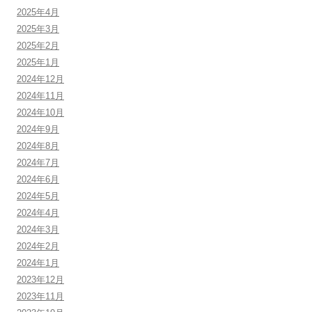
2025年4月
2025年3月
2025年2月
2025年1月
2024年12月
2024年11月
2024年10月
2024年9月
2024年8月
2024年7月
2024年6月
2024年5月
2024年4月
2024年3月
2024年2月
2024年1月
2023年12月
2023年11月