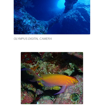
OLYMPUS DIGITAL CAMERA