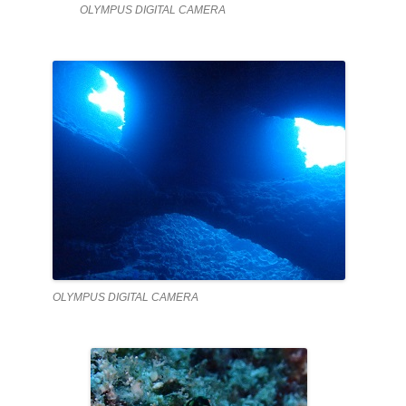
OLYMPUS DIGITAL CAMERA
OLYMPUS DIGITAL CAMERA