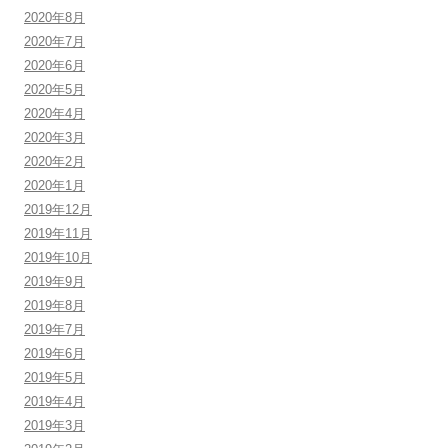
2020年8月
2020年7月
2020年6月
2020年5月
2020年4月
2020年3月
2020年2月
2020年1月
2019年12月
2019年11月
2019年10月
2019年9月
2019年8月
2019年7月
2019年6月
2019年5月
2019年4月
2019年3月