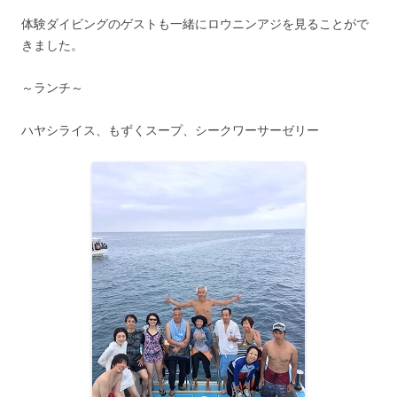
体験ダイビングのゲストも一緒にロウニンアジを見ることがで
きました。
～ランチ～
ハヤシライス、もずくスープ、シークワーサーゼリー