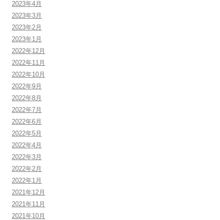
2023年4月
2023年3月
2023年2月
2023年1月
2022年12月
2022年11月
2022年10月
2022年9月
2022年8月
2022年7月
2022年6月
2022年5月
2022年4月
2022年3月
2022年2月
2022年1月
2021年12月
2021年11月
2021年10月