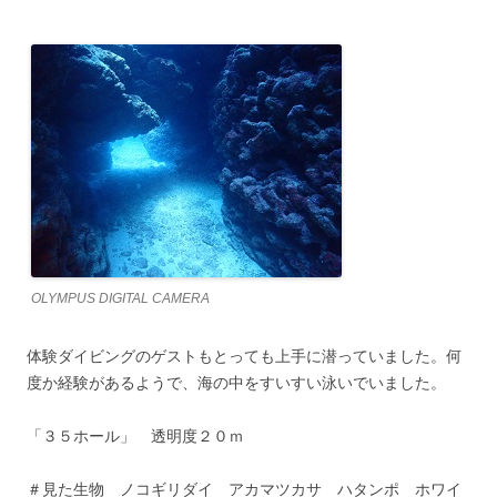
OLYMPUS DIGITAL CAMERA
体験ダイビングのゲストもとっても上手に潜っていました。何
度か経験があるようで、海の中をすいすい泳いでいました。
「３５ホール」 透明度２０ｍ
＃見た生物 ノコギリダイ アカマツカサ ハタンポ ホワイ