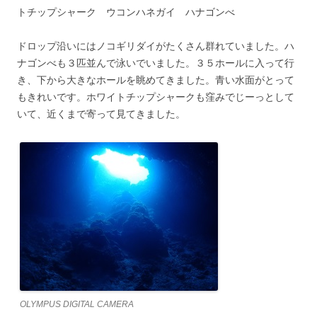
トチップシャーク ウコンハネガイ ハナゴンべ
ドロップ沿いにはノコギリダイがたくさん群れていました。ハ
ナゴンべも３匹並んで泳いでいました。３５ホールに入って行
き、下から大きなホールを眺めてきました。青い水面がとって
もきれいです。ホワイトチップシャークも窪みでじーっとして
いて、近くまで寄って見てきました。
OLYMPUS DIGITAL CAMERA