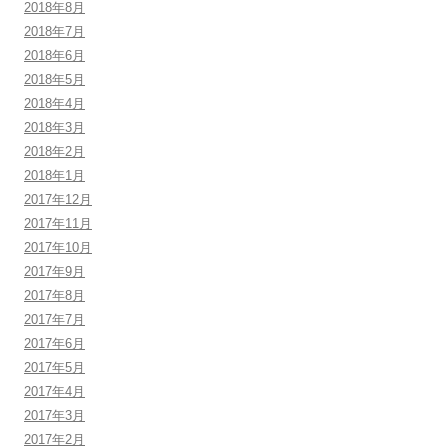
2018年8月
2018年7月
2018年6月
2018年5月
2018年4月
2018年3月
2018年2月
2018年1月
2017年12月
2017年11月
2017年10月
2017年9月
2017年8月
2017年7月
2017年6月
2017年5月
2017年4月
2017年3月
2017年2月