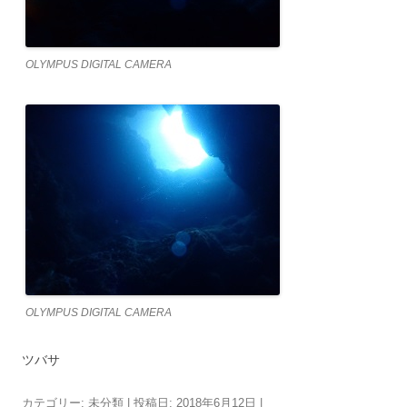
OLYMPUS DIGITAL CAMERA
OLYMPUS DIGITAL CAMERA
ツバサ
カテゴリー:
未分類
| 投稿日:
2018年6月12日
|