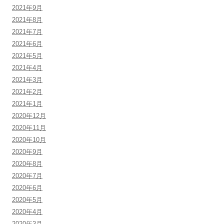
2021年9月
2021年8月
2021年7月
2021年6月
2021年5月
2021年4月
2021年3月
2021年2月
2021年1月
2020年12月
2020年11月
2020年10月
2020年9月
2020年8月
2020年7月
2020年6月
2020年5月
2020年4月
2020年3月