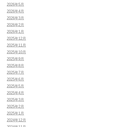
2026年5月
2026年4月
2026年3月
2026年2月
2026年1月
2025年12月
2025年11月
2025年10月
2025年9月
2025年8月
2025年7月
2025年6月
2025年5月
2025年4月
2025年3月
2025年2月
2025年1月
2024年12月
2024年11月