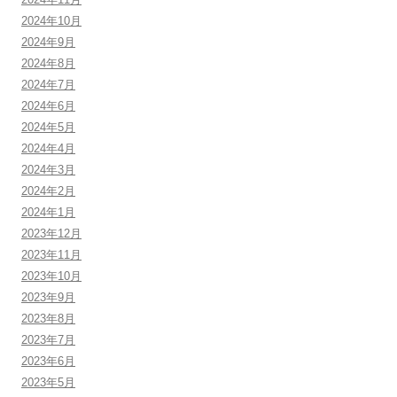
2024年10月
2024年9月
2024年8月
2024年7月
2024年6月
2024年5月
2024年4月
2024年3月
2024年2月
2024年1月
2023年12月
2023年11月
2023年10月
2023年9月
2023年8月
2023年7月
2023年6月
2023年5月