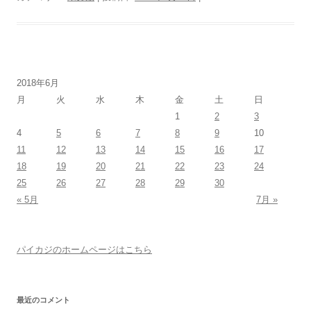
2018年6月
月
火
水
木
金
土
日
1
2
3
4
5
6
7
8
9
10
11
12
13
14
15
16
17
18
19
20
21
22
23
24
25
26
27
28
29
30
« 5月
7月 »
パイカジのホームページはこちら
最近のコメント