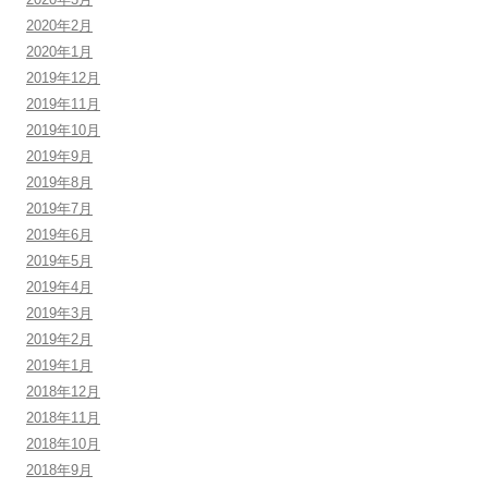
2020年2月
2020年1月
2019年12月
2019年11月
2019年10月
2019年9月
2019年8月
2019年7月
2019年6月
2019年5月
2019年4月
2019年3月
2019年2月
2019年1月
2018年12月
2018年11月
2018年10月
2018年9月