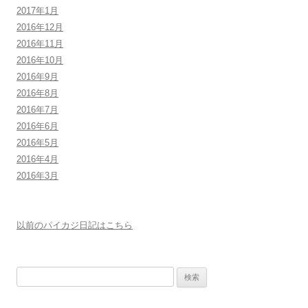
2017年1月
2016年12月
2016年11月
2016年10月
2016年9月
2016年8月
2016年7月
2016年6月
2016年5月
2016年4月
2016年3月
以前のパイカジ日記はこちら
検
索: