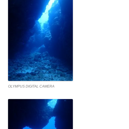
OLYMPUS DIGITAL CAMERA