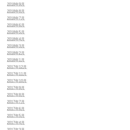
2018年9月
2018年8月
2018年7月
2018年6月
2018年5月
2018年4月
2018年3月
2018年2月
2018年1月
2017年12月
2017年11月
2017年10月
2017年9月
2017年8月
2017年7月
2017年6月
2017年5月
2017年4月
2017年3月