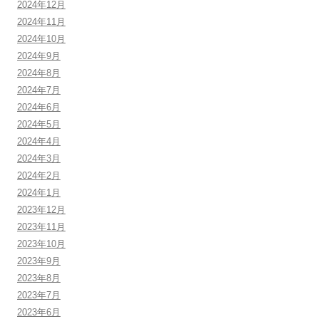
2024年12月
2024年11月
2024年10月
2024年9月
2024年8月
2024年7月
2024年6月
2024年5月
2024年4月
2024年3月
2024年2月
2024年1月
2023年12月
2023年11月
2023年10月
2023年9月
2023年8月
2023年7月
2023年6月