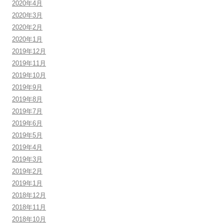
2020年4月
2020年3月
2020年2月
2020年1月
2019年12月
2019年11月
2019年10月
2019年9月
2019年8月
2019年7月
2019年6月
2019年5月
2019年4月
2019年3月
2019年2月
2019年1月
2018年12月
2018年11月
2018年10月