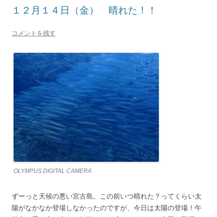
１２月１４日（金） 晴れた！！
コメントを残す
OLYMPUS DIGITAL CAMERA
ずーっと天候の悪い宮古島。この前いつ晴れた？ってくらい太
陽がなかなか登場しなかったのですが、今日は太陽の登場！午