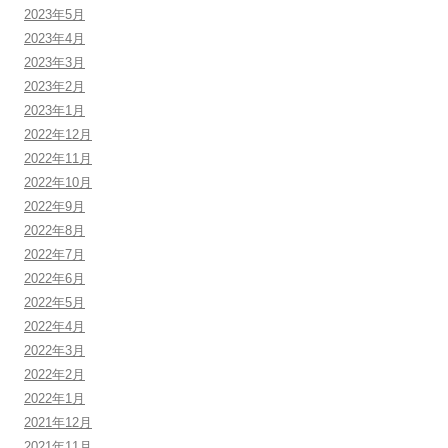
2023年5月
2023年4月
2023年3月
2023年2月
2023年1月
2022年12月
2022年11月
2022年10月
2022年9月
2022年8月
2022年7月
2022年6月
2022年5月
2022年4月
2022年3月
2022年2月
2022年1月
2021年12月
2021年11月