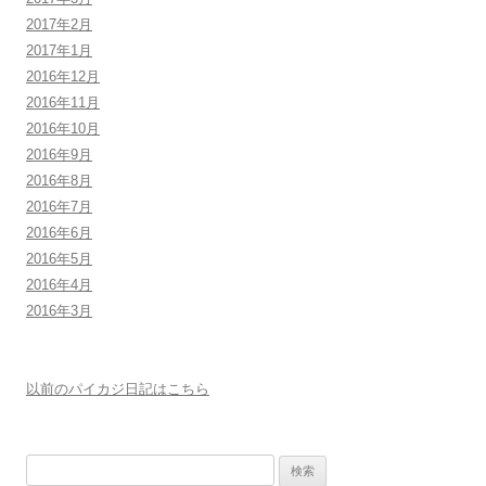
2017年2月
2017年1月
2016年12月
2016年11月
2016年10月
2016年9月
2016年8月
2016年7月
2016年6月
2016年5月
2016年4月
2016年3月
以前のパイカジ日記はこちら
検