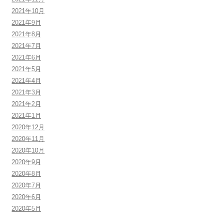
2021年10月
2021年9月
2021年8月
2021年7月
2021年6月
2021年5月
2021年4月
2021年3月
2021年2月
2021年1月
2020年12月
2020年11月
2020年10月
2020年9月
2020年8月
2020年7月
2020年6月
2020年5月