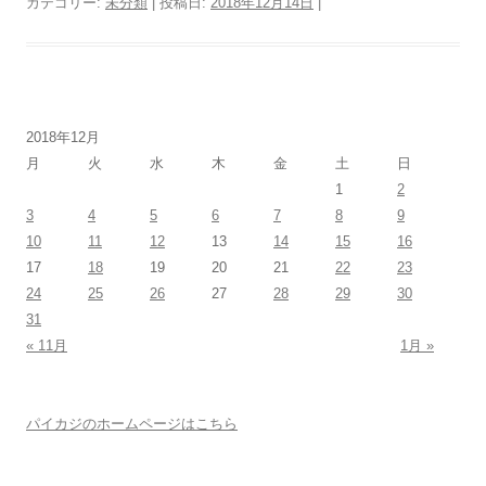
カテゴリー:
未分類
| 投稿日:
2018年12月14日
|
2018年12月
月
火
水
木
金
土
日
1
2
3
4
5
6
7
8
9
10
11
12
13
14
15
16
17
18
19
20
21
22
23
24
25
26
27
28
29
30
31
« 11月
1月 »
パイカジのホームページはこちら