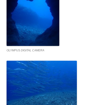
OLYMPUS DIGITAL CAMERA