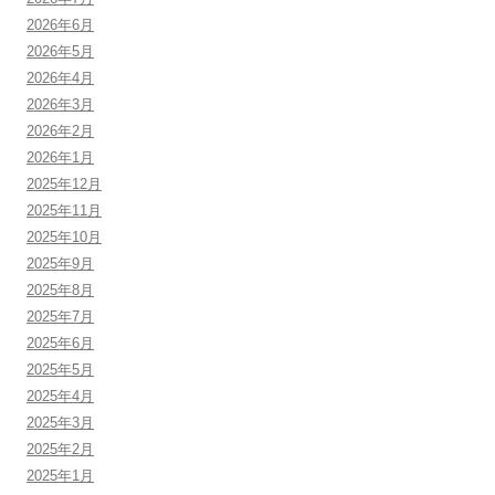
2026年6月
2026年5月
2026年4月
2026年3月
2026年2月
2026年1月
2025年12月
2025年11月
2025年10月
2025年9月
2025年8月
2025年7月
2025年6月
2025年5月
2025年4月
2025年3月
2025年2月
2025年1月