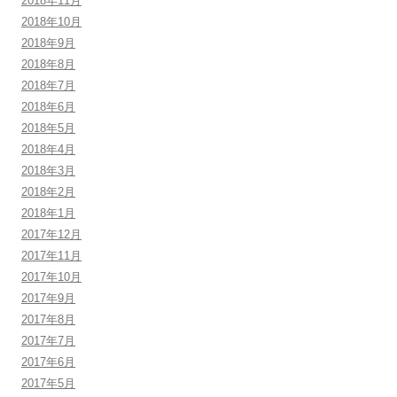
2018年11月
2018年10月
2018年9月
2018年8月
2018年7月
2018年6月
2018年5月
2018年4月
2018年3月
2018年2月
2018年1月
2017年12月
2017年11月
2017年10月
2017年9月
2017年8月
2017年7月
2017年6月
2017年5月