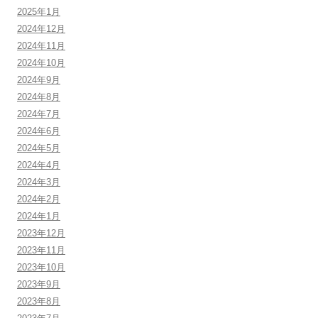
2025年1月
2024年12月
2024年11月
2024年10月
2024年9月
2024年8月
2024年7月
2024年6月
2024年5月
2024年4月
2024年3月
2024年2月
2024年1月
2023年12月
2023年11月
2023年10月
2023年9月
2023年8月