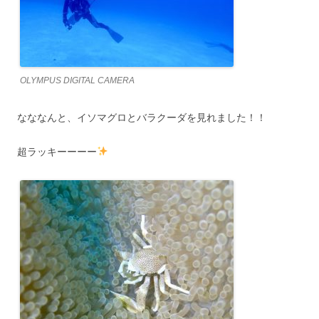
OLYMPUS DIGITAL CAMERA
なななんと、イソマグロとバラクーダを見れました！！
超ラッキーーーー