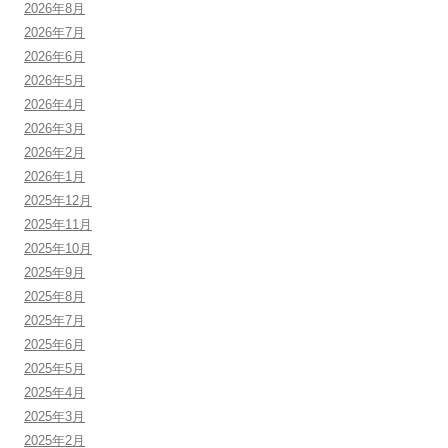
2026年8月
2026年7月
2026年6月
2026年5月
2026年4月
2026年3月
2026年2月
2026年1月
2025年12月
2025年11月
2025年10月
2025年9月
2025年8月
2025年7月
2025年6月
2025年5月
2025年4月
2025年3月
2025年2月