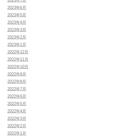
2023年7月
2023年6月
2023年5月
2023年4月
2023年3月
2023年2月
2023年1月
2022年12月
2022年11月
2022年10月
2022年9月
2022年8月
2022年7月
2022年6月
2022年5月
2022年4月
2022年3月
2022年2月
2022年1月