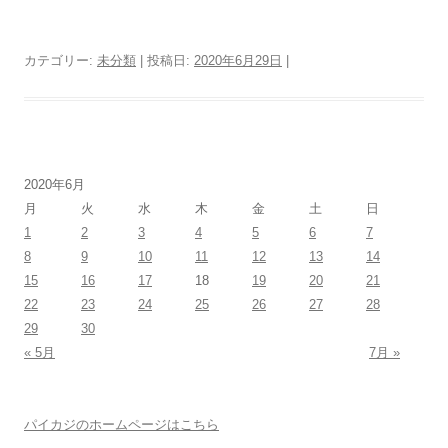
カテゴリー:
未分類
| 投稿日:
2020年6月29日
|
2020年6月
月
火
水
木
金
土
日
1
2
3
4
5
6
7
8
9
10
11
12
13
14
15
16
17
18
19
20
21
22
23
24
25
26
27
28
29
30
« 5月
7月 »
パイカジのホームページはこちら