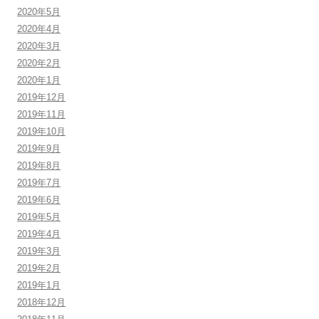
2020年5月
2020年4月
2020年3月
2020年2月
2020年1月
2019年12月
2019年11月
2019年10月
2019年9月
2019年8月
2019年7月
2019年6月
2019年5月
2019年4月
2019年3月
2019年2月
2019年1月
2018年12月