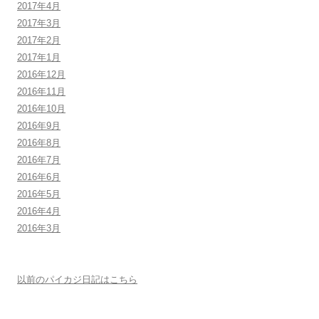
2017年4月
2017年3月
2017年2月
2017年1月
2016年12月
2016年11月
2016年10月
2016年9月
2016年8月
2016年7月
2016年6月
2016年5月
2016年4月
2016年3月
以前のパイカジ日記はこちら