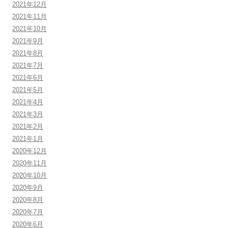
2021年12月
2021年11月
2021年10月
2021年9月
2021年8月
2021年7月
2021年6月
2021年5月
2021年4月
2021年3月
2021年2月
2021年1月
2020年12月
2020年11月
2020年10月
2020年9月
2020年8月
2020年7月
2020年6月