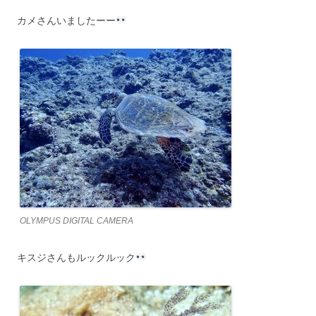
カメさんいましたーー
OLYMPUS DIGITAL CAMERA
キスジさんもルックルック