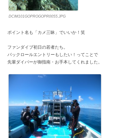
DCIM101GOPROGOPR0055.JPG
ポイント名も「カメ三昧」でいいか！笑
ファンダイブ初日の若者たち。
バックロールエントリーもしたい！ってことで
先輩ダイバーが御指南・お手本してくれました。