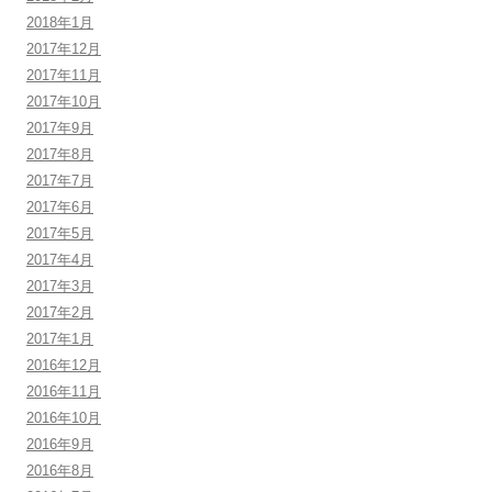
2018年1月
2017年12月
2017年11月
2017年10月
2017年9月
2017年8月
2017年7月
2017年6月
2017年5月
2017年4月
2017年3月
2017年2月
2017年1月
2016年12月
2016年11月
2016年10月
2016年9月
2016年8月