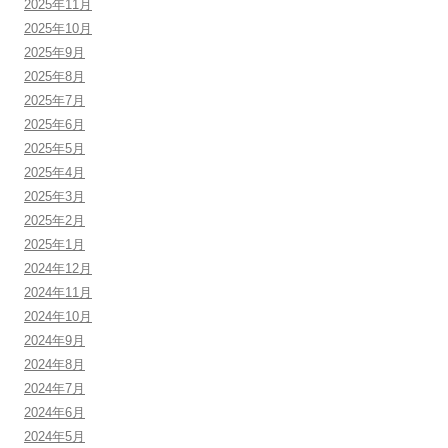
2025年11月
2025年10月
2025年9月
2025年8月
2025年7月
2025年6月
2025年5月
2025年4月
2025年3月
2025年2月
2025年1月
2024年12月
2024年11月
2024年10月
2024年9月
2024年8月
2024年7月
2024年6月
2024年5月