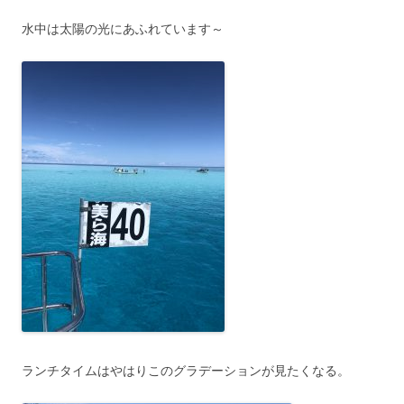
水中は太陽の光にあふれています～
ランチタイムはやはりこのグラデーションが見たくなる。