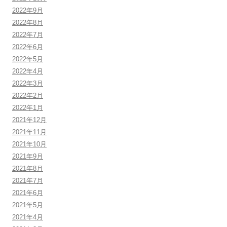
2022年9月
2022年8月
2022年7月
2022年6月
2022年5月
2022年4月
2022年3月
2022年2月
2022年1月
2021年12月
2021年11月
2021年10月
2021年9月
2021年8月
2021年7月
2021年6月
2021年5月
2021年4月