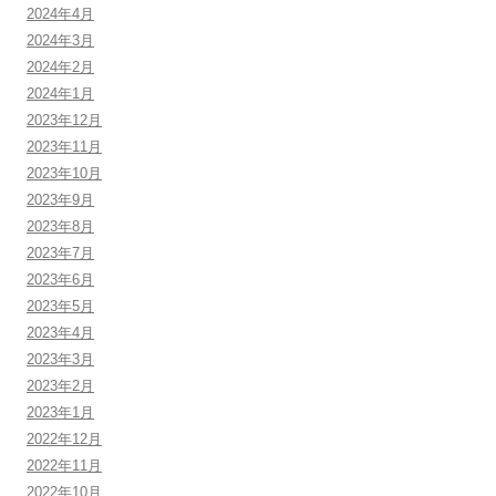
2024年4月
2024年3月
2024年2月
2024年1月
2023年12月
2023年11月
2023年10月
2023年9月
2023年8月
2023年7月
2023年6月
2023年5月
2023年4月
2023年3月
2023年2月
2023年1月
2022年12月
2022年11月
2022年10月