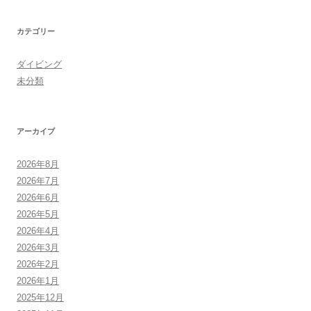
カテゴリー
ダイビング
未分類
アーカイブ
2026年8月
2026年7月
2026年6月
2026年5月
2026年4月
2026年3月
2026年2月
2026年1月
2025年12月