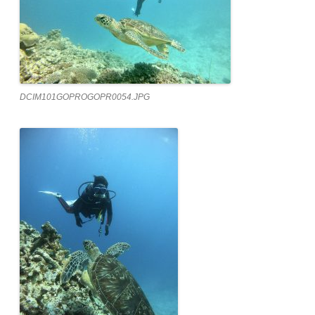
DCIM101GOPROGOPR0054.JPG