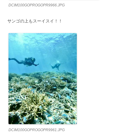
DCIM100GOPROGOPR9966.JPG
サンゴの上もスーイスイ！！
DCIM100GOPROGOPR9961.JPG