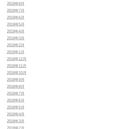
2019年8月
2019年7月
2019年6月
2019年5月
2019年4月
2019年3月
2019年2月
2019年1月
2018年12月
2018年11月
2018年10月
2018年9月
2018年8月
2018年7月
2018年6月
2018年5月
2018年4月
2018年3月
2018年2月