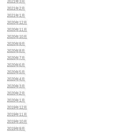
2021年3月
2021年2月
2021年1月
2020年12月
2020年11月
2020年10月
2020年9月
2020年8月
2020年7月
2020年6月
2020年5月
2020年4月
2020年3月
2020年2月
2020年1月
2019年12月
2019年11月
2019年10月
2019年9月