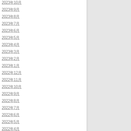
2023年10月
2023年9月
2023年8月
2023年7月
2023年6月
2023年5月
2023年4月
2023年3月
2023年2月
2023年1月
2022年12月
2022年11月
2022年10月
2022年9月
2022年8月
2022年7月
2022年6月
2022年5月
2022年4月