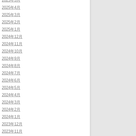
2025年5月
2025年4月
2025年3月
2025年2月
2025年1月
2024年12月
2024年11月
2024年10月
2024年9月
2024年8月
2024年7月
2024年6月
2024年5月
2024年4月
2024年3月
2024年2月
2024年1月
2023年12月
2023年11月