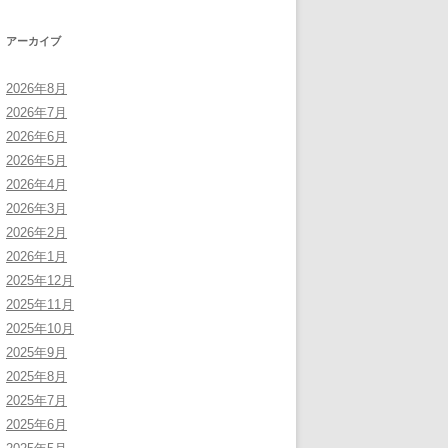
アーカイブ
2026年8月
2026年7月
2026年6月
2026年5月
2026年4月
2026年3月
2026年2月
2026年1月
2025年12月
2025年11月
2025年10月
2025年9月
2025年8月
2025年7月
2025年6月