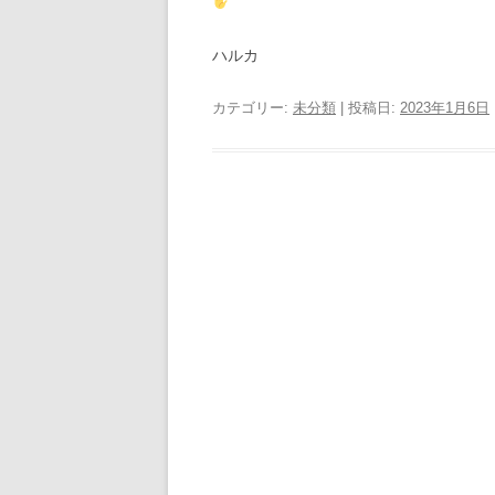
ハルカ
カテゴリー:
未分類
| 投稿日:
2023年1月6日