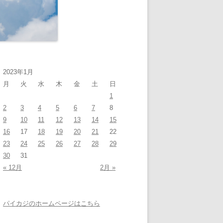
2023年1月
月
火
水
木
金
土
日
1
2
3
4
5
6
7
8
9
10
11
12
13
14
15
16
17
18
19
20
21
22
23
24
25
26
27
28
29
30
31
« 12月
2月 »
パイカジのホームページはこちら