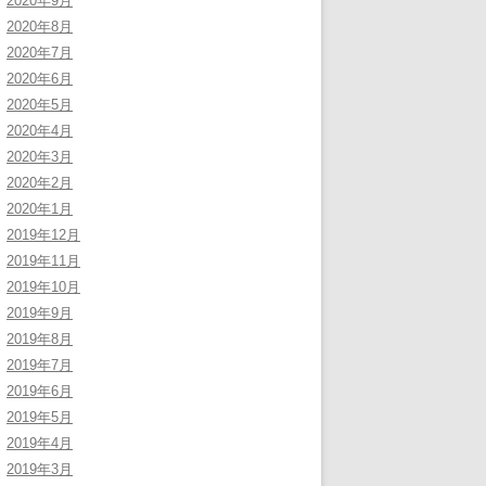
2020年9月
2020年8月
2020年7月
2020年6月
2020年5月
2020年4月
2020年3月
2020年2月
2020年1月
2019年12月
2019年11月
2019年10月
2019年9月
2019年8月
2019年7月
2019年6月
2019年5月
2019年4月
2019年3月