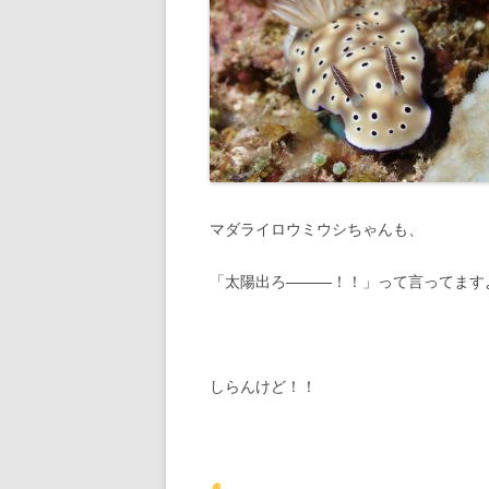
マダライロウミウシちゃんも、
「太陽出ろ―――！！」って言ってます
しらんけど！！