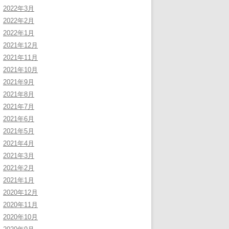
2022年3月
2022年2月
2022年1月
2021年12月
2021年11月
2021年10月
2021年9月
2021年8月
2021年7月
2021年6月
2021年5月
2021年4月
2021年3月
2021年2月
2021年1月
2020年12月
2020年11月
2020年10月