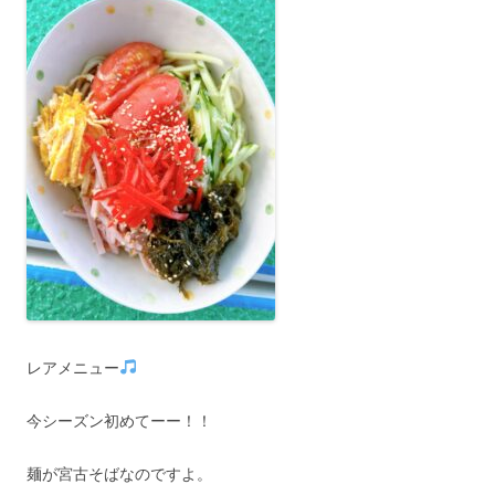
レアメニュー
今シーズン初めてーー！！
麺が宮古そばなのですよ。