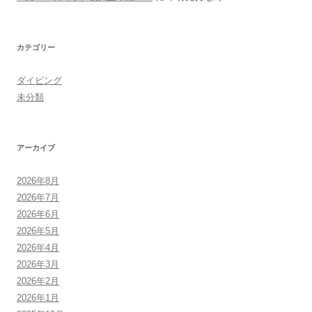
カテゴリー
ダイビング
未分類
アーカイブ
2026年8月
2026年7月
2026年6月
2026年5月
2026年4月
2026年3月
2026年2月
2026年1月