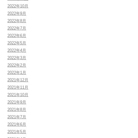
2022年10月
2022年9月
2022年8月
2022年7月
2022年6月
2022年5月
2022年4月
2022年3月
2022年2月
2022年1月
2021年12月
2021年11月
2021年10月
2021年9月
2021年8月
2021年7月
2021年6月
2021年5月