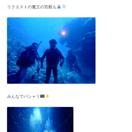
リクエストの魔王の宮殿も
みんなでパシャリ