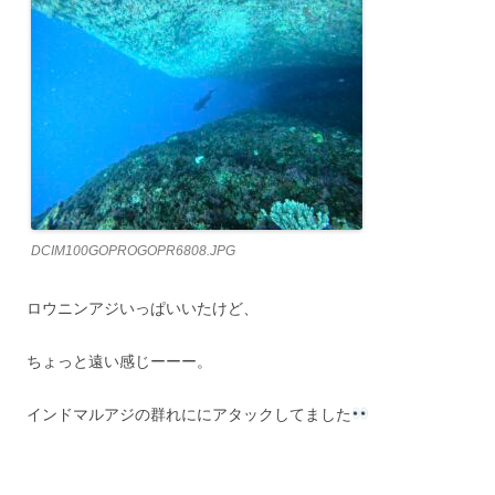
DCIM100GOPROGOPR6808.JPG
ロウニンアジいっぱいいたけど、
ちょっと遠い感じーーー。
インドマルアジの群れににアタックしてました