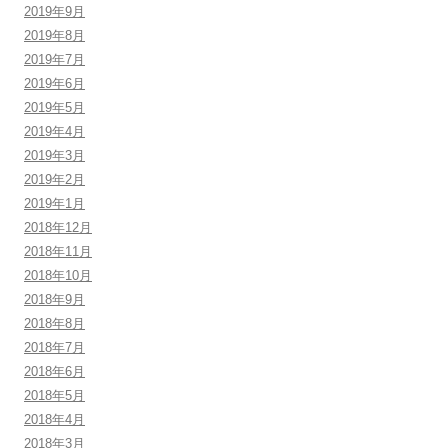
2019年9月
2019年8月
2019年7月
2019年6月
2019年5月
2019年4月
2019年3月
2019年2月
2019年1月
2018年12月
2018年11月
2018年10月
2018年9月
2018年8月
2018年7月
2018年6月
2018年5月
2018年4月
2018年3月