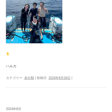
ハルカ
カテゴリー:
未分類
| 投稿日:
2024年8月26日
|
2024年8月