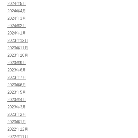
2024年5月
2024年4月
2024年3月
2024年2月
2024年1月
2023年12月
2023年11月
2023年10月
2023年9月
2023年8月
2023年7月
2023年6月
2023年5月
2023年4月
2023年3月
2023年2月
2023年1月
2022年12月
2022年11月