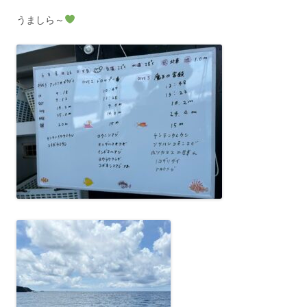
うましら～