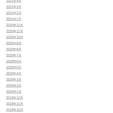
2021年4月
2021年3月
2021年2月
2021年1月
2020年12月
2020年11月
2020年10月
2020年9月
2020年8月
2020年7月
2020年6月
2020年5月
2020年4月
2020年3月
2020年2月
2020年1月
2019年12月
2019年11月
2019年10月