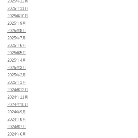
2025年12月
2025年11月
2025年10月
2025年9月
2025年8月
2025年7月
2025年6月
2025年5月
2025年4月
2025年3月
2025年2月
2025年1月
2024年12月
2024年11月
2024年10月
2024年9月
2024年8月
2024年7月
2024年6月