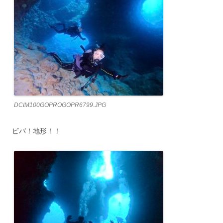
DCIM100GOPROGOPR6799.JPG
ビバ！地形！！