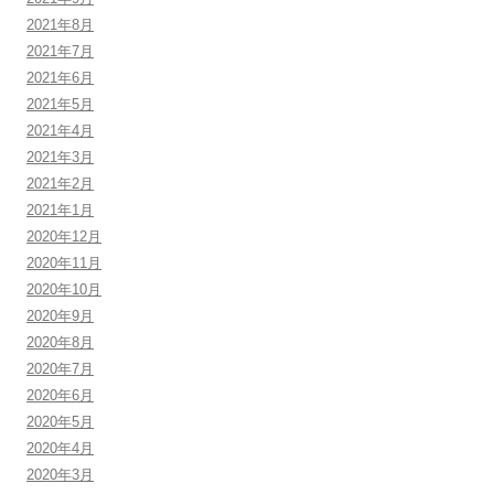
2021年8月
2021年7月
2021年6月
2021年5月
2021年4月
2021年3月
2021年2月
2021年1月
2020年12月
2020年11月
2020年10月
2020年9月
2020年8月
2020年7月
2020年6月
2020年5月
2020年4月
2020年3月