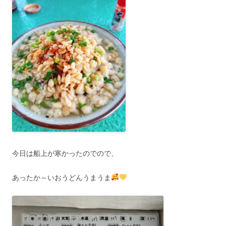
今日は船上が寒かったのでので、
あったか～いおうどんうまうま