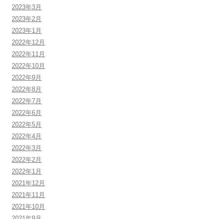
2023年3月
2023年2月
2023年1月
2022年12月
2022年11月
2022年10月
2022年9月
2022年8月
2022年7月
2022年6月
2022年5月
2022年4月
2022年3月
2022年2月
2022年1月
2021年12月
2021年11月
2021年10月
2021年9月