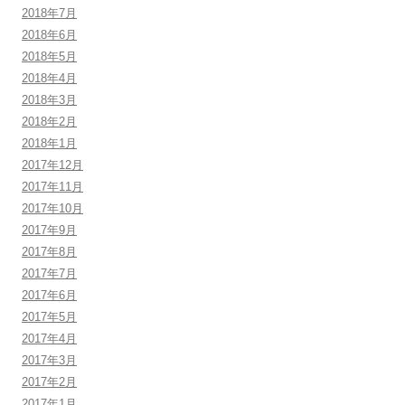
2018年7月
2018年6月
2018年5月
2018年4月
2018年3月
2018年2月
2018年1月
2017年12月
2017年11月
2017年10月
2017年9月
2017年8月
2017年7月
2017年6月
2017年5月
2017年4月
2017年3月
2017年2月
2017年1月