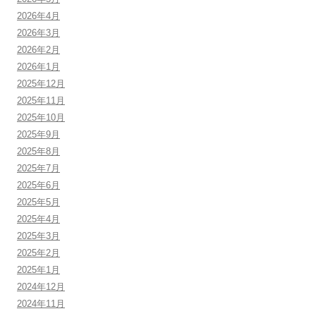
2026年4月
2026年3月
2026年2月
2026年1月
2025年12月
2025年11月
2025年10月
2025年9月
2025年8月
2025年7月
2025年6月
2025年5月
2025年4月
2025年3月
2025年2月
2025年1月
2024年12月
2024年11月