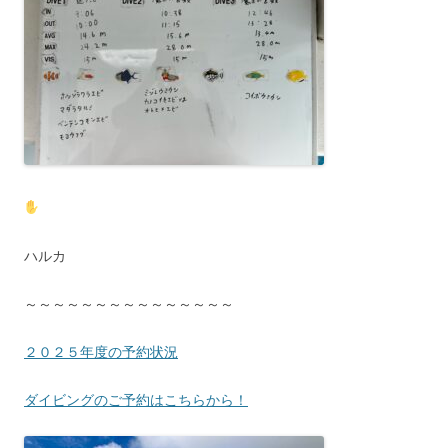
ハルカ
～～～～～～～～～～～～～～～
２０２５年度の予約状況
ダイビングのご予約はこちらから！