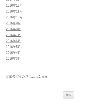
2016年12月
2016年11月
2016年10月
2016年9月
2016年8月
2016年7月
2016年6月
2016年5月
2016年4月
2016年3月
以前のパイカジ日記はこちら
検
索: