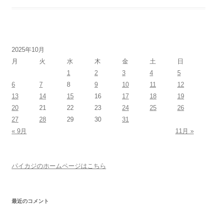
2025年10月
月
火
水
木
金
土
日
1
2
3
4
5
6
7
8
9
10
11
12
13
14
15
16
17
18
19
20
21
22
23
24
25
26
27
28
29
30
31
« 9月
11月 »
パイカジのホームページはこちら
最近のコメント