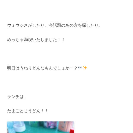
ウミウシさがしたり、今話題のあの方を探したり、
めっちゃ満喫いたしました！！
明日はうねりどんなもんでしょかー？
ランチは、
たまごとじうどん！！