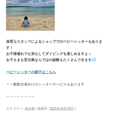
保育士スタッフによるショップでのベビーシッターもありま
す！
お子様連れでも安心してダイビングを楽しめますよ～
お子さまも宮古島ならではの経験もたくさんできます
ベビーシッターの様子はこちら
＊一般観光者向けのシッターサービスもあります
～～～～～～～～
カテゴリー:
未分類
| 投稿日:
2025年10月19日
|