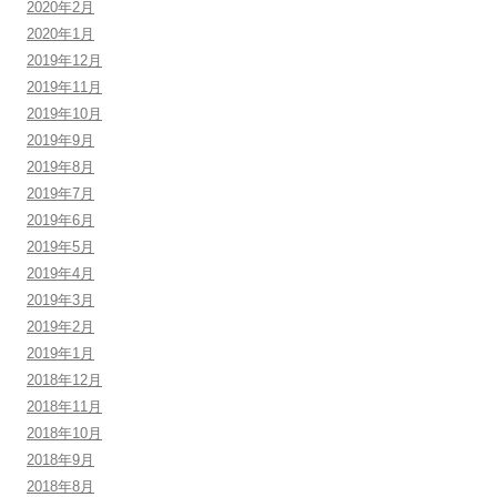
2020年2月
2020年1月
2019年12月
2019年11月
2019年10月
2019年9月
2019年8月
2019年7月
2019年6月
2019年5月
2019年4月
2019年3月
2019年2月
2019年1月
2018年12月
2018年11月
2018年10月
2018年9月
2018年8月