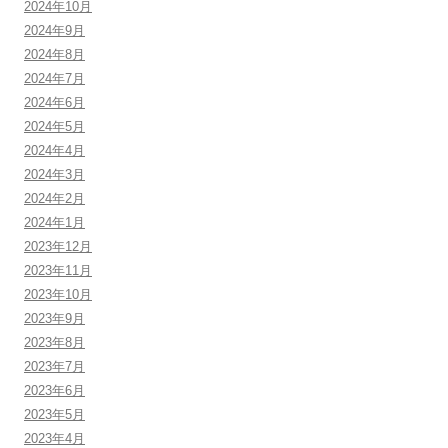
2024年10月
2024年9月
2024年8月
2024年7月
2024年6月
2024年5月
2024年4月
2024年3月
2024年2月
2024年1月
2023年12月
2023年11月
2023年10月
2023年9月
2023年8月
2023年7月
2023年6月
2023年5月
2023年4月