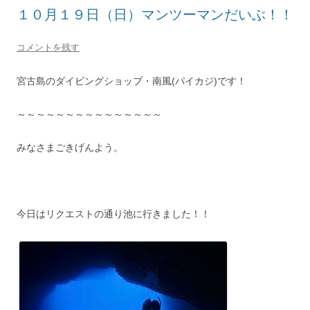
１０月１９日（日）マンツーマンだいぶ！！
コメントを残す
宮古島のダイビングショップ・南風(パイカジ)です！
～～～～～～～～～～～～～～～
みなさまごきげんよう。
今日はリクエストの通り池に行きました！！