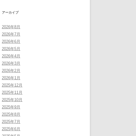
アーカイブ
2026年8月
2026年7月
2026年6月
2026年5月
2026年4月
2026年3月
2026年2月
2026年1月
2025年12月
2025年11月
2025年10月
2025年9月
2025年8月
2025年7月
2025年6月