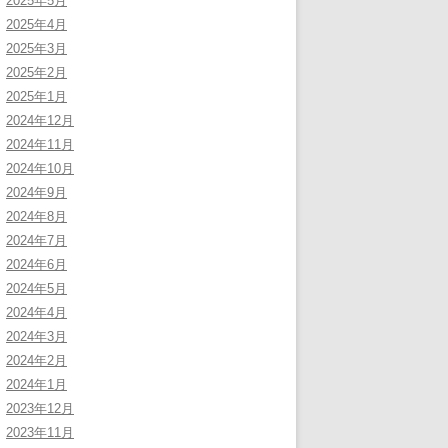
2025年5月
2025年4月
2025年3月
2025年2月
2025年1月
2024年12月
2024年11月
2024年10月
2024年9月
2024年8月
2024年7月
2024年6月
2024年5月
2024年4月
2024年3月
2024年2月
2024年1月
2023年12月
2023年11月