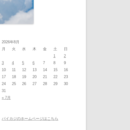
2026年8月
月
火
水
木
金
土
日
1
2
3
4
5
6
7
8
9
10
11
12
13
14
15
16
17
18
19
20
21
22
23
24
25
26
27
28
29
30
31
« 7月
パイカジのホームページはこちら