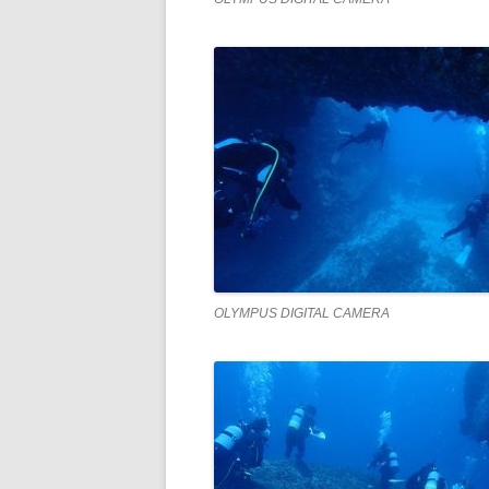
OLYMPUS DIGITAL CAMERA