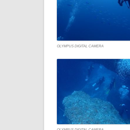
OLYMPUS DIGITAL CAMERA
OLYMPUS DIGITAL CAMERA