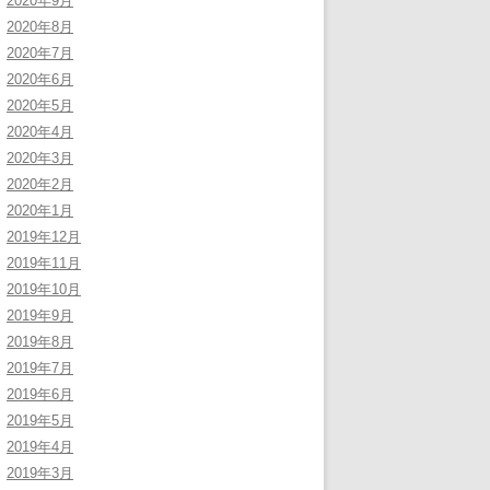
2020年9月
2020年8月
2020年7月
2020年6月
2020年5月
2020年4月
2020年3月
2020年2月
2020年1月
2019年12月
2019年11月
2019年10月
2019年9月
2019年8月
2019年7月
2019年6月
2019年5月
2019年4月
2019年3月