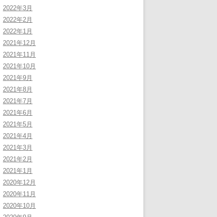
2022年3月
2022年2月
2022年1月
2021年12月
2021年11月
2021年10月
2021年9月
2021年8月
2021年7月
2021年6月
2021年5月
2021年4月
2021年3月
2021年2月
2021年1月
2020年12月
2020年11月
2020年10月