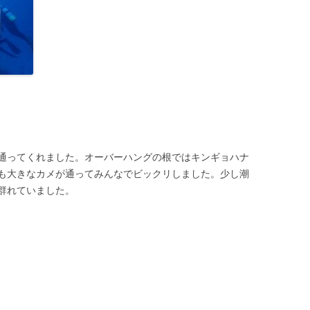
通ってくれました。オーバーハングの根ではキンギョハナ
も大きなカメが通ってみんなでビックリしました。少し潮
群れていました。