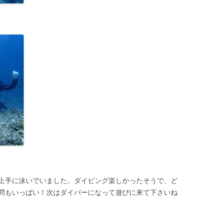
上手に泳いでいました。ダイビング楽しかったそうで、ど
問もいっぱい！次はダイバーになって遊びに来て下さいね