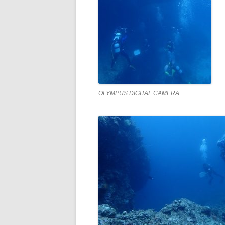
OLYMPUS DIGITAL CAMERA