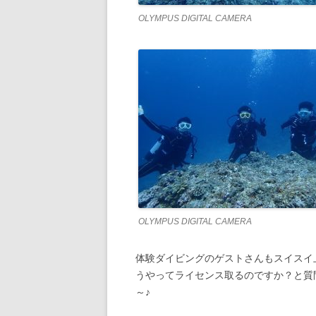
OLYMPUS DIGITAL CAMERA
OLYMPUS DIGITAL CAMERA
体験ダイビングのゲストさんもスイスイ
うやってライセンス取るのですか？と質
～♪