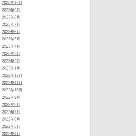
2023年10月
2023年9月
2023年8月
2023年7月
2023年6月
2023年5月
2023年4月
2023年3月
2023年2月
2023年1月
2022年12月
2022年11月
2022年10月
2022年9月
2022年8月
2022年7月
2022年6月
2022年5月
2022年4月