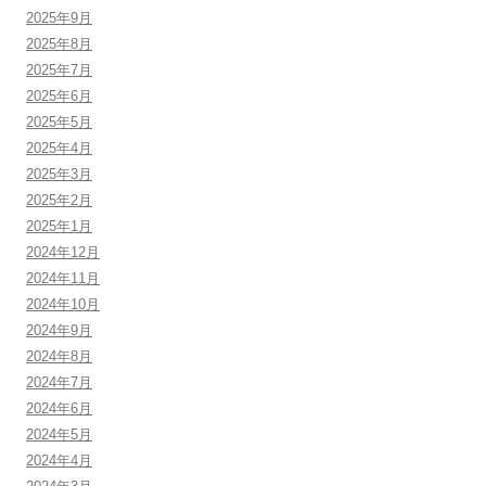
2025年9月
2025年8月
2025年7月
2025年6月
2025年5月
2025年4月
2025年3月
2025年2月
2025年1月
2024年12月
2024年11月
2024年10月
2024年9月
2024年8月
2024年7月
2024年6月
2024年5月
2024年4月