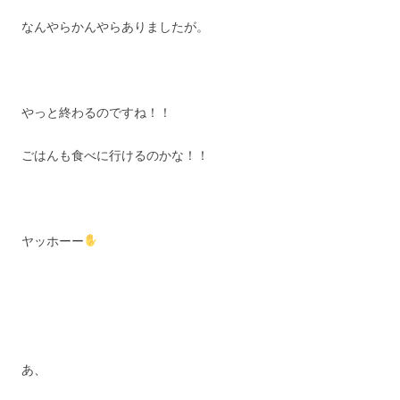
なんやらかんやらありましたが。
やっと終わるのですね！！
ごはんも食べに行けるのかな！！
ヤッホーー
あ、