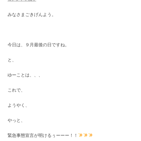
みなさまごきげんよう。
今日は、９月最後の日ですね。
と、
ゆーことは、、、
これで、
ようやく、
やっと、
緊急事態宣言が明けるぅーーー！！