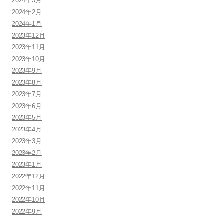
2024年3月
2024年2月
2024年1月
2023年12月
2023年11月
2023年10月
2023年9月
2023年8月
2023年7月
2023年6月
2023年5月
2023年4月
2023年3月
2023年2月
2023年1月
2022年12月
2022年11月
2022年10月
2022年9月