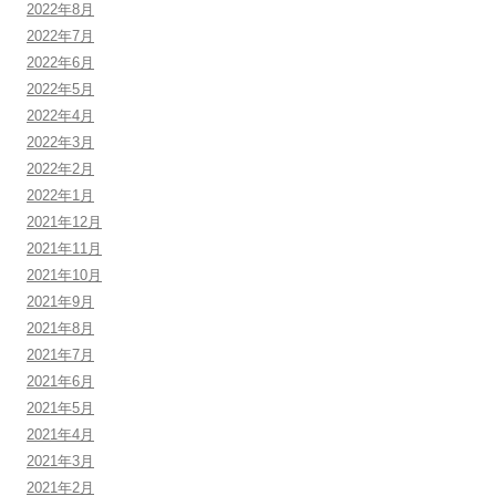
2022年8月
2022年7月
2022年6月
2022年5月
2022年4月
2022年3月
2022年2月
2022年1月
2021年12月
2021年11月
2021年10月
2021年9月
2021年8月
2021年7月
2021年6月
2021年5月
2021年4月
2021年3月
2021年2月