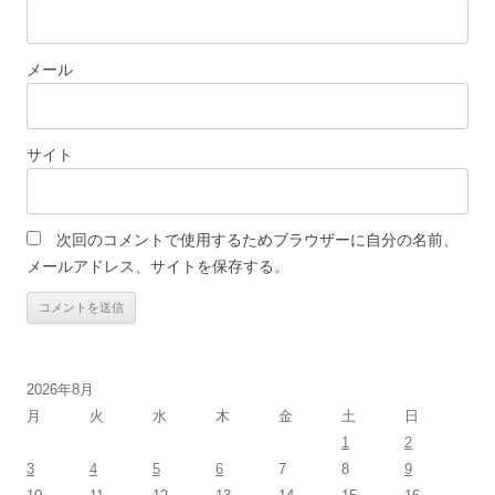
メール
サイト
次回のコメントで使用するためブラウザーに自分の名前、
メールアドレス、サイトを保存する。
2026年8月
月
火
水
木
金
土
日
1
2
3
4
5
6
7
8
9