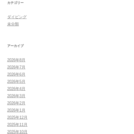
カテゴリー
ダイビング
未分類
アーカイブ
2026年8月
2026年7月
2026年6月
2026年5月
2026年4月
2026年3月
2026年2月
2026年1月
2025年12月
2025年11月
2025年10月