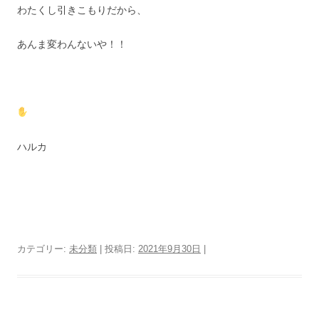
わたくし引きこもりだから、
あんま変わんないや！！
ハルカ
カテゴリー:
未分類
| 投稿日:
2021年9月30日
|