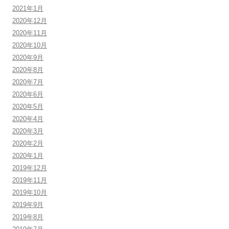
2021年1月
2020年12月
2020年11月
2020年10月
2020年9月
2020年8月
2020年7月
2020年6月
2020年5月
2020年4月
2020年3月
2020年2月
2020年1月
2019年12月
2019年11月
2019年10月
2019年9月
2019年8月