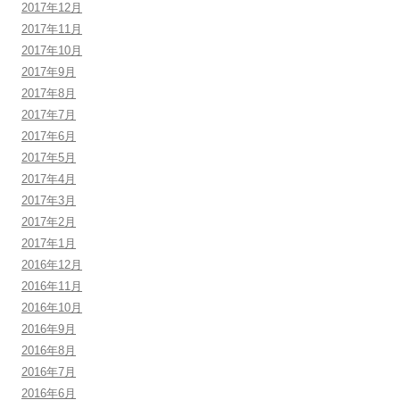
2017年12月
2017年11月
2017年10月
2017年9月
2017年8月
2017年7月
2017年6月
2017年5月
2017年4月
2017年3月
2017年2月
2017年1月
2016年12月
2016年11月
2016年10月
2016年9月
2016年8月
2016年7月
2016年6月