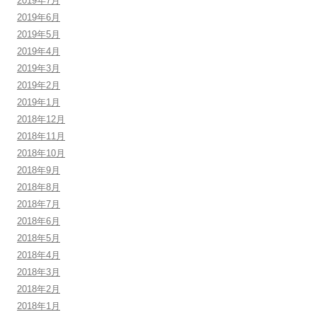
2019年7月
2019年6月
2019年5月
2019年4月
2019年3月
2019年2月
2019年1月
2018年12月
2018年11月
2018年10月
2018年9月
2018年8月
2018年7月
2018年6月
2018年5月
2018年4月
2018年3月
2018年2月
2018年1月