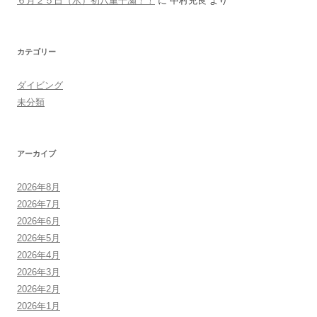
６月２５日（水）初八重干瀬！！
に
中村充良
より
カテゴリー
ダイビング
未分類
アーカイブ
2026年8月
2026年7月
2026年6月
2026年5月
2026年4月
2026年3月
2026年2月
2026年1月