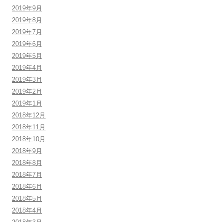
2019年9月
2019年8月
2019年7月
2019年6月
2019年5月
2019年4月
2019年3月
2019年2月
2019年1月
2018年12月
2018年11月
2018年10月
2018年9月
2018年8月
2018年7月
2018年6月
2018年5月
2018年4月