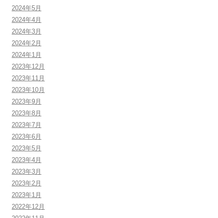
2024年5月
2024年4月
2024年3月
2024年2月
2024年1月
2023年12月
2023年11月
2023年10月
2023年9月
2023年8月
2023年7月
2023年6月
2023年5月
2023年4月
2023年3月
2023年2月
2023年1月
2022年12月