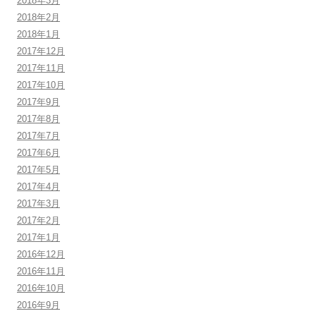
2018年3月
2018年2月
2018年1月
2017年12月
2017年11月
2017年10月
2017年9月
2017年8月
2017年7月
2017年6月
2017年5月
2017年4月
2017年3月
2017年2月
2017年1月
2016年12月
2016年11月
2016年10月
2016年9月