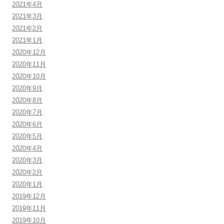
2021年4月
2021年3月
2021年2月
2021年1月
2020年12月
2020年11月
2020年10月
2020年9月
2020年8月
2020年7月
2020年6月
2020年5月
2020年4月
2020年3月
2020年2月
2020年1月
2019年12月
2019年11月
2019年10月