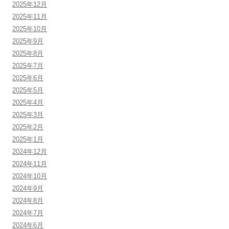
2025年12月
2025年11月
2025年10月
2025年9月
2025年8月
2025年7月
2025年6月
2025年5月
2025年4月
2025年3月
2025年2月
2025年1月
2024年12月
2024年11月
2024年10月
2024年9月
2024年8月
2024年7月
2024年6月