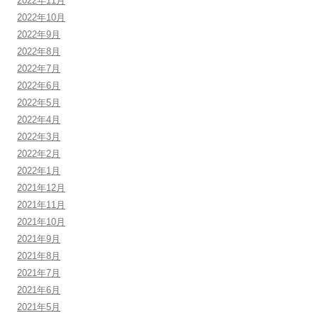
2022年11月
2022年10月
2022年9月
2022年8月
2022年7月
2022年6月
2022年5月
2022年4月
2022年3月
2022年2月
2022年1月
2021年12月
2021年11月
2021年10月
2021年9月
2021年8月
2021年7月
2021年6月
2021年5月