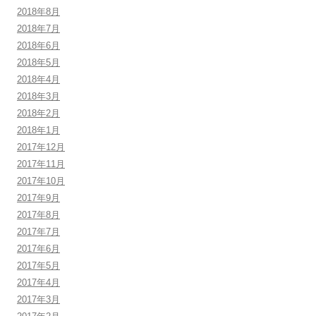
2018年8月
2018年7月
2018年6月
2018年5月
2018年4月
2018年3月
2018年2月
2018年1月
2017年12月
2017年11月
2017年10月
2017年9月
2017年8月
2017年7月
2017年6月
2017年5月
2017年4月
2017年3月