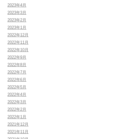
2023年4月
2023年3月
2023年2月
2023年1月
2022年12月
2022年11月
2022年10月
2022年9月
2022年8月
2022年7月
2022年6月
2022年5月
2022年4月
2022年3月
2022年2月
2022年1月
2021年12月
2021年11月