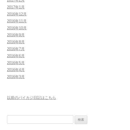
2017年2月
2017年1月
2016年12月
2016年11月
2016年10月
2016年9月
2016年8月
2016年7月
2016年6月
2016年5月
2016年4月
2016年3月
以前のパイカジ日記はこちら
検
索: