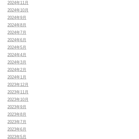
2024年11月
2024年10月
2024年9月
2024年8月
2024年7月
2024年6月
2024年5月
2024年4月
2024年3月
2024年2月
2024年1月
2023年12月
2023年11月
2023年10月
2023年9月
2023年8月
2023年7月
2023年6月
2023年5月