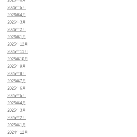
2026年6月
2026年5月
2026年4月
2026年3月
2026年2月
2026年1月
2025年12月
2025年11月
2025年10月
2025年9月
2025年8月
2025年7月
2025年6月
2025年5月
2025年4月
2025年3月
2025年2月
2025年1月
2024年12月