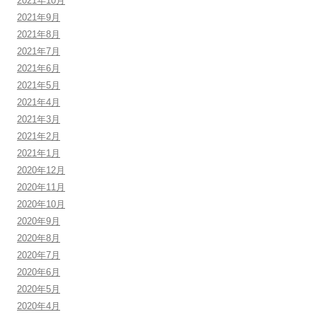
2021年10月
2021年9月
2021年8月
2021年7月
2021年6月
2021年5月
2021年4月
2021年3月
2021年2月
2021年1月
2020年12月
2020年11月
2020年10月
2020年9月
2020年8月
2020年7月
2020年6月
2020年5月
2020年4月