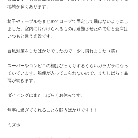
地域が多くあります。
椅子やテーブルをまとめてロープで固定して飛ばないようにし
ました。室内に片付けられるものは避難させたので店と倉庫は
いつもと違う光景です。
台風対策をしたばかりでしたので、少し慣れました（笑）
スーパーやコンビニの棚はびっくりするくらいガラガラになっ
ていています。船便が入ってこられないので、まだしばらく品
薄が続きます。
ダイビングはまたしばらくお休みです。
無事に過ぎてくれることを願うばかりです！！
ミズホ