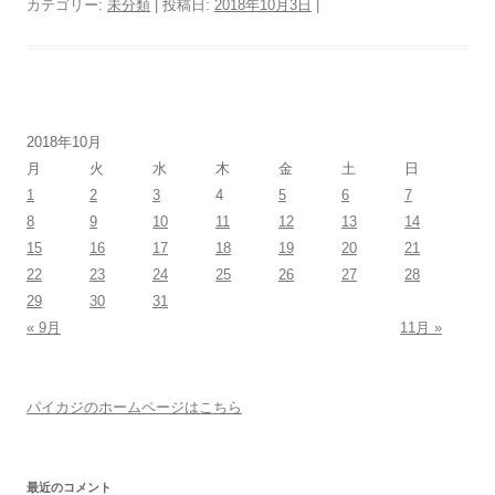
カテゴリー:
未分類
| 投稿日:
2018年10月3日
|
2018年10月
月
火
水
木
金
土
日
1
2
3
4
5
6
7
8
9
10
11
12
13
14
15
16
17
18
19
20
21
22
23
24
25
26
27
28
29
30
31
« 9月
11月 »
パイカジのホームページはこちら
最近のコメント