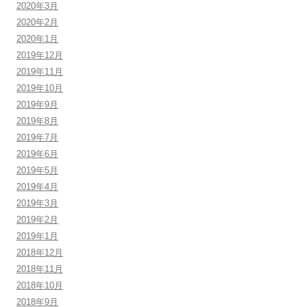
2020年3月
2020年2月
2020年1月
2019年12月
2019年11月
2019年10月
2019年9月
2019年8月
2019年7月
2019年6月
2019年5月
2019年4月
2019年3月
2019年2月
2019年1月
2018年12月
2018年11月
2018年10月
2018年9月