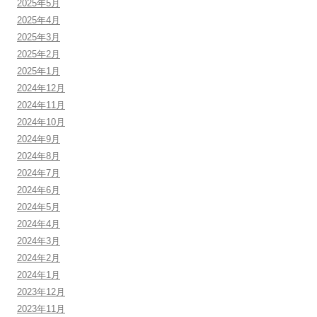
2025年5月
2025年4月
2025年3月
2025年2月
2025年1月
2024年12月
2024年11月
2024年10月
2024年9月
2024年8月
2024年7月
2024年6月
2024年5月
2024年4月
2024年3月
2024年2月
2024年1月
2023年12月
2023年11月