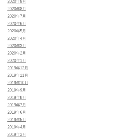
2020年9月
2020年8月
2020年7月
2020年6月
2020年5月
2020年4月
2020年3月
2020年2月
2020年1月
2019年12月
2019年11月
2019年10月
2019年9月
2019年8月
2019年7月
2019年6月
2019年5月
2019年4月
2019年3月