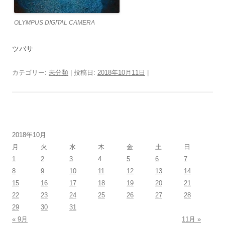
OLYMPUS DIGITAL CAMERA
ツバサ
カテゴリー:
未分類
| 投稿日:
2018年10月11日
|
2018年10月
月
火
水
木
金
土
日
1
2
3
4
5
6
7
8
9
10
11
12
13
14
15
16
17
18
19
20
21
22
23
24
25
26
27
28
29
30
31
« 9月
11月 »