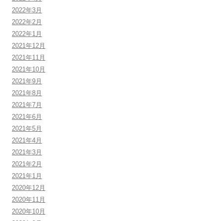
2022年3月
2022年2月
2022年1月
2021年12月
2021年11月
2021年10月
2021年9月
2021年8月
2021年7月
2021年6月
2021年5月
2021年4月
2021年3月
2021年2月
2021年1月
2020年12月
2020年11月
2020年10月