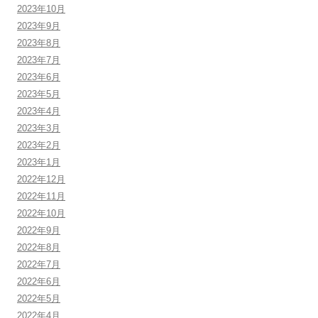
2023年10月
2023年9月
2023年8月
2023年7月
2023年6月
2023年5月
2023年4月
2023年3月
2023年2月
2023年1月
2022年12月
2022年11月
2022年10月
2022年9月
2022年8月
2022年7月
2022年6月
2022年5月
2022年4月