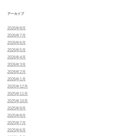
アーカイブ
2026年8月
2026年7月
2026年6月
2026年5月
2026年4月
2026年3月
2026年2月
2026年1月
2025年12月
2025年11月
2025年10月
2025年9月
2025年8月
2025年7月
2025年6月