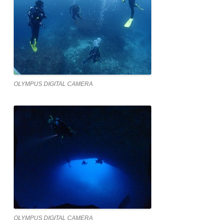
OLYMPUS DIGITAL CAMERA
OLYMPUS DIGITAL CAMERA