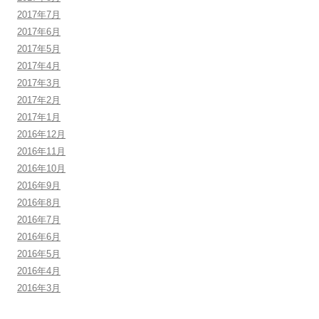
2017年7月
2017年6月
2017年5月
2017年4月
2017年3月
2017年2月
2017年1月
2016年12月
2016年11月
2016年10月
2016年9月
2016年8月
2016年7月
2016年6月
2016年5月
2016年4月
2016年3月