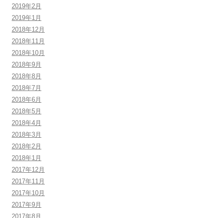
2019年2月
2019年1月
2018年12月
2018年11月
2018年10月
2018年9月
2018年8月
2018年7月
2018年6月
2018年5月
2018年4月
2018年3月
2018年2月
2018年1月
2017年12月
2017年11月
2017年10月
2017年9月
2017年8月