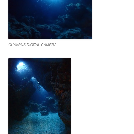
OLYMPUS DIGITAL CAMERA