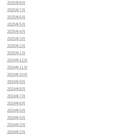
2025年8月
2025年7月
2025年6月
2025年5月
2025年4月
2025年3月
2025年2月
2025年1月
2024年12月
2024年11月
2024年10月
2024年9月
2024年8月
2024年7月
2024年6月
2024年5月
2024年4月
2024年3月
2024年2月