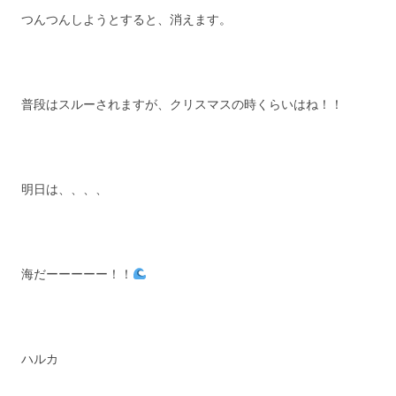
つんつんしようとすると、消えます。
普段はスルーされますが、クリスマスの時くらいはね！！
明日は、、、、
海だーーーーー！！
ハルカ