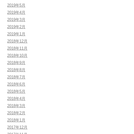
2019年5月
2019年4月
2019年3月
2019年2月
2019年1月
2018年12月
2018年11月
2018年10月
2018年9月
2018年8月
2018年7月
2018年6月
2018年5月
2018年4月
2018年3月
2018年2月
2018年1月
2017年12月