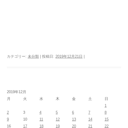
カテゴリー:
未分類
| 投稿日:
2019年12月21日
|
2019年12月
月
火
水
木
金
土
日
1
2
3
4
5
6
7
8
9
10
11
12
13
14
15
16
17
18
19
20
21
22