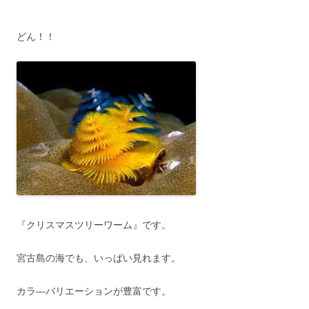
どん！！
『クリスマスツリーワーム』です。
宮古島の海でも、いっぱい見れます。
カラ―バリエーションが豊富です。