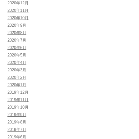
2020年12月
2020年11月
2020年10月
2020年9月
2020年8月
2020年7月
2020年6月
2020年5月
2020年4月
2020年3月
2020年2月
2020年1月
2019年12月
2019年11月
2019年10月
2019年9月
2019年8月
2019年7月
2019年6月