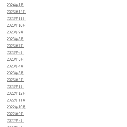
2024年1月
2023年12月
2023年11月
2023年10月
2023年9月
2023年8月
2023年7月
2023年6月
2023年5月
2023年4月
2023年3月
2023年2月
2023年1月
2022年12月
2022年11月
2022年10月
2022年9月
2022年8月