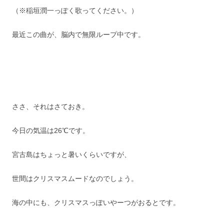
（※稲垣潤一っぽく歌ってください。）
最近この曲が、脳内で無限ループ中です。
ささ、それはさておき。
今日の気温は26℃です。
宮古島はちょっと暑いくらいですが、
世間はクリスマスムードなのでしょう。
海の中にも、クリスマスっぽいやーつがおるとです。