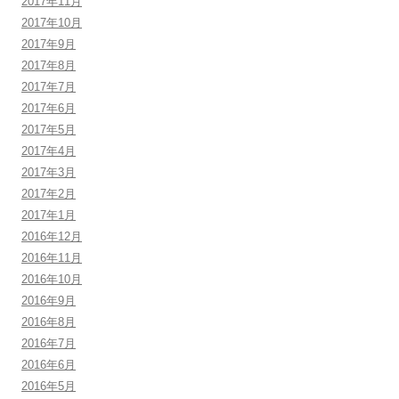
2017年11月
2017年10月
2017年9月
2017年8月
2017年7月
2017年6月
2017年5月
2017年4月
2017年3月
2017年2月
2017年1月
2016年12月
2016年11月
2016年10月
2016年9月
2016年8月
2016年7月
2016年6月
2016年5月