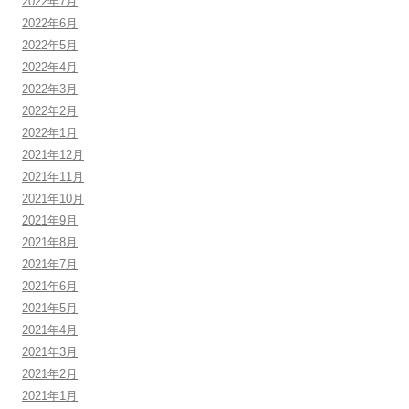
2022年7月
2022年6月
2022年5月
2022年4月
2022年3月
2022年2月
2022年1月
2021年12月
2021年11月
2021年10月
2021年9月
2021年8月
2021年7月
2021年6月
2021年5月
2021年4月
2021年3月
2021年2月
2021年1月