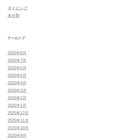
ダイビング
未分類
アーカイブ
2026年8月
2026年7月
2026年6月
2026年5月
2026年4月
2026年3月
2026年2月
2026年1月
2025年12月
2025年11月
2025年10月
2025年9月