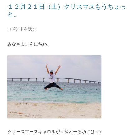
１２月２１日（土）クリスマスもうちょっ
と。
コメントを残す
みなさまこんにちわ。
クリースマースキャロルが～流れーる頃には～♪