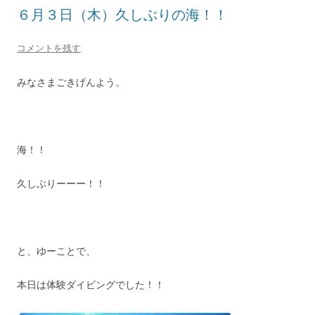
６月３日（木）久しぶりの海！！
コメントを残す
みなさまごきげんよう。
海！！
久しぶりーーー！！
と、ゆーことで、
本日は体験ダイビングでした！！