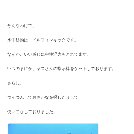
そんなわけで、
水中移動は、ドルフィンキックです。
なんか、いい感じに中性浮力もとれてます。
いつのまにか、ヤスさんの指示棒をゲットしております。
さらに、
つんつんしておさかなを探したりして、
使いこなしておりました。