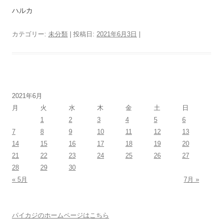
ハルカ
カテゴリー:
未分類
| 投稿日:
2021年6月3日
|
2021年6月
月
火
水
木
金
土
日
1
2
3
4
5
6
7
8
9
10
11
12
13
14
15
16
17
18
19
20
21
22
23
24
25
26
27
28
29
30
« 5月
7月 »
パイカジのホームページはこちら