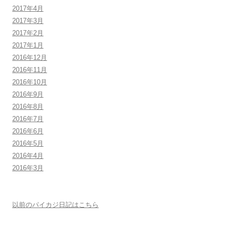
2017年4月
2017年3月
2017年2月
2017年1月
2016年12月
2016年11月
2016年10月
2016年9月
2016年8月
2016年7月
2016年6月
2016年5月
2016年4月
2016年3月
以前のパイカジ日記はこちら