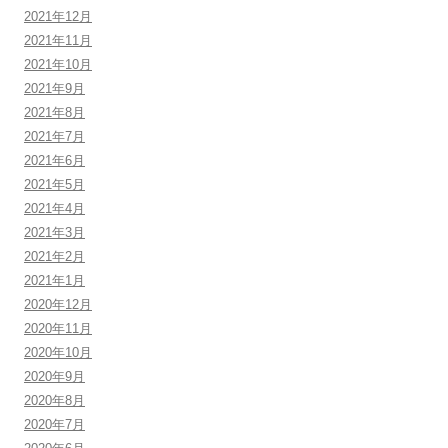
2021年12月
2021年11月
2021年10月
2021年9月
2021年8月
2021年7月
2021年6月
2021年5月
2021年4月
2021年3月
2021年2月
2021年1月
2020年12月
2020年11月
2020年10月
2020年9月
2020年8月
2020年7月