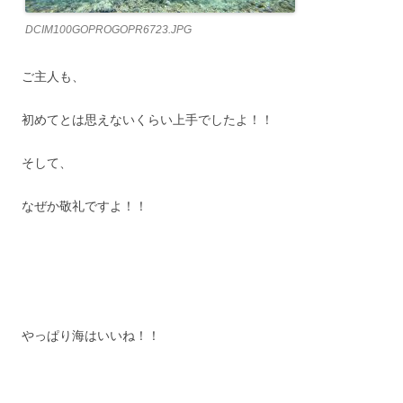
DCIM100GOPROGOPR6723.JPG
ご主人も、
初めてとは思えないくらい上手でしたよ！！
そして、
なぜか敬礼ですよ！！
やっぱり海はいいね！！