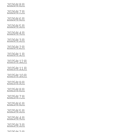
2026年8月
2026年7月
2026年6月
2026年5月
2026年4月
2026年3月
2026年2月
2026年1月
2025年12月
2025年11月
2025年10月
2025年9月
2025年8月
2025年7月
2025年6月
2025年5月
2025年4月
2025年3月