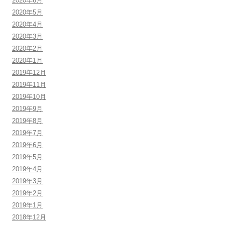
2020年6月
2020年5月
2020年4月
2020年3月
2020年2月
2020年1月
2019年12月
2019年11月
2019年10月
2019年9月
2019年8月
2019年7月
2019年6月
2019年5月
2019年4月
2019年3月
2019年2月
2019年1月
2018年12月