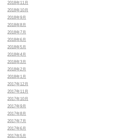
2018年11月
2018年10月
2018年9月
2018年8月
2018年7月
2018年6月
2018年5月
2018年4月
2018年3月
2018年2月
2018年1月
2017年12月
2017年11月
2017年10月
2017年9月
2017年8月
2017年7月
2017年6月
2017年5月