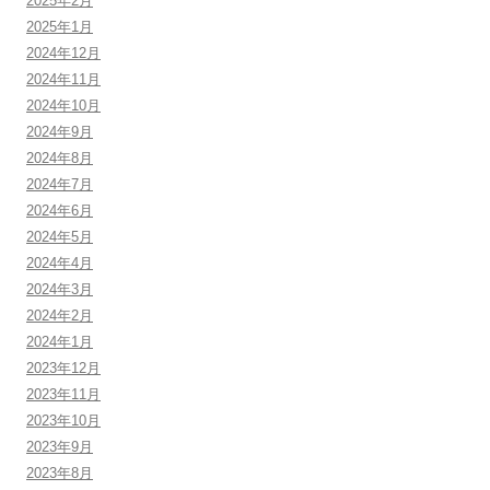
2025年2月
2025年1月
2024年12月
2024年11月
2024年10月
2024年9月
2024年8月
2024年7月
2024年6月
2024年5月
2024年4月
2024年3月
2024年2月
2024年1月
2023年12月
2023年11月
2023年10月
2023年9月
2023年8月