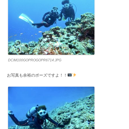
DCIM100GOPROGOPR6714.JPG
お写真も余裕のポーズですよ！！