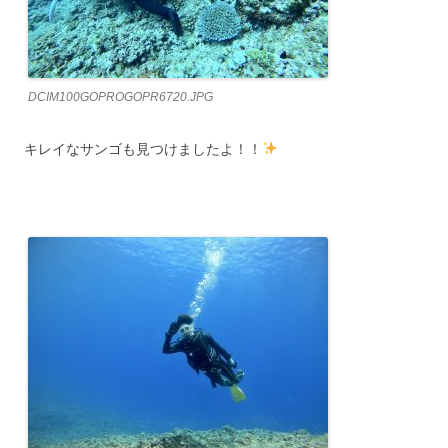
DCIM100GOPROGOPR6720.JPG
キレイなサンゴも見つけましたよ！！