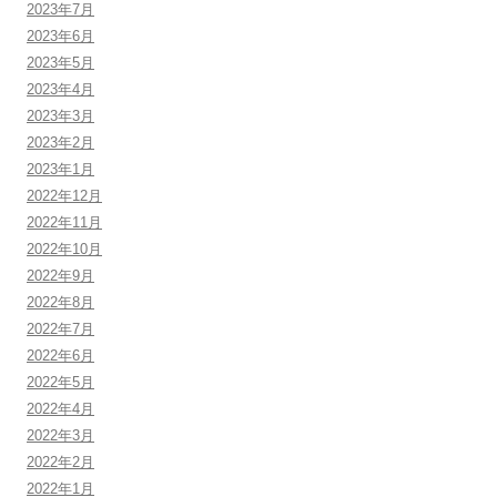
2023年7月
2023年6月
2023年5月
2023年4月
2023年3月
2023年2月
2023年1月
2022年12月
2022年11月
2022年10月
2022年9月
2022年8月
2022年7月
2022年6月
2022年5月
2022年4月
2022年3月
2022年2月
2022年1月