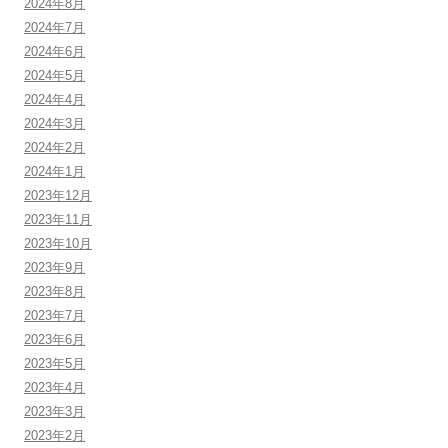
2024年8月
2024年7月
2024年6月
2024年5月
2024年4月
2024年3月
2024年2月
2024年1月
2023年12月
2023年11月
2023年10月
2023年9月
2023年8月
2023年7月
2023年6月
2023年5月
2023年4月
2023年3月
2023年2月