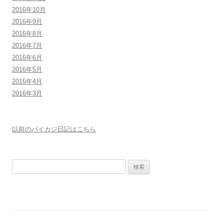
2016年10月
2016年9月
2016年8月
2016年7月
2016年6月
2016年5月
2016年4月
2016年3月
以前のパイカジ日記はこちら
検
索: