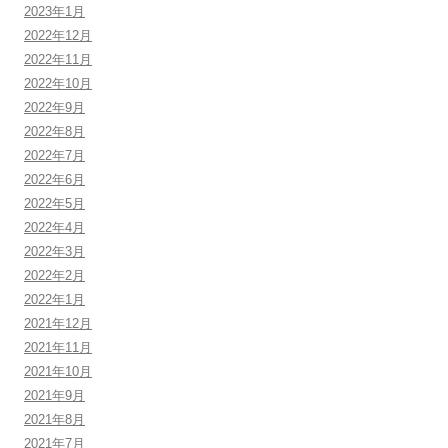
2023年1月
2022年12月
2022年11月
2022年10月
2022年9月
2022年8月
2022年7月
2022年6月
2022年5月
2022年4月
2022年3月
2022年2月
2022年1月
2021年12月
2021年11月
2021年10月
2021年9月
2021年8月
2021年7月