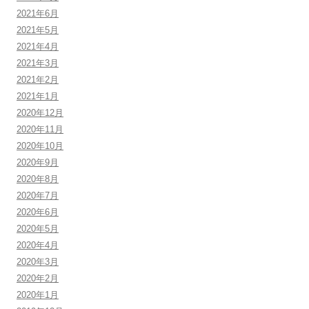
2021年6月
2021年5月
2021年4月
2021年3月
2021年2月
2021年1月
2020年12月
2020年11月
2020年10月
2020年9月
2020年8月
2020年7月
2020年6月
2020年5月
2020年4月
2020年3月
2020年2月
2020年1月