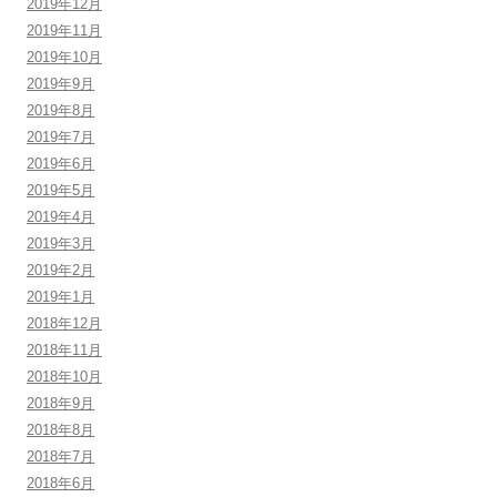
2019年12月
2019年11月
2019年10月
2019年9月
2019年8月
2019年7月
2019年6月
2019年5月
2019年4月
2019年3月
2019年2月
2019年1月
2018年12月
2018年11月
2018年10月
2018年9月
2018年8月
2018年7月
2018年6月