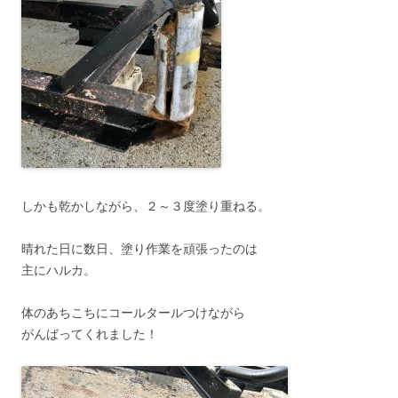
しかも乾かしながら、２～３度塗り重ねる。
晴れた日に数日、塗り作業を頑張ったのは
主にハルカ。
体のあちこちにコールタールつけながら
がんばってくれました！