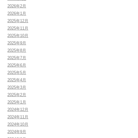
2026年2月
2026年1月
2025年12月
2025年11月
2025年10月
2025年9月
2025年8月
2025年7月
2025年6月
2025年5月
2025年4月
2025年3月
2025年2月
2025年1月
2024年12月
2024年11月
2024年10月
2024年9月