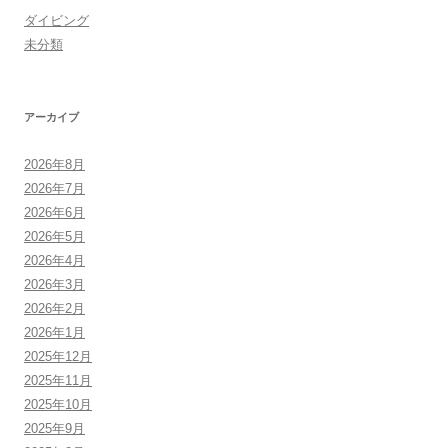
ダイビング
未分類
アーカイブ
2026年8月
2026年7月
2026年6月
2026年5月
2026年4月
2026年3月
2026年2月
2026年1月
2025年12月
2025年11月
2025年10月
2025年9月