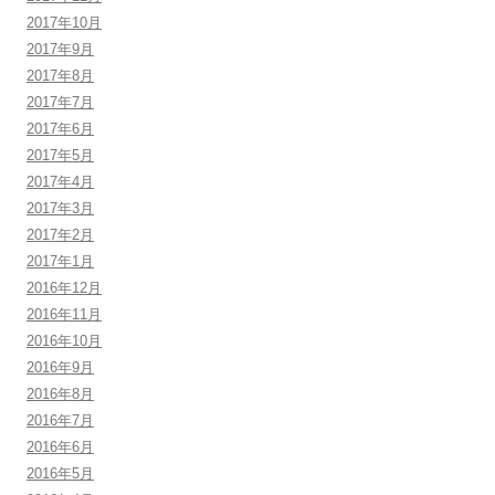
2017年10月
2017年9月
2017年8月
2017年7月
2017年6月
2017年5月
2017年4月
2017年3月
2017年2月
2017年1月
2016年12月
2016年11月
2016年10月
2016年9月
2016年8月
2016年7月
2016年6月
2016年5月