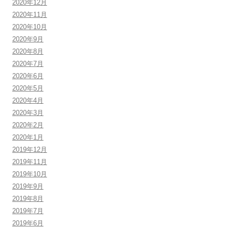
2020年12月
2020年11月
2020年10月
2020年9月
2020年8月
2020年7月
2020年6月
2020年5月
2020年4月
2020年3月
2020年2月
2020年1月
2019年12月
2019年11月
2019年10月
2019年9月
2019年8月
2019年7月
2019年6月