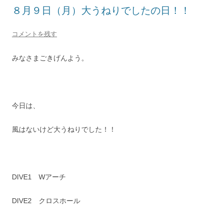
８月９日（月）大うねりでしたの日！！
コメントを残す
みなさまごきげんよう。
今日は、
風はないけど大うねりでした！！
DIVE1 Wアーチ
DIVE2 クロスホール