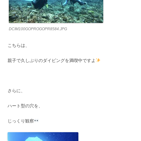
DCIM100GOPROGOPR8584.JPG
こちらは、
親子で久しぶりのダイビングを満喫中ですよ
さらに、
ハート型の穴を、
じっくり観察