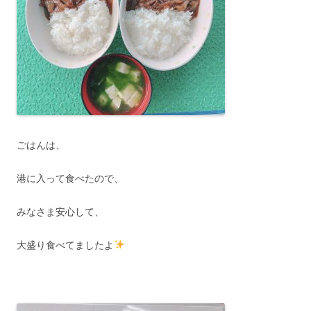
ごはんは、
港に入って食べたので、
みなさま安心して、
大盛り食べてましたよ