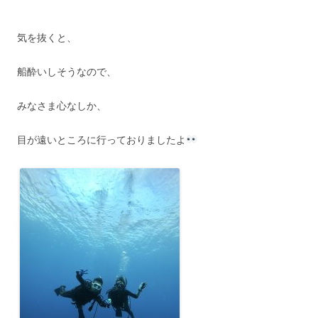
気を抜くと、
船酔いしそうなので、
みなさま心なしか、
目が遠いところに行っておりましたよ