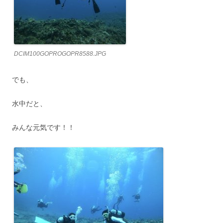
DCIM100GOPROGOPR8588.JPG
でも、
水中だと、
みんな元気です！！