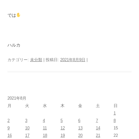
では
ハルカ
カテゴリー:
未分類
| 投稿日:
2021年8月9日
|
2021年8月
月
火
水
木
金
土
日
1
2
3
4
5
6
7
8
9
10
11
12
13
14
15
16
17
18
19
20
21
22