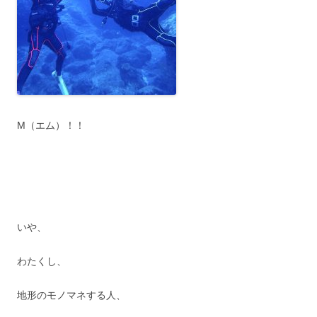
M（エム）！！
いや、
わたくし、
地形のモノマネする人、