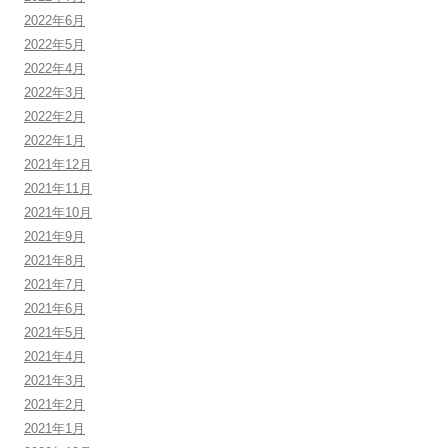
2022年6月
2022年5月
2022年4月
2022年3月
2022年2月
2022年1月
2021年12月
2021年11月
2021年10月
2021年9月
2021年8月
2021年7月
2021年6月
2021年5月
2021年4月
2021年3月
2021年2月
2021年1月