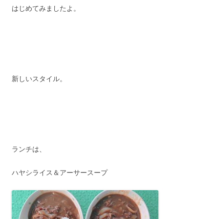
はじめてみましたよ。
新しいスタイル。
ランチは、
ハヤシライス＆アーサースープ