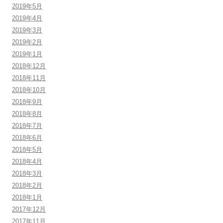
2019年5月
2019年4月
2019年3月
2019年2月
2019年1月
2018年12月
2018年11月
2018年10月
2018年9月
2018年8月
2018年7月
2018年6月
2018年5月
2018年4月
2018年3月
2018年2月
2018年1月
2017年12月
2017年11月