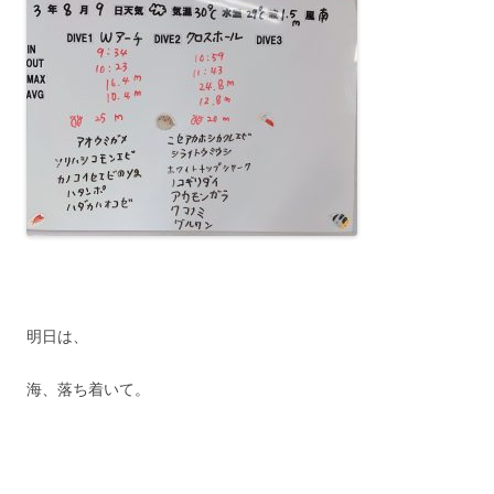
明日は、
海、落ち着いて。