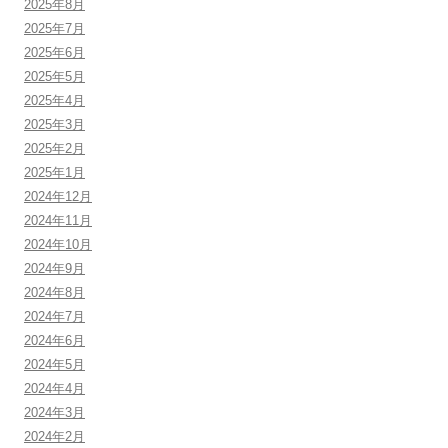
2025年8月
2025年7月
2025年6月
2025年5月
2025年4月
2025年3月
2025年2月
2025年1月
2024年12月
2024年11月
2024年10月
2024年9月
2024年8月
2024年7月
2024年6月
2024年5月
2024年4月
2024年3月
2024年2月