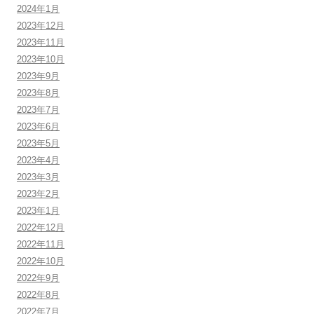
2024年1月
2023年12月
2023年11月
2023年10月
2023年9月
2023年8月
2023年7月
2023年6月
2023年5月
2023年4月
2023年3月
2023年2月
2023年1月
2022年12月
2022年11月
2022年10月
2022年9月
2022年8月
2022年7月