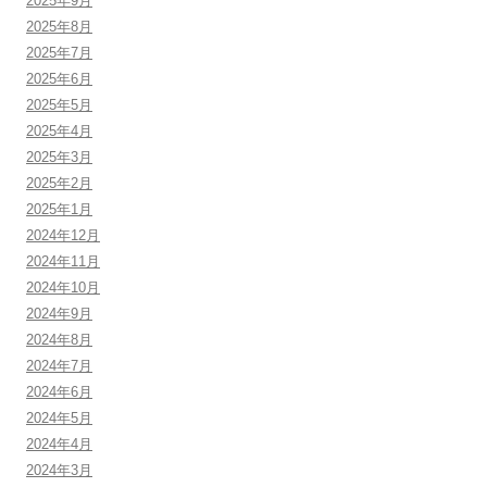
2025年9月
2025年8月
2025年7月
2025年6月
2025年5月
2025年4月
2025年3月
2025年2月
2025年1月
2024年12月
2024年11月
2024年10月
2024年9月
2024年8月
2024年7月
2024年6月
2024年5月
2024年4月
2024年3月