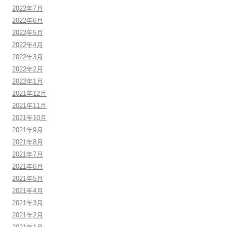
2022年7月
2022年6月
2022年5月
2022年4月
2022年3月
2022年2月
2022年1月
2021年12月
2021年11月
2021年10月
2021年9月
2021年8月
2021年7月
2021年6月
2021年5月
2021年4月
2021年3月
2021年2月