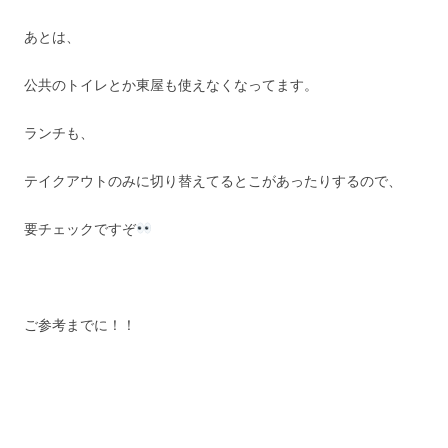
あとは、
公共のトイレとか東屋も使えなくなってます。
ランチも、
テイクアウトのみに切り替えてるとこがあったりするので、
要チェックですぞ
ご参考までに！！