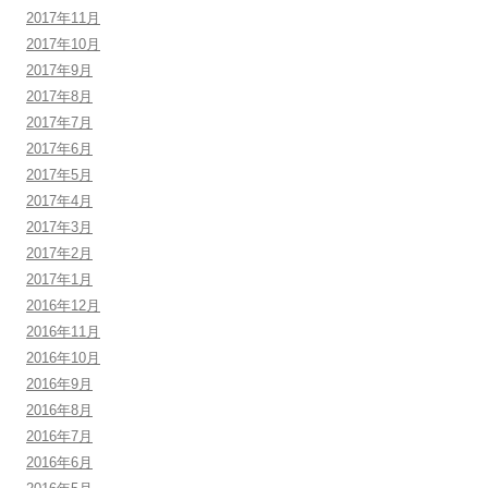
2017年11月
2017年10月
2017年9月
2017年8月
2017年7月
2017年6月
2017年5月
2017年4月
2017年3月
2017年2月
2017年1月
2016年12月
2016年11月
2016年10月
2016年9月
2016年8月
2016年7月
2016年6月