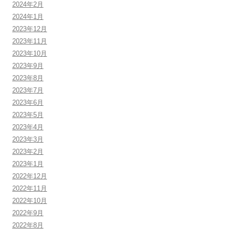
2024年2月
2024年1月
2023年12月
2023年11月
2023年10月
2023年9月
2023年8月
2023年7月
2023年6月
2023年5月
2023年4月
2023年3月
2023年2月
2023年1月
2022年12月
2022年11月
2022年10月
2022年9月
2022年8月