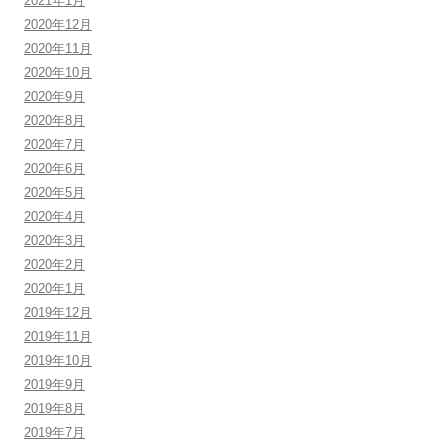
2021年1月
2020年12月
2020年11月
2020年10月
2020年9月
2020年8月
2020年7月
2020年6月
2020年5月
2020年4月
2020年3月
2020年2月
2020年1月
2019年12月
2019年11月
2019年10月
2019年9月
2019年8月
2019年7月