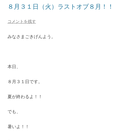
８月３１日（火）ラストオブ８月！！
コメントを残す
みなさまごきげんよう。
本日、
８月３１日です。
夏が終わるよ！！
でも、
暑いよ！！