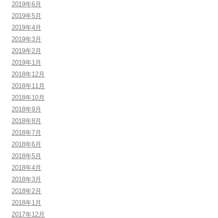
2019年6月
2019年5月
2019年4月
2019年3月
2019年2月
2019年1月
2018年12月
2018年11月
2018年10月
2018年9月
2018年8月
2018年7月
2018年6月
2018年5月
2018年4月
2018年3月
2018年2月
2018年1月
2017年12月