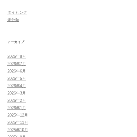
ダイビング
未分類
アーカイブ
2026年8月
2026年7月
2026年6月
2026年5月
2026年4月
2026年3月
2026年2月
2026年1月
2025年12月
2025年11月
2025年10月