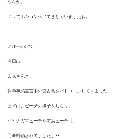
なんか、
ノリでホシゴンべ出てきちゃいましたね。
とゆーわけで、
今日は、
まぁさんと、
緊急事態宣言中の宮古島をパトロールしてきました。
まずは、ビーチの様子をちらり。
パイナガマビーチや前浜ビーチは、
完全封鎖されてましたよ