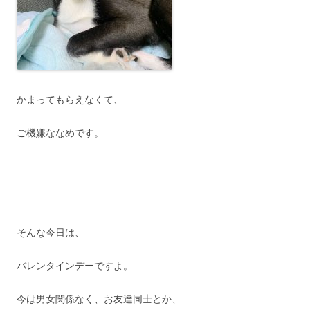
かまってもらえなくて、
ご機嫌ななめです。
そんな今日は、
バレンタインデーですよ。
今は男女関係なく、お友達同士とか、