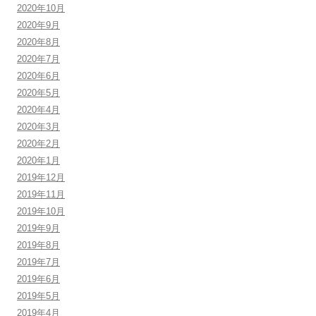
2020年10月
2020年9月
2020年8月
2020年7月
2020年6月
2020年5月
2020年4月
2020年3月
2020年2月
2020年1月
2019年12月
2019年11月
2019年10月
2019年9月
2019年8月
2019年7月
2019年6月
2019年5月
2019年4月