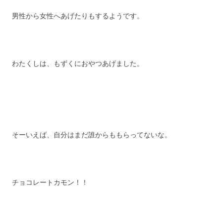
男性から女性へあげたりもするようです。
わたくしは、もずくにおやつあげました。
そーいえば、自分はまだ誰からももらってないな。
チョコレートカモン！！