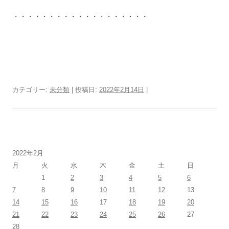
・・・・・・・・・・・・・・・・・・・
カテゴリー:
未分類
| 投稿日:
2022年2月14日
|
2022年2月
月
火
水
木
金
土
日
1
2
3
4
5
6
7
8
9
10
11
12
13
14
15
16
17
18
19
20
21
22
23
24
25
26
27
28