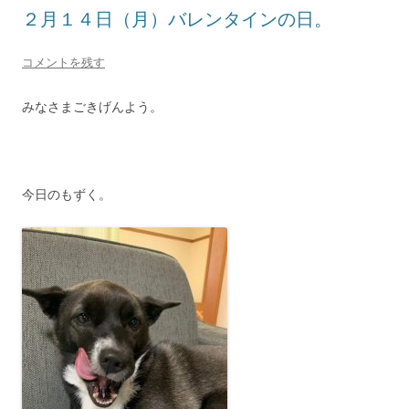
２月１４日（月）バレンタインの日。
コメントを残す
みなさまごきげんよう。
今日のもずく。