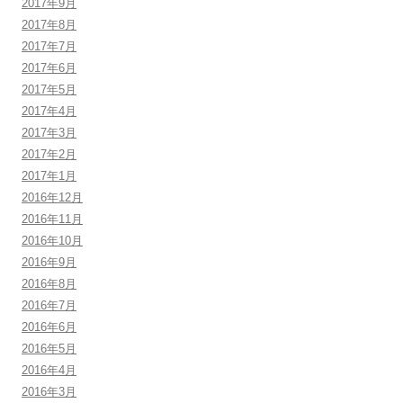
2017年9月
2017年8月
2017年7月
2017年6月
2017年5月
2017年4月
2017年3月
2017年2月
2017年1月
2016年12月
2016年11月
2016年10月
2016年9月
2016年8月
2016年7月
2016年6月
2016年5月
2016年4月
2016年3月