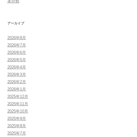
未分類
アーカイブ
2026年8月
2026年7月
2026年6月
2026年5月
2026年4月
2026年3月
2026年2月
2026年1月
2025年12月
2025年11月
2025年10月
2025年9月
2025年8月
2025年7月