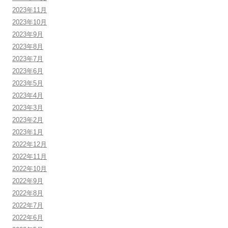
2023年11月
2023年10月
2023年9月
2023年8月
2023年7月
2023年6月
2023年5月
2023年4月
2023年3月
2023年2月
2023年1月
2022年12月
2022年11月
2022年10月
2022年9月
2022年8月
2022年7月
2022年6月