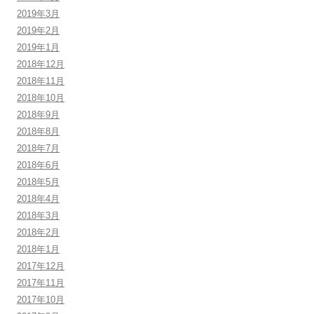
2019年3月
2019年2月
2019年1月
2018年12月
2018年11月
2018年10月
2018年9月
2018年8月
2018年7月
2018年6月
2018年5月
2018年4月
2018年3月
2018年2月
2018年1月
2017年12月
2017年11月
2017年10月