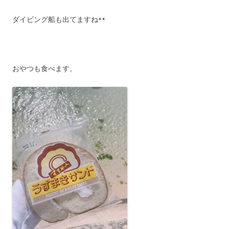
ダイビング船も出てますね
おやつも食べます。