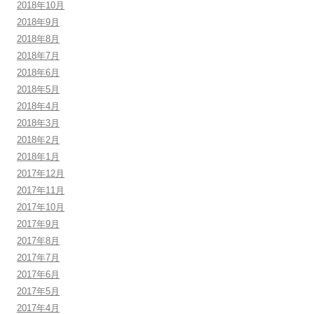
2018年10月
2018年9月
2018年8月
2018年7月
2018年6月
2018年5月
2018年4月
2018年3月
2018年2月
2018年1月
2017年12月
2017年11月
2017年10月
2017年9月
2017年8月
2017年7月
2017年6月
2017年5月
2017年4月