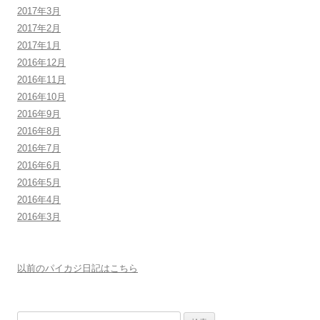
2017年3月
2017年2月
2017年1月
2016年12月
2016年11月
2016年10月
2016年9月
2016年8月
2016年7月
2016年6月
2016年5月
2016年4月
2016年3月
以前のパイカジ日記はこちら
検