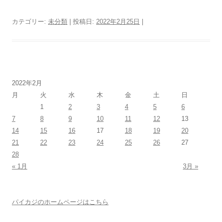
カテゴリー:
未分類
| 投稿日:
2022年2月25日
|
2022年2月
月
火
水
木
金
土
日
1
2
3
4
5
6
7
8
9
10
11
12
13
14
15
16
17
18
19
20
21
22
23
24
25
26
27
28
« 1月
3月 »
パイカジのホームページはこちら