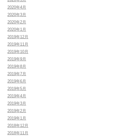
2020年4月
2020年3月
2020年2月
2020年1月
2019年12月
2019年11月
2019年10月
2019年9月
2019年8月
2019年7月
2019年6月
2019年5月
2019年4月
2019年3月
2019年2月
2019年1月
2018年12月
2018年11月