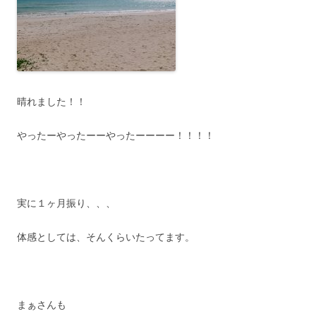
晴れました！！
やったーやったーーやったーーーー！！！！
実に１ヶ月振り、、、
体感としては、そんくらいたってます。
まぁさんも