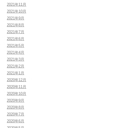
2021年11月
2021年10月
2021年9月
2021年8月
2021年7月
2021年6月
2021年5月
2021年4月
2021年3月
2021年2月
2021年1月
2020年12月
2020年11月
2020年10月
2020年9月
2020年8月
2020年7月
2020年6月
2020年5月