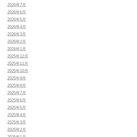
2026年7月
2026年6月
2026年5月
2026年4月
2026年3月
2026年2月
2026年1月
2025年12月
2025年11月
2025年10月
2025年9月
2025年8月
2025年7月
2025年6月
2025年5月
2025年4月
2025年3月
2025年2月
2025年1月