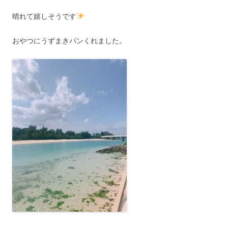
晴れて嬉しそうです
おやつにうずまきパンくれました。