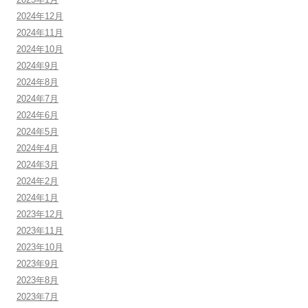
2024年12月
2024年11月
2024年10月
2024年9月
2024年8月
2024年7月
2024年6月
2024年5月
2024年4月
2024年3月
2024年2月
2024年1月
2023年12月
2023年11月
2023年10月
2023年9月
2023年8月
2023年7月