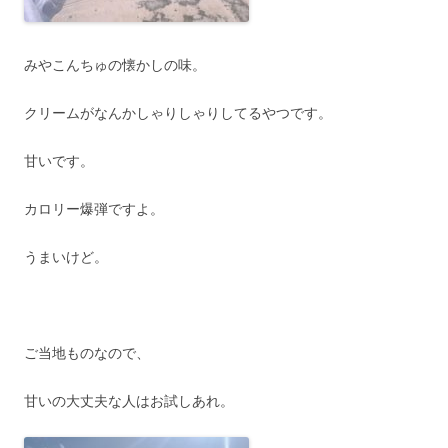
みやこんちゅの懐かしの味。
クリームがなんかしゃりしゃりしてるやつです。
甘いです。
カロリー爆弾ですよ。
うまいけど。
ご当地ものなので、
甘いの大丈夫な人はお試しあれ。