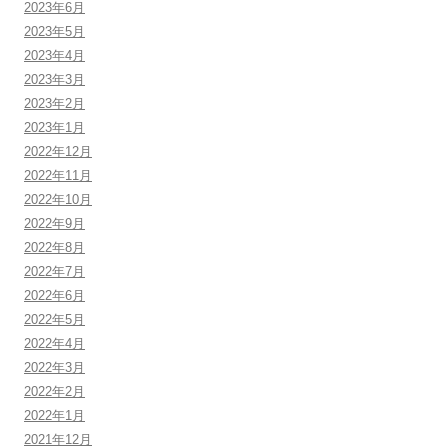
2023年6月
2023年5月
2023年4月
2023年3月
2023年2月
2023年1月
2022年12月
2022年11月
2022年10月
2022年9月
2022年8月
2022年7月
2022年6月
2022年5月
2022年4月
2022年3月
2022年2月
2022年1月
2021年12月