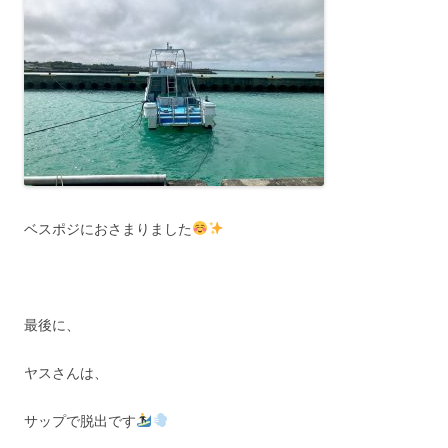
ベスポジにおさまりました
最後に、
ヤスさんは、
サップで脱出です