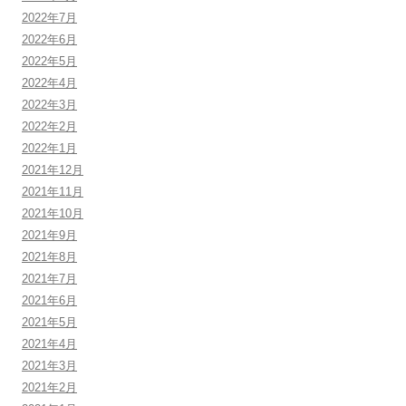
2022年7月
2022年6月
2022年5月
2022年4月
2022年3月
2022年2月
2022年1月
2021年12月
2021年11月
2021年10月
2021年9月
2021年8月
2021年7月
2021年6月
2021年5月
2021年4月
2021年3月
2021年2月