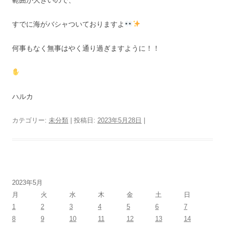
すでに海がバシャついておりますよ
何事もなく無事はやく通り過ぎますように！！
ハルカ
カテゴリー:
未分類
| 投稿日:
2023年5月28日
|
2023年5月
月
火
水
木
金
土
日
1
2
3
4
5
6
7
8
9
10
11
12
13
14