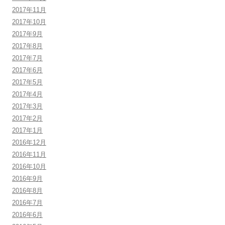
2017年11月
2017年10月
2017年9月
2017年8月
2017年7月
2017年6月
2017年5月
2017年4月
2017年3月
2017年2月
2017年1月
2016年12月
2016年11月
2016年10月
2016年9月
2016年8月
2016年7月
2016年6月