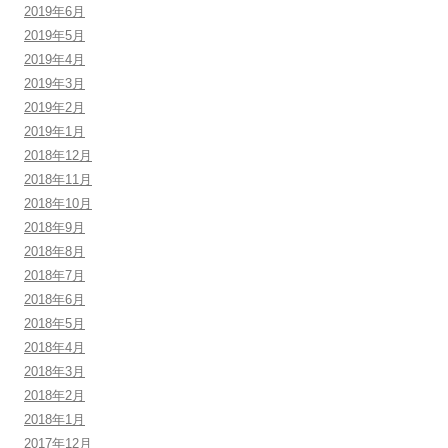
2019年6月
2019年5月
2019年4月
2019年3月
2019年2月
2019年1月
2018年12月
2018年11月
2018年10月
2018年9月
2018年8月
2018年7月
2018年6月
2018年5月
2018年4月
2018年3月
2018年2月
2018年1月
2017年12月