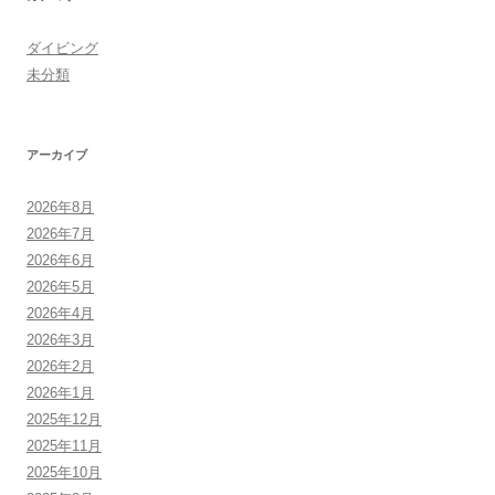
ダイビング
未分類
アーカイブ
2026年8月
2026年7月
2026年6月
2026年5月
2026年4月
2026年3月
2026年2月
2026年1月
2025年12月
2025年11月
2025年10月