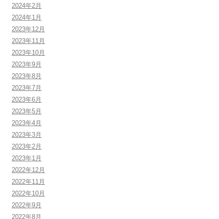
2024年2月
2024年1月
2023年12月
2023年11月
2023年10月
2023年9月
2023年8月
2023年7月
2023年6月
2023年5月
2023年4月
2023年3月
2023年2月
2023年1月
2022年12月
2022年11月
2022年10月
2022年9月
2022年8月