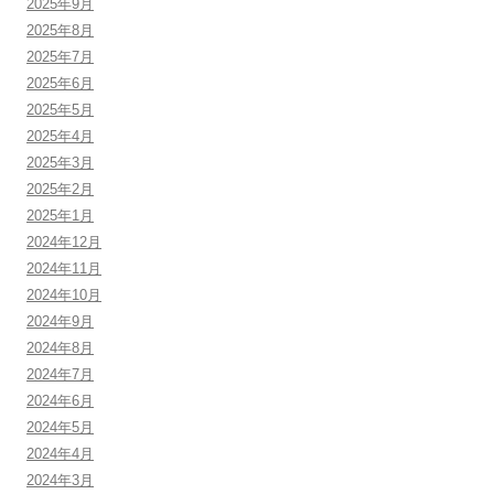
2025年9月
2025年8月
2025年7月
2025年6月
2025年5月
2025年4月
2025年3月
2025年2月
2025年1月
2024年12月
2024年11月
2024年10月
2024年9月
2024年8月
2024年7月
2024年6月
2024年5月
2024年4月
2024年3月