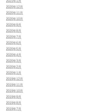
2021年1月
2020年12月
2020年11月
2020年10月
2020年9月
2020年8月
2020年7月
2020年6月
2020年5月
2020年4月
2020年3月
2020年2月
2020年1月
2019年12月
2019年11月
2019年10月
2019年9月
2019年8月
2019年7月