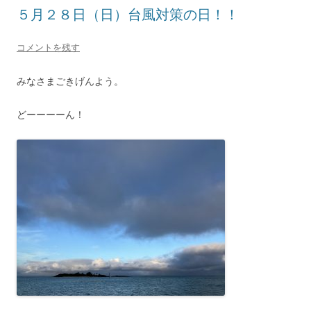
５月２８日（日）台風対策の日！！
コメントを残す
みなさまごきげんよう。
どーーーーん！