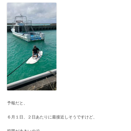
予報だと、
６月１日、２日あたりに最接近しそうですけど、
範囲が大きいので、