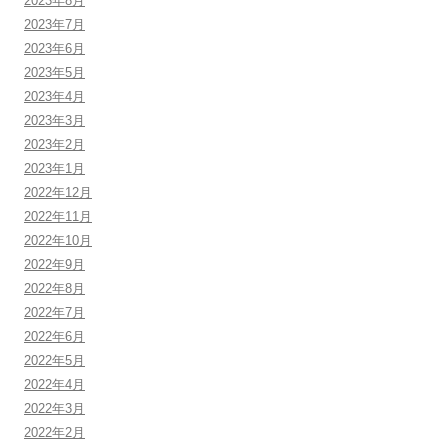
2023年8月
2023年7月
2023年6月
2023年5月
2023年4月
2023年3月
2023年2月
2023年1月
2022年12月
2022年11月
2022年10月
2022年9月
2022年8月
2022年7月
2022年6月
2022年5月
2022年4月
2022年3月
2022年2月