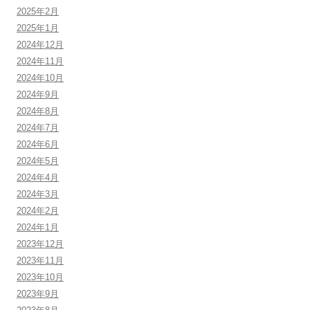
2025年2月
2025年1月
2024年12月
2024年11月
2024年10月
2024年9月
2024年8月
2024年7月
2024年6月
2024年5月
2024年4月
2024年3月
2024年2月
2024年1月
2023年12月
2023年11月
2023年10月
2023年9月