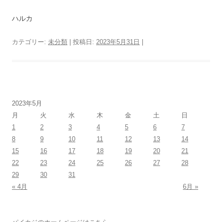
ハルカ
カテゴリー:
未分類
| 投稿日:
2023年5月31日
|
2023年5月
月
火
水
木
金
土
日
1
2
3
4
5
6
7
8
9
10
11
12
13
14
15
16
17
18
19
20
21
22
23
24
25
26
27
28
29
30
31
« 4月
6月 »