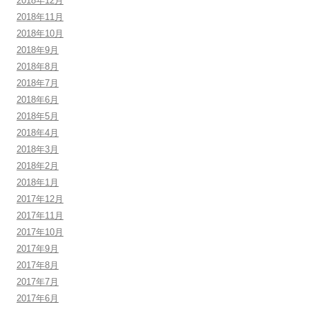
2018年12月
2018年11月
2018年10月
2018年9月
2018年8月
2018年7月
2018年6月
2018年5月
2018年4月
2018年3月
2018年2月
2018年1月
2017年12月
2017年11月
2017年10月
2017年9月
2017年8月
2017年7月
2017年6月