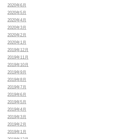
2020年6月
2020年5月
2020年4月
2020年3月
2020年2月
2020年1月
2019年12月
2019年11月
2019年10月
2019年9月
2019年8月
2019年7月
2019年6月
2019年5月
2019年4月
2019年3月
2019年2月
2019年1月