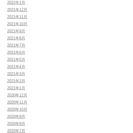
2022年1月
2021年12月
2021年11月
2021年10月
2021年9月
2021年8月
2021年7月
2021年6月
2021年5月
2021年4月
2021年3月
2021年2月
2021年1月
2020年12月
2020年11月
2020年10月
2020年9月
2020年8月
2020年7月