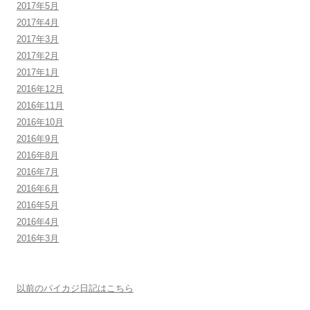
2017年5月
2017年4月
2017年3月
2017年2月
2017年1月
2016年12月
2016年11月
2016年10月
2016年9月
2016年8月
2016年7月
2016年6月
2016年5月
2016年4月
2016年3月
以前のパイカジ日記はこちら