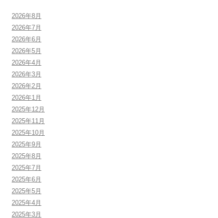
2026年8月
2026年7月
2026年6月
2026年5月
2026年4月
2026年3月
2026年2月
2026年1月
2025年12月
2025年11月
2025年10月
2025年9月
2025年8月
2025年7月
2025年6月
2025年5月
2025年4月
2025年3月