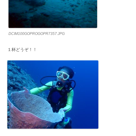
DCIM100GOPROGOPR7357.JPG
１杯どうぞ！！