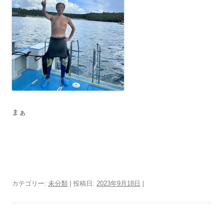
まぁ
カテゴリー:
未分類
| 投稿日:
2023年9月18日
|