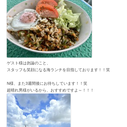
ゲスト様は勿論のこと、
スタッフも笑顔になる海ランチを目指しております！！笑
N様、また3週間後にお待ちしています！！笑
超晴れ男様がいるから、おすすめですよ～！！！