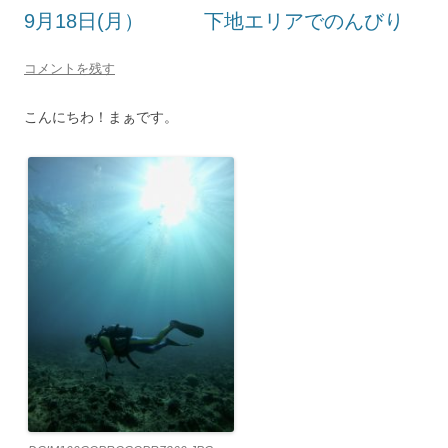
9月18日(月） 下地エリアでのんびり
コメントを残す
こんにちわ！まぁです。