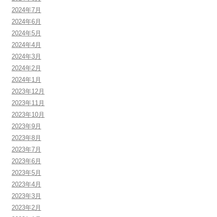
2024年7月
2024年6月
2024年5月
2024年4月
2024年3月
2024年2月
2024年1月
2023年12月
2023年11月
2023年10月
2023年9月
2023年8月
2023年7月
2023年6月
2023年5月
2023年4月
2023年3月
2023年2月