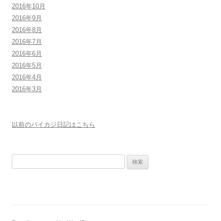
2016年10月
2016年9月
2016年8月
2016年7月
2016年6月
2016年5月
2016年4月
2016年3月
以前のパイカジ日記はこちら
検
索: