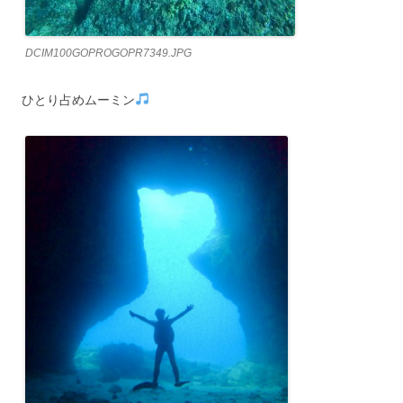
DCIM100GOPROGOPR7349.JPG
ひとり占めムーミン