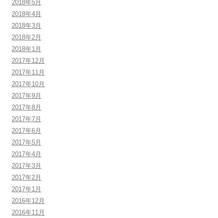
2018年5月
2018年4月
2018年3月
2018年2月
2018年1月
2017年12月
2017年11月
2017年10月
2017年9月
2017年8月
2017年7月
2017年6月
2017年5月
2017年4月
2017年3月
2017年2月
2017年1月
2016年12月
2016年11月