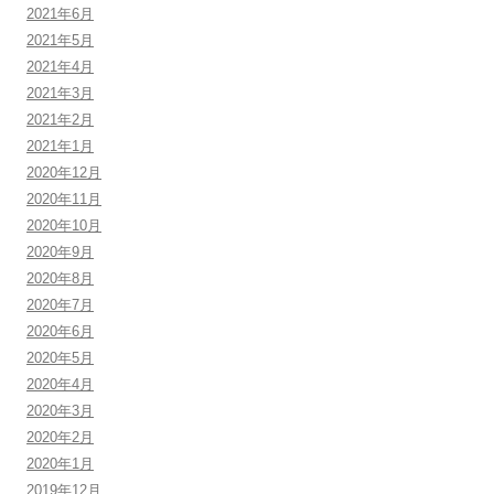
2021年6月
2021年5月
2021年4月
2021年3月
2021年2月
2021年1月
2020年12月
2020年11月
2020年10月
2020年9月
2020年8月
2020年7月
2020年6月
2020年5月
2020年4月
2020年3月
2020年2月
2020年1月
2019年12月