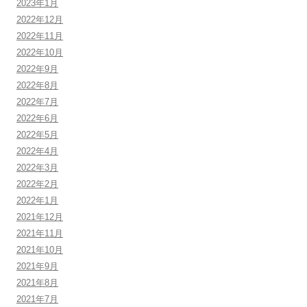
2023年1月
2022年12月
2022年11月
2022年10月
2022年9月
2022年8月
2022年7月
2022年6月
2022年5月
2022年4月
2022年3月
2022年2月
2022年1月
2021年12月
2021年11月
2021年10月
2021年9月
2021年8月
2021年7月