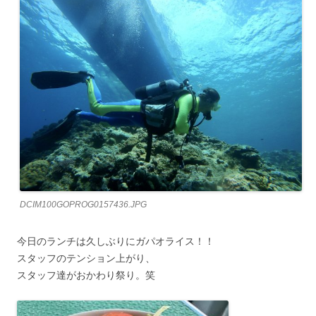
DCIM100GOPROG0157436.JPG
今日のランチは久しぶりにガパオライス！！
スタッフのテンション上がり、
スタッフ達がおかわり祭り。笑