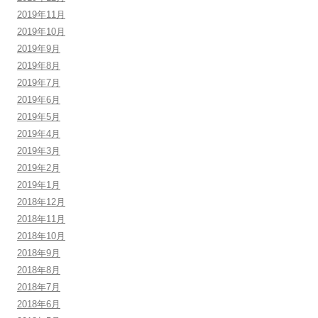
2019年11月
2019年10月
2019年9月
2019年8月
2019年7月
2019年6月
2019年5月
2019年4月
2019年3月
2019年2月
2019年1月
2018年12月
2018年11月
2018年10月
2018年9月
2018年8月
2018年7月
2018年6月