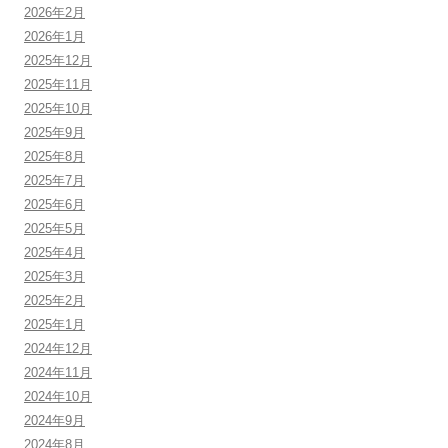
2026年2月
2026年1月
2025年12月
2025年11月
2025年10月
2025年9月
2025年8月
2025年7月
2025年6月
2025年5月
2025年4月
2025年3月
2025年2月
2025年1月
2024年12月
2024年11月
2024年10月
2024年9月
2024年8月