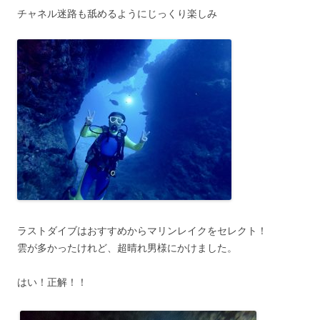
チャネル迷路も舐めるようにじっくり楽しみ
ラストダイブはおすすめからマリンレイクをセレクト！
雲が多かったけれど、超晴れ男様にかけました。
はい！正解！！