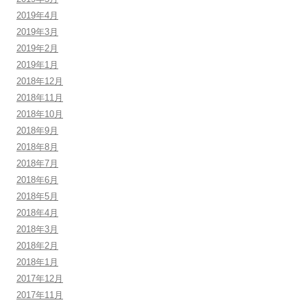
2019年4月
2019年3月
2019年2月
2019年1月
2018年12月
2018年11月
2018年10月
2018年9月
2018年8月
2018年7月
2018年6月
2018年5月
2018年4月
2018年3月
2018年2月
2018年1月
2017年12月
2017年11月