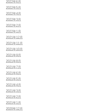
2022年6月
2022年5月
2022年4月
2022年3月
2022年2月
2022年1月
2021年12月
2021年11月
2021年10月
2021年9月
2021年8月
2021年7月
2021年6月
2021年5月
2021年4月
2021年3月
2021年2月
2021年1月
2020年12月