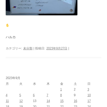
ハルカ
カテゴリー:
未分類
| 投稿日:
2023年9月27日
|
2023年9月
月
火
水
木
金
土
日
1
2
3
4
5
6
7
8
9
10
11
12
13
14
15
16
17
18
19
20
21
22
23
24