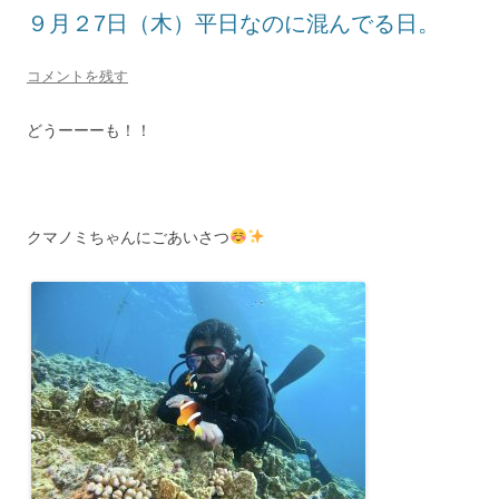
９月２7日（木）平日なのに混んでる日。
コメントを残す
どうーーーも！！
クマノミちゃんにごあいさつ