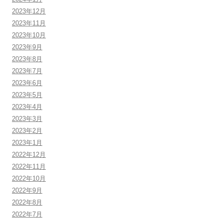
2023年12月
2023年11月
2023年10月
2023年9月
2023年8月
2023年7月
2023年6月
2023年5月
2023年4月
2023年3月
2023年2月
2023年1月
2022年12月
2022年11月
2022年10月
2022年9月
2022年8月
2022年7月