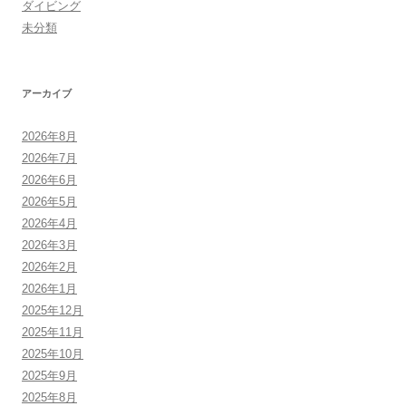
ダイビング
未分類
アーカイブ
2026年8月
2026年7月
2026年6月
2026年5月
2026年4月
2026年3月
2026年2月
2026年1月
2025年12月
2025年11月
2025年10月
2025年9月
2025年8月