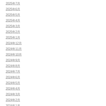
2025年7月
2025年6月
2025年5月
2025年4月
2025年3月
2025年2月
2025年1月
2024年12月
2024年11月
2024年10月
2024年9月
2024年8月
2024年7月
2024年6月
2024年5月
2024年4月
2024年3月
2024年2月
2024年1月