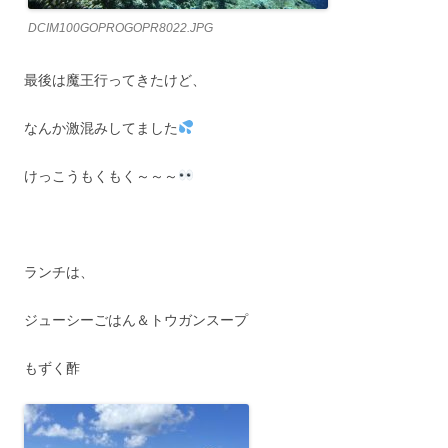
DCIM100GOPROGOPR8022.JPG
最後は魔王行ってきたけど、
なんか激混みしてました
けっこうもくもく～～～
ランチは、
ジューシーごはん＆トウガンスープ
もずく酢