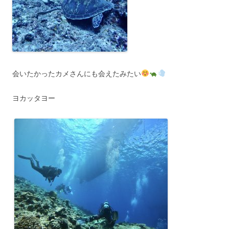
会いたかったカメさんにも会えたみたい
ヨカッタヨー