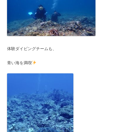
体験ダイビングチームも、
青い海を満喫