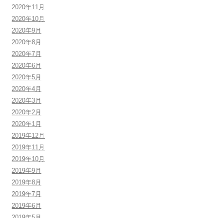
2020年11月
2020年10月
2020年9月
2020年8月
2020年7月
2020年6月
2020年5月
2020年4月
2020年3月
2020年2月
2020年1月
2019年12月
2019年11月
2019年10月
2019年9月
2019年8月
2019年7月
2019年6月
2019年5月