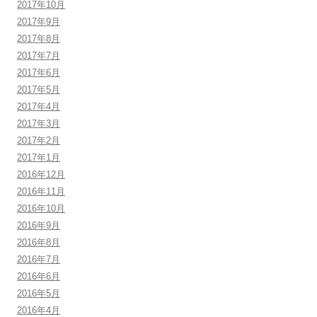
2017年10月
2017年9月
2017年8月
2017年7月
2017年6月
2017年5月
2017年4月
2017年3月
2017年2月
2017年1月
2016年12月
2016年11月
2016年10月
2016年9月
2016年8月
2016年7月
2016年6月
2016年5月
2016年4月