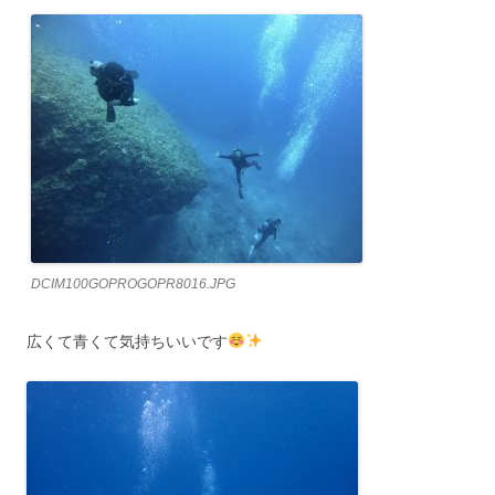
DCIM100GOPROGOPR8016.JPG
広くて青くて気持ちいいです