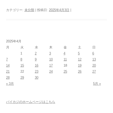
カテゴリー:
未分類
| 投稿日:
2025年4月3日
|
2025年4月
月
火
水
木
金
土
日
1
2
3
4
5
6
7
8
9
10
11
12
13
14
15
16
17
18
19
20
21
22
23
24
25
26
27
28
29
30
« 3月
5月 »
パイカジのホームページはこちら