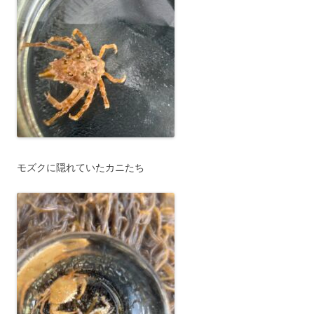
モズクに隠れていたカニたち