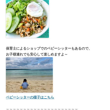
保育士によるショップでのベビーシッターもあるので、
お子様連れでも安心して楽しめますよ～
ベビーシッターの様子はこちら
～～～～～～～～～～～～～～～～～～～～～