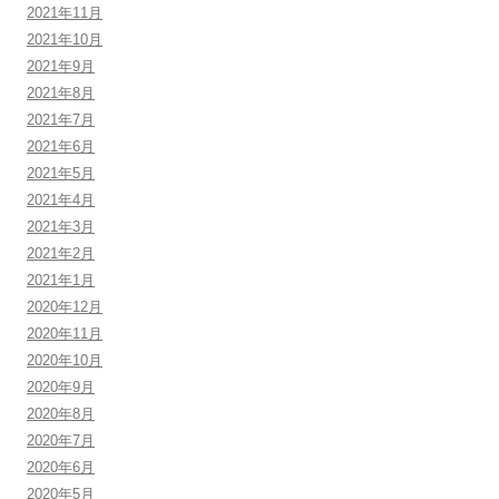
2021年11月
2021年10月
2021年9月
2021年8月
2021年7月
2021年6月
2021年5月
2021年4月
2021年3月
2021年2月
2021年1月
2020年12月
2020年11月
2020年10月
2020年9月
2020年8月
2020年7月
2020年6月
2020年5月