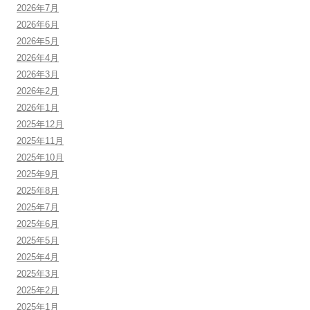
2026年7月
2026年6月
2026年5月
2026年4月
2026年3月
2026年2月
2026年1月
2025年12月
2025年11月
2025年10月
2025年9月
2025年8月
2025年7月
2025年6月
2025年5月
2025年4月
2025年3月
2025年2月
2025年1月