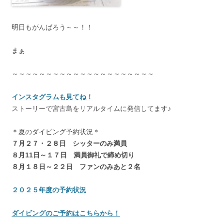
明日もがんばろう～～！！
まぁ
～～～～～～～～～～～～～～～～～～～～～
インスタグラムも見てね！
ストーリーで宮古島をリアルタイムに発信してます♪
＊夏のダイビング予約状況＊
７月２７・２８日 シッターのみ満員
８月11日～１７日 満員御礼で締め切り
８月１８日～２２日 ファンのみあと２名
２０２５年度の予約状況
ダイビングのご予約はこちらから！