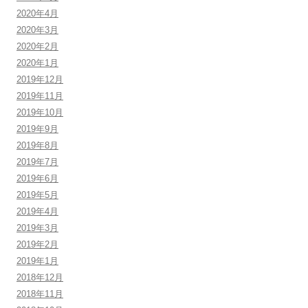
2020年4月
2020年3月
2020年2月
2020年1月
2019年12月
2019年11月
2019年10月
2019年9月
2019年8月
2019年7月
2019年6月
2019年5月
2019年4月
2019年3月
2019年2月
2019年1月
2018年12月
2018年11月