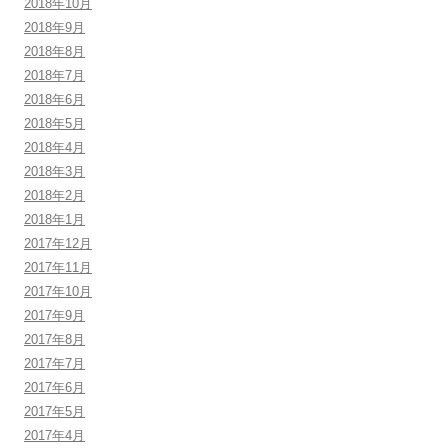
2018年10月
2018年9月
2018年8月
2018年7月
2018年6月
2018年5月
2018年4月
2018年3月
2018年2月
2018年1月
2017年12月
2017年11月
2017年10月
2017年9月
2017年8月
2017年7月
2017年6月
2017年5月
2017年4月