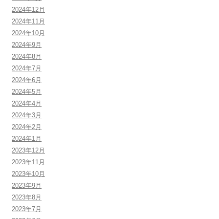
2024年12月
2024年11月
2024年10月
2024年9月
2024年8月
2024年7月
2024年6月
2024年5月
2024年4月
2024年3月
2024年2月
2024年1月
2023年12月
2023年11月
2023年10月
2023年9月
2023年8月
2023年7月