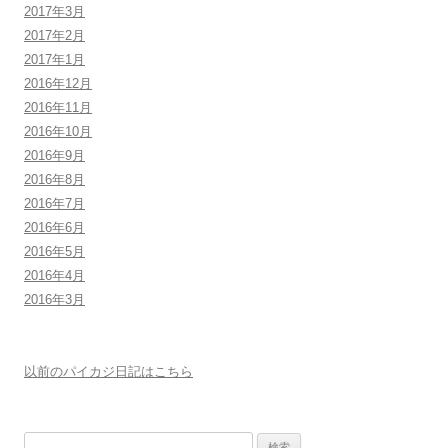
2017年3月
2017年2月
2017年1月
2016年12月
2016年11月
2016年10月
2016年9月
2016年8月
2016年7月
2016年6月
2016年5月
2016年4月
2016年3月
以前のパイカジ日記はこちら
検