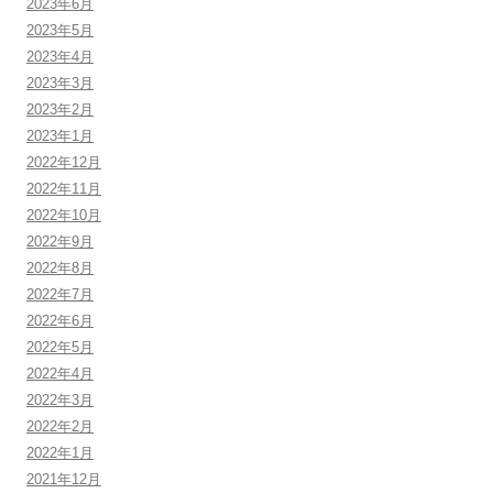
2023年6月
2023年5月
2023年4月
2023年3月
2023年2月
2023年1月
2022年12月
2022年11月
2022年10月
2022年9月
2022年8月
2022年7月
2022年6月
2022年5月
2022年4月
2022年3月
2022年2月
2022年1月
2021年12月