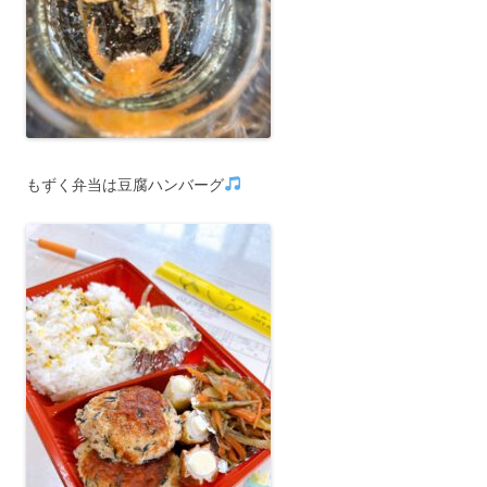
もずく弁当は豆腐ハンバーグ