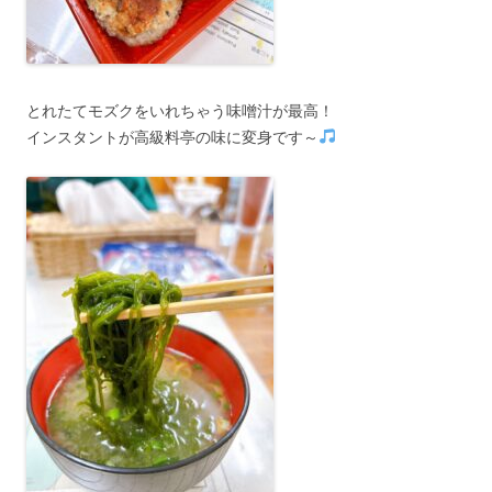
とれたてモズクをいれちゃう味噌汁が最高！
インスタントが高級料亭の味に変身です～