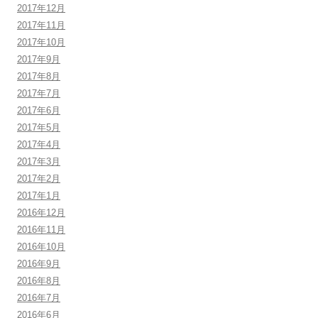
2017年12月
2017年11月
2017年10月
2017年9月
2017年8月
2017年7月
2017年6月
2017年5月
2017年4月
2017年3月
2017年2月
2017年1月
2016年12月
2016年11月
2016年10月
2016年9月
2016年8月
2016年7月
2016年6月