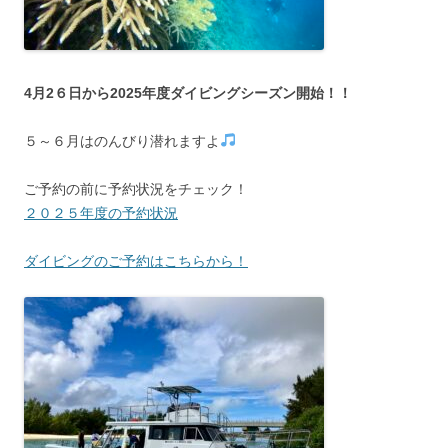
4月2６日から2025年度ダイビングシーズン開始！！
５～６月はのんびり潜れますよ
ご予約の前に予約状況をチェック！
２０２５年度の予約状況
ダイビングのご予約はこちらから！