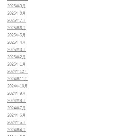
2025年9月
2025年8月
2025年7月
2025年6月
2025年5月
2025年4月
2025年3月
2025年2月
2025年1月
2024年12月
2024年11月
2024年10月
2024年9月
2024年8月
2024年7月
2024年6月
2024年5月
2024年4月