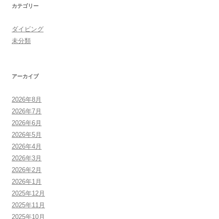
カテゴリー
ダイビング
未分類
アーカイブ
2026年8月
2026年7月
2026年6月
2026年5月
2026年4月
2026年3月
2026年2月
2026年1月
2025年12月
2025年11月
2025年10月