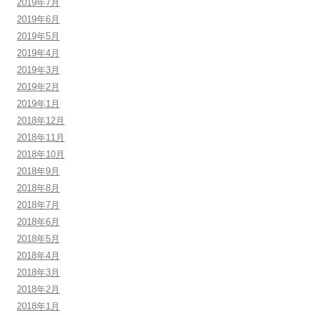
2019年7月
2019年6月
2019年5月
2019年4月
2019年3月
2019年2月
2019年1月
2018年12月
2018年11月
2018年10月
2018年9月
2018年8月
2018年7月
2018年6月
2018年5月
2018年4月
2018年3月
2018年2月
2018年1月