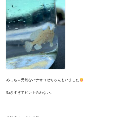
めっちゃ元気なハナオコゼちゃんもいました
動きすぎてピント合わない。