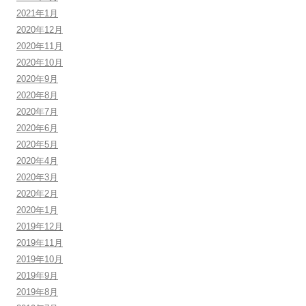
2021年1月
2020年12月
2020年11月
2020年10月
2020年9月
2020年8月
2020年7月
2020年6月
2020年5月
2020年4月
2020年3月
2020年2月
2020年1月
2019年12月
2019年11月
2019年10月
2019年9月
2019年8月