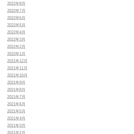
2022年8月
2022年7月
2022年6月
2022年5月
2022年4月
2022年3月
2022年2月
2022年1月
2021年12月
2021年11月
2021年10月
2021年9月
2021年8月
2021年7月
2021年6月
2021年5月
2021年4月
2021年3月
2021年2月