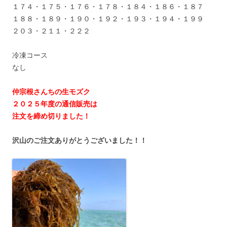
１７４・１７５・１７６・１７８・１８４・１８６・１８７
１８８・１８９・１９０・１９２・１９３・１９４・１９９
２０３・２１１・２２２
冷凍コース
なし
仲宗根さんちの生モズク
２０２５年度の通信販売は
注文を締め切りました！
沢山のご注文ありがとうございました！！