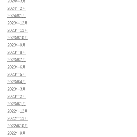
2024年3月
2024年2月
2024年1月
2023年12月
2023年11月
2023年10月
2023年9月
2023年8月
2023年7月
2023年6月
2023年5月
2023年4月
2023年3月
2023年2月
2023年1月
2022年12月
2022年11月
2022年10月
2022年9月