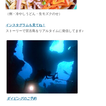
（例・冷やしうどん・生モズクのせ）
インスタグラムも見てね！
ストーリーで宮古島をリアルタイムに発信してます♪
ダイビングのご予約