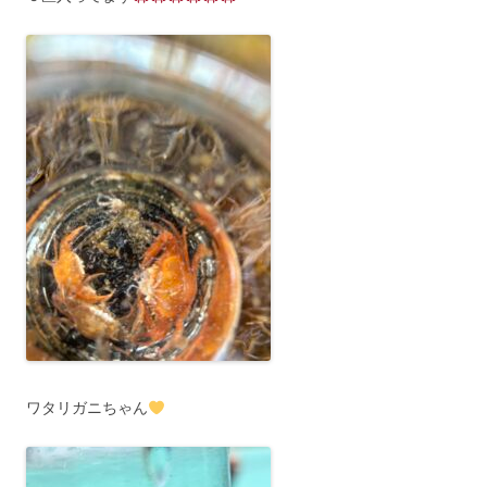
ワタリガニちゃん