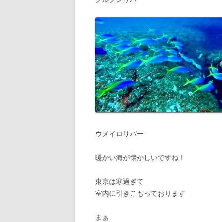
ウメイロリバー
暖かい海が懐かしいですね！
東京は寒過ぎて
室内に引きこもっております
まぁ