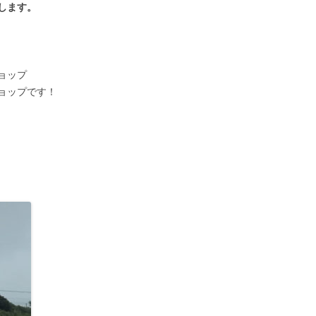
します。
ョップ
ショップです！