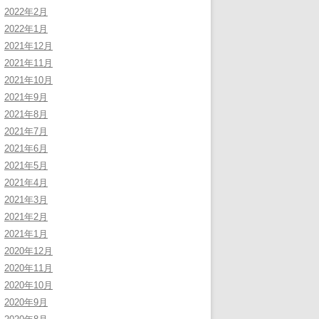
2022年2月
2022年1月
2021年12月
2021年11月
2021年10月
2021年9月
2021年8月
2021年7月
2021年6月
2021年5月
2021年4月
2021年3月
2021年2月
2021年1月
2020年12月
2020年11月
2020年10月
2020年9月