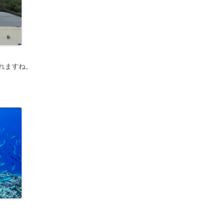
れますね。