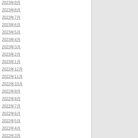
2023年9月
2023年8月
2023年7月
2023年6月
2023年5月
2023年4月
2023年3月
2023年2月
2023年1月
2022年12月
2022年11月
2022年10月
2022年9月
2022年8月
2022年7月
2022年6月
2022年5月
2022年4月
2022年3月