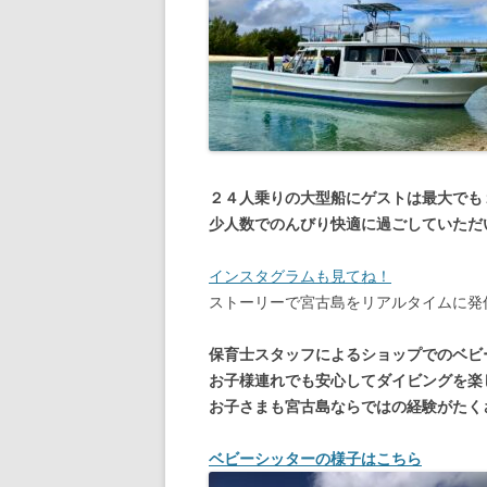
２４人乗りの大型船にゲストは最大でも
少人数でのんびり快適に過ごしていただ
インスタグラムも見てね！
ストーリーで宮古島をリアルタイムに発
保育士スタッフによるショップでのベビ
お子様連れでも安心してダイビングを楽
お子さまも宮古島ならではの経験がたく
ベビーシッターの様子はこちら