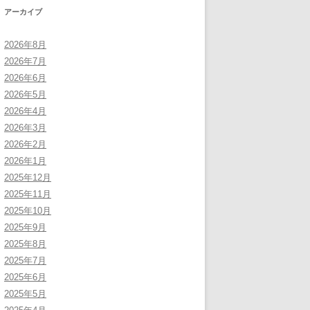
アーカイブ
2026年8月
2026年7月
2026年6月
2026年5月
2026年4月
2026年3月
2026年2月
2026年1月
2025年12月
2025年11月
2025年10月
2025年9月
2025年8月
2025年7月
2025年6月
2025年5月