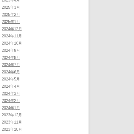
2025年4月
2025年3月
2025年2月
2025年1月
2024年12月
2024年11月
2024年10月
2024年9月
2024年8月
2024年7月
2024年6月
2024年5月
2024年4月
2024年3月
2024年2月
2024年1月
2023年12月
2023年11月
2023年10月