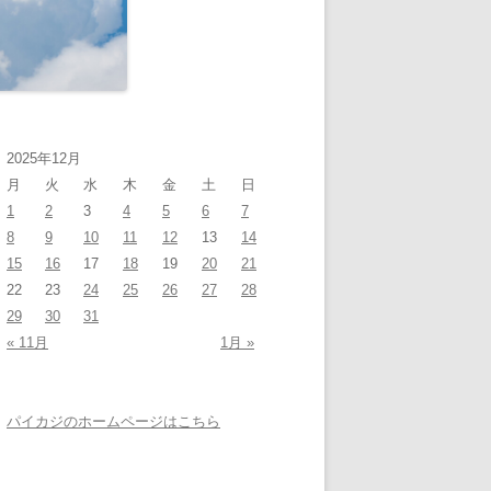
2025年12月
月
火
水
木
金
土
日
1
2
3
4
5
6
7
8
9
10
11
12
13
14
15
16
17
18
19
20
21
22
23
24
25
26
27
28
29
30
31
« 11月
1月 »
パイカジのホームページはこちら