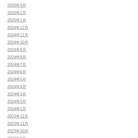
2025年3月
2025年2月
2025年1月
2024年12月
2024年11月
2024年10月
2024年9月
2024年8月
2024年7月
2024年6月
2024年5月
2024年4月
2024年3月
2024年2月
2024年1月
2023年12月
2023年11月
2023年10月