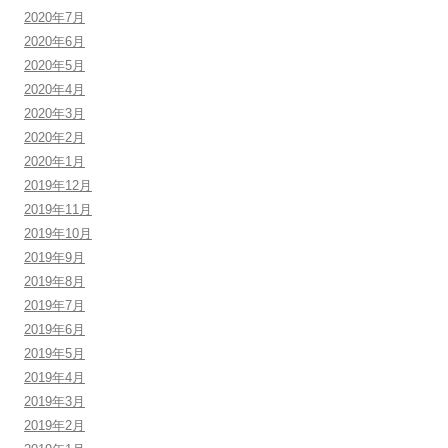
2020年7月
2020年6月
2020年5月
2020年4月
2020年3月
2020年2月
2020年1月
2019年12月
2019年11月
2019年10月
2019年9月
2019年8月
2019年7月
2019年6月
2019年5月
2019年4月
2019年3月
2019年2月