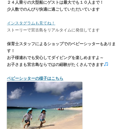
２４人乗りの大型船にゲストは最大でも１０人まで！
少人数でのんびり快適に過ごしていただいています
インスタグラムも見てね！
ストーリーで宮古島をリアルタイムに発信してます
保育士スタッフによるショップでのベビーシッターもありま
す！
お子様連れでも安心してダイビングを楽しめますよ～
お子さまも宮古島ならではの経験がたくさんできます
ベビーシッターの様子はこちら