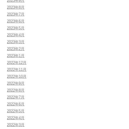
2023年9月
2023年8月
2023年7月
2023年6月
2023年5月
2023年4月
2023年3月
2023年2月
2023年1月
2022年12月
2022年11月
2022年10月
2022年9月
2022年8月
2022年7月
2022年6月
2022年5月
2022年4月
2022年3月