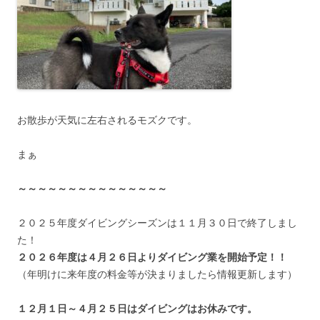
お散歩が天気に左右されるモズクです。
まぁ
～～～～～～～～～～～～～～～
２０２５年度ダイビングシーズンは１１月３０日で終了しまし
た！
２０２６年度は４月２６日よりダイビング業を開始予定！！
（年明けに来年度の料金等が決まりましたら情報更新します）
１２月１日～４月２５日はダイビングはお休みです。