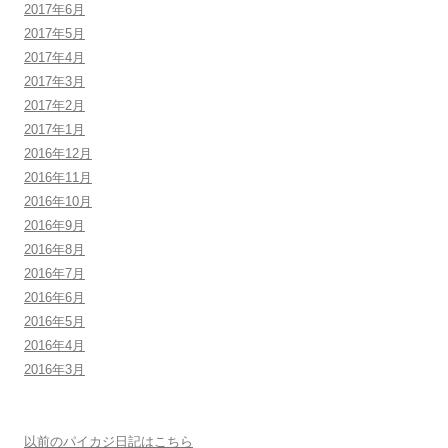
2017年6月
2017年5月
2017年4月
2017年3月
2017年2月
2017年1月
2016年12月
2016年11月
2016年10月
2016年9月
2016年8月
2016年7月
2016年6月
2016年5月
2016年4月
2016年3月
以前のパイカジ日記はこちら