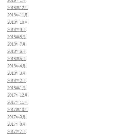
2019年1月
2018年12月
2018年11月
2018年10月
2018年9月
2018年8月
2018年7月
2018年6月
2018年5月
2018年4月
2018年3月
2018年2月
2018年1月
2017年12月
2017年11月
2017年10月
2017年9月
2017年8月
2017年7月