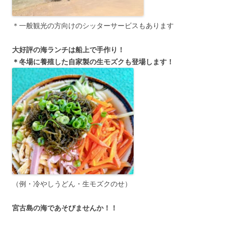
＊一般観光の方向けのシッターサービスもあります
大好評の海ランチは船上で手作り！
＊冬場に養殖した自家製の生モズクも登場します！
（例・冷やしうどん・生モズクのせ）
宮古島の海であそびませんか！！