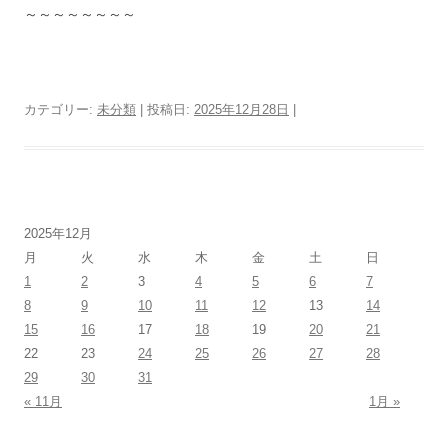
～～～～～～～～
カテゴリー:
未分類
| 投稿日:
2025年12月28日
|
2025年12月
月
火
水
木
金
土
日
1
2
3
4
5
6
7
8
9
10
11
12
13
14
15
16
17
18
19
20
21
22
23
24
25
26
27
28
29
30
31
« 11月
1月 »