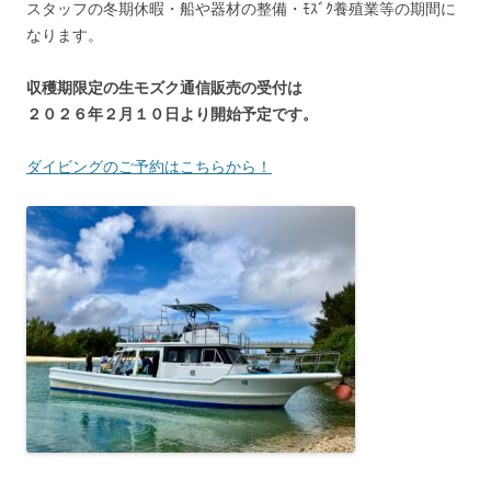
スタッフの冬期休暇・船や器材の整備・ﾓｽﾞｸ養殖業等の期間に
なります。
収穫期限定の生モズク通信販売の受付は
２０２６年２月１０日より開始予定です。
ダイビングのご予約はこちらから！