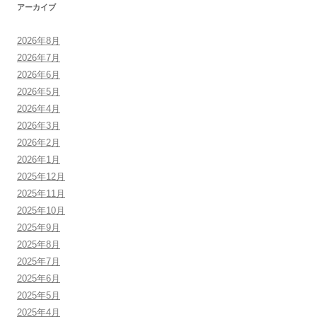
アーカイブ
2026年8月
2026年7月
2026年6月
2026年5月
2026年4月
2026年3月
2026年2月
2026年1月
2025年12月
2025年11月
2025年10月
2025年9月
2025年8月
2025年7月
2025年6月
2025年5月
2025年4月