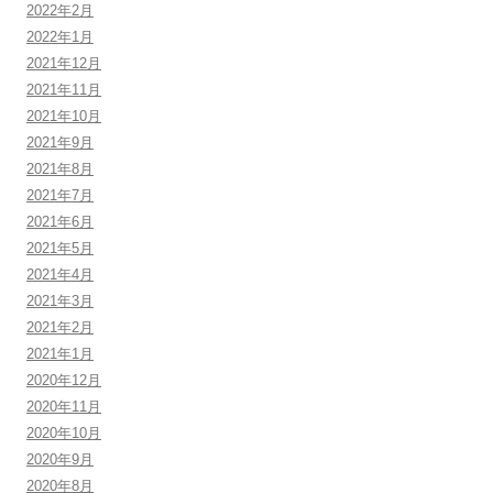
2022年2月
2022年1月
2021年12月
2021年11月
2021年10月
2021年9月
2021年8月
2021年7月
2021年6月
2021年5月
2021年4月
2021年3月
2021年2月
2021年1月
2020年12月
2020年11月
2020年10月
2020年9月
2020年8月