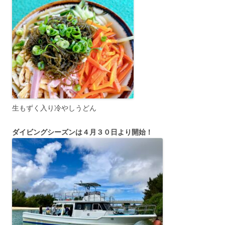
生もずく入り冷やしうどん
ダイビングシーズンは４月３０日より開始！