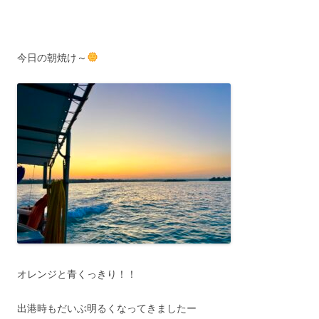
今日の朝焼け～
オレンジと青くっきり！！
出港時もだいぶ明るくなってきましたー