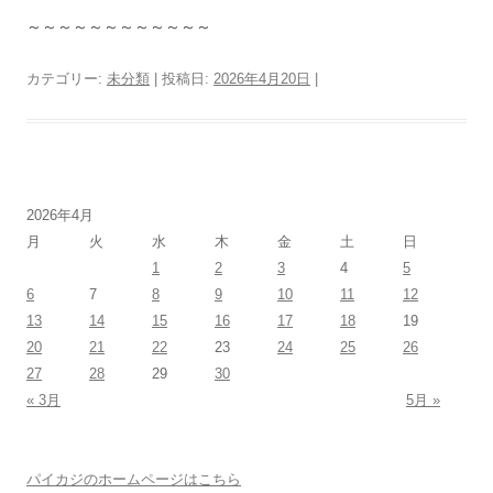
～～～～～～～～～～～～
カテゴリー:
未分類
| 投稿日:
2026年4月20日
|
2026年4月
月
火
水
木
金
土
日
1
2
3
4
5
6
7
8
9
10
11
12
13
14
15
16
17
18
19
20
21
22
23
24
25
26
27
28
29
30
« 3月
5月 »
パイカジのホームページはこちら