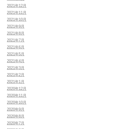
2021年12月
2021年11月
2021年10月
2021年9月
2021年8月
2021年7月
2021年6月
2021年5月
2021年4月
2021年3月
2021年2月
2021年1月
2020年12月
2020年11月
2020年10月
2020年9月
2020年8月
2020年7月