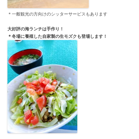
＊一般観光の方向けのシッターサービスもあります
大好評の海ランチは手作り！
＊冬場に養殖した自家製の生モズクも登場します！