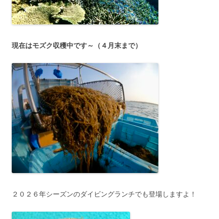
現在はモズク収穫中です～（４月末まで）
２０２６年シーズンのダイビングランチでも登場しますよ！