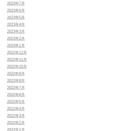
2023年7月
2023年6月
2023年5月
2023年4月
2023年3月
2023年2月
2023年1月
2022年12月
2022年11月
2022年10月
2022年9月
2022年8月
2022年7月
2022年6月
2022年5月
2022年4月
2022年3月
2022年2月
2022年1月