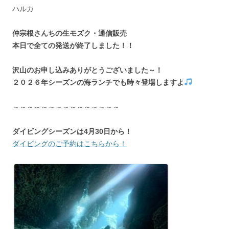
ハルカ
仲宗根さんちの生モズク・通信販売
本日で全ての発送が終了しました！！
沢山のお申し込みありがとうございました～！
２０２６年シーズンの海ランチでも時々登場しますよ
～～～～～～～～～～～～～～～
ダイビングシーズンは4月30日から！
ダイビングのご予約はこちらから！