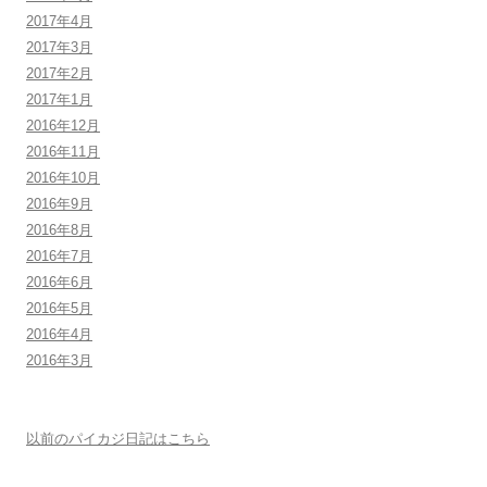
2017年4月
2017年3月
2017年2月
2017年1月
2016年12月
2016年11月
2016年10月
2016年9月
2016年8月
2016年7月
2016年6月
2016年5月
2016年4月
2016年3月
以前のパイカジ日記はこちら