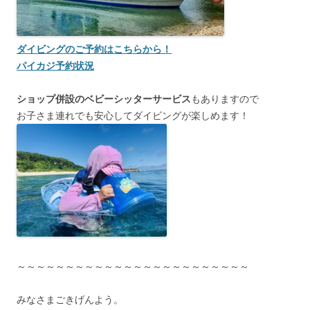
ダイビングのご予約はこちらから！
パイカジ予約状況
ショップ併設のベビーシッターサービス
もありますので
お子さま連れでも安心してダイビングが楽しめます！
～～～～～～～～～～～～～～～～～～～～～～～～
みなさまごきげんよう。