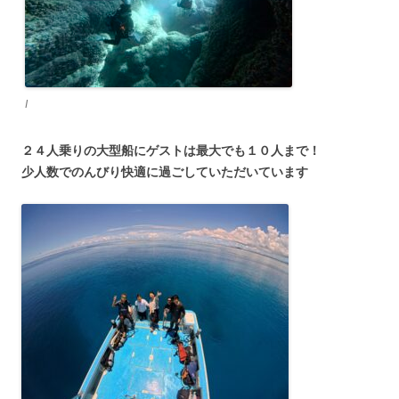
I
２４人乗りの大型船にゲストは最大でも１０人まで！
少人数でのんびり快適に過ごしていただいています