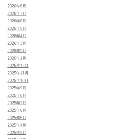
2026年8月
2026年7月
2026年6月
2026年5月
2026年4月
2026年3月
2026年2月
2026年1月
2025年12月
2025年11月
2025年10月
2025年9月
2025年8月
2025年7月
2025年6月
2025年5月
2025年4月
2025年3月