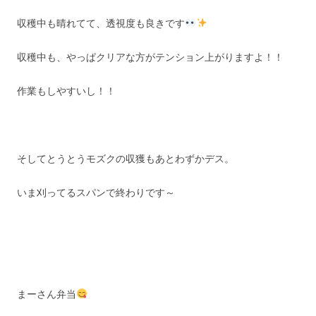
収穫中も晴れてて、透視度も良きです
収穫中も、やっぱクリアな方がテンション上がりますよ！！
作業もしやすいし！！
そしてとうとうモズクの収獲もあとわずかデス。
いま刈ってるスパンで終わりです～
まーさん弁当