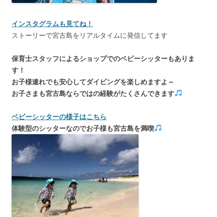
インスタグラムも見てね！
ストーリーで宮古島をリアルタイムに発信してます
保育士スタッフによるショップでのベビーシッターもありま
す！
お子様連れでも安心してダイビングを楽しめますよ～
お子さまも宮古島ならではの経験がたくさんできます
ベビーシッターの様子はこちら
体験型のシッターなのでお子様も宮古島を満喫