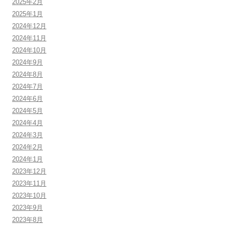
2025年2月
2025年1月
2024年12月
2024年11月
2024年10月
2024年9月
2024年8月
2024年7月
2024年6月
2024年5月
2024年4月
2024年3月
2024年2月
2024年1月
2023年12月
2023年11月
2023年10月
2023年9月
2023年8月