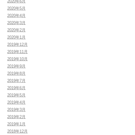
2020年6月
2020年5月
2020年4月
2020年3月
2020年2月
2020年1月
2019年12月
2019年11月
2019年10月
2019年9月
2019年8月
2019年7月
2019年6月
2019年5月
2019年4月
2019年3月
2019年2月
2019年1月
2018年12月