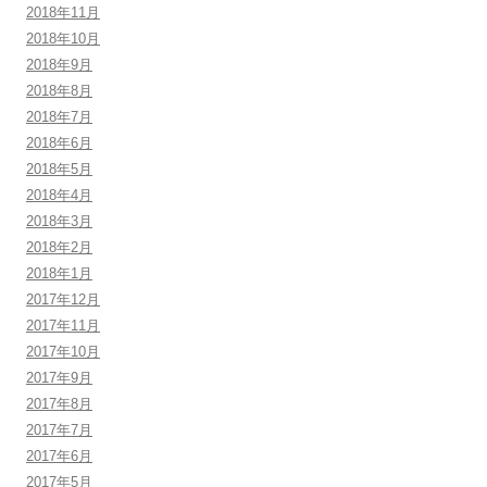
2018年11月
2018年10月
2018年9月
2018年8月
2018年7月
2018年6月
2018年5月
2018年4月
2018年3月
2018年2月
2018年1月
2017年12月
2017年11月
2017年10月
2017年9月
2017年8月
2017年7月
2017年6月
2017年5月