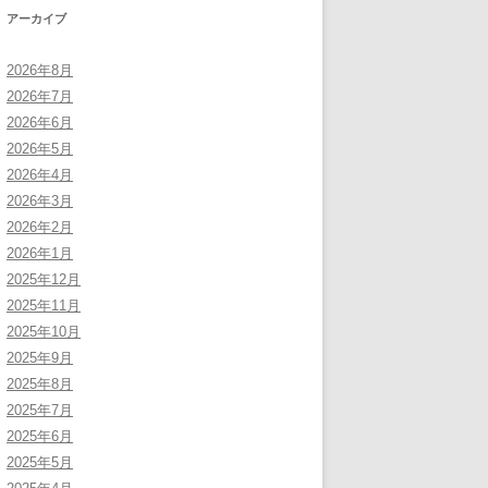
アーカイブ
2026年8月
2026年7月
2026年6月
2026年5月
2026年4月
2026年3月
2026年2月
2026年1月
2025年12月
2025年11月
2025年10月
2025年9月
2025年8月
2025年7月
2025年6月
2025年5月