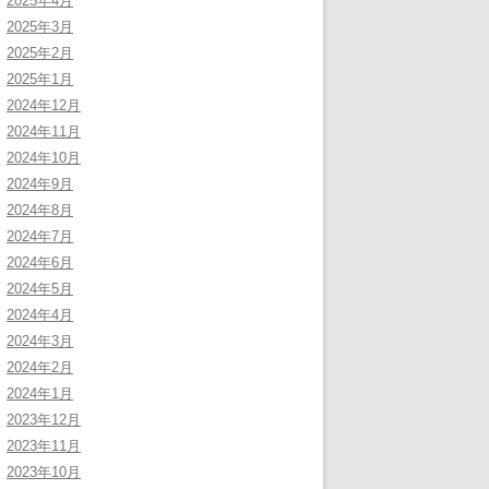
2025年4月
2025年3月
2025年2月
2025年1月
2024年12月
2024年11月
2024年10月
2024年9月
2024年8月
2024年7月
2024年6月
2024年5月
2024年4月
2024年3月
2024年2月
2024年1月
2023年12月
2023年11月
2023年10月