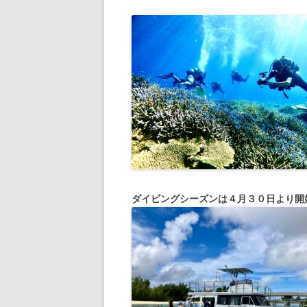
ダイビングシーズンは４月３０日より開