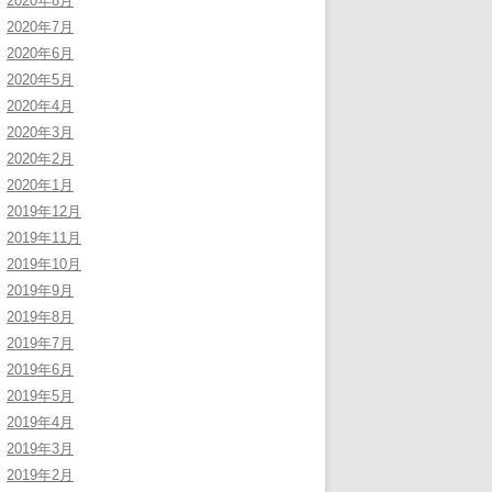
2020年8月
2020年7月
2020年6月
2020年5月
2020年4月
2020年3月
2020年2月
2020年1月
2019年12月
2019年11月
2019年10月
2019年9月
2019年8月
2019年7月
2019年6月
2019年5月
2019年4月
2019年3月
2019年2月