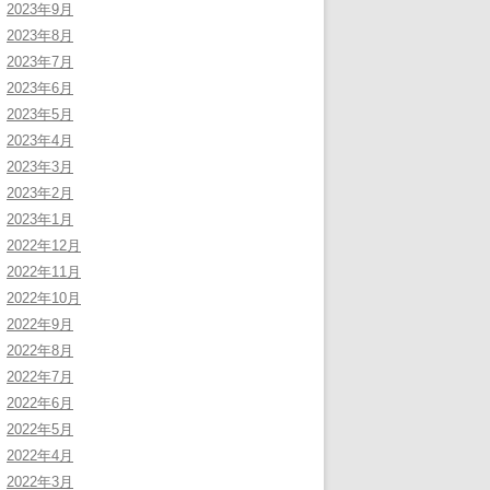
2023年9月
2023年8月
2023年7月
2023年6月
2023年5月
2023年4月
2023年3月
2023年2月
2023年1月
2022年12月
2022年11月
2022年10月
2022年9月
2022年8月
2022年7月
2022年6月
2022年5月
2022年4月
2022年3月