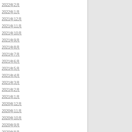
2022年2月
2022年1月
2021年12月
2021年11月
2021年10月
2021年9月
2021年8月
2021年7月
2021年6月
2021年5月
2021年4月
2021年3月
2021年2月
2021年1月
2020年12月
2020年11月
2020年10月
2020年9月