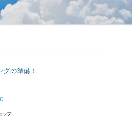
ングの準備！
ョップ