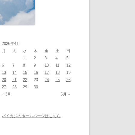
2026年4月
月
火
水
木
金
土
日
1
2
3
4
5
6
7
8
9
10
11
12
13
14
15
16
17
18
19
20
21
22
23
24
25
26
27
28
29
30
« 3月
5月 »
パイカジのホームページはこちら