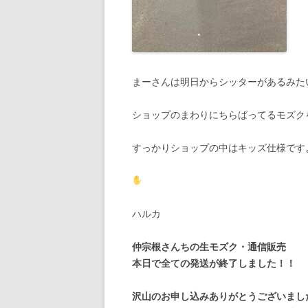
まーさんは明日からシッターがあるみた
ショップのまわりにちらばってるモズク
すっかりショップの中はキッズ仕様です
ハルカ
仲宗根さんちの生モズク・通信販売
本日で全ての発送が終了しました！！
沢山のお申し込みありがとうございまし