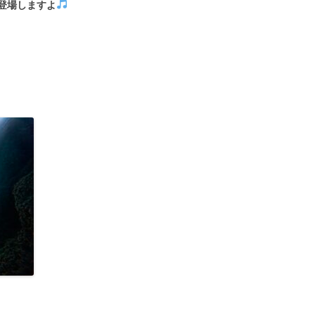
登場しますよ