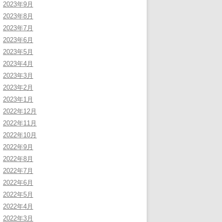
2023年9月
2023年8月
2023年7月
2023年6月
2023年5月
2023年4月
2023年3月
2023年2月
2023年1月
2022年12月
2022年11月
2022年10月
2022年9月
2022年8月
2022年7月
2022年6月
2022年5月
2022年4月
2022年3月