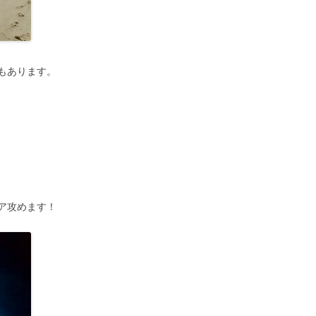
もあります。
ア攻めます！