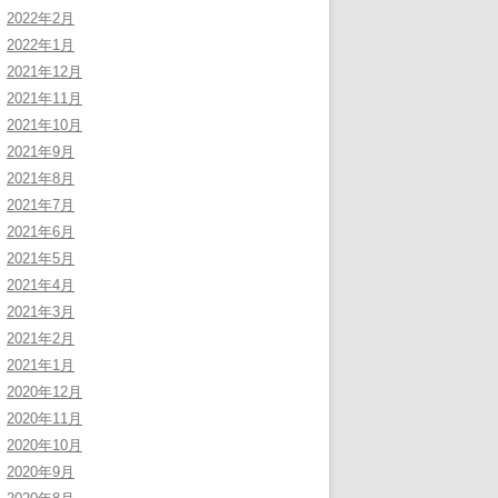
2022年2月
2022年1月
2021年12月
2021年11月
2021年10月
2021年9月
2021年8月
2021年7月
2021年6月
2021年5月
2021年4月
2021年3月
2021年2月
2021年1月
2020年12月
2020年11月
2020年10月
2020年9月