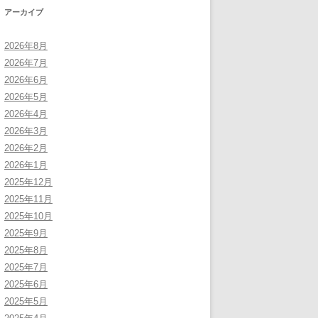
アーカイブ
2026年8月
2026年7月
2026年6月
2026年5月
2026年4月
2026年3月
2026年2月
2026年1月
2025年12月
2025年11月
2025年10月
2025年9月
2025年8月
2025年7月
2025年6月
2025年5月