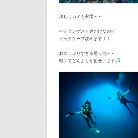
珍しくカメも登場～～
ベテランゲスト達だけなので
ビックケーブ攻めます！！
お久しぶりすぎる通り池～～
暗くてどんよりが似合います