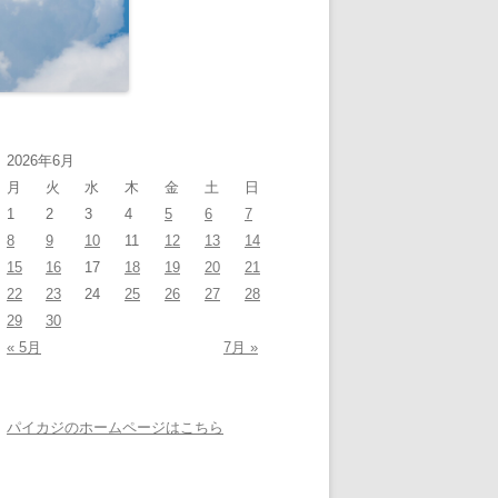
2026年6月
月
火
水
木
金
土
日
1
2
3
4
5
6
7
8
9
10
11
12
13
14
15
16
17
18
19
20
21
22
23
24
25
26
27
28
29
30
« 5月
7月 »
パイカジのホームページはこちら