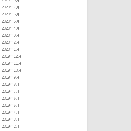
2020年8月
2020年7月
2020年6月
2020年5月
2020年4月
2020年3月
2020年2月
2020年1月
2019年12月
2019年11月
2019年10月
2019年9月
2019年8月
2019年7月
2019年6月
2019年5月
2019年4月
2019年3月
2019年2月