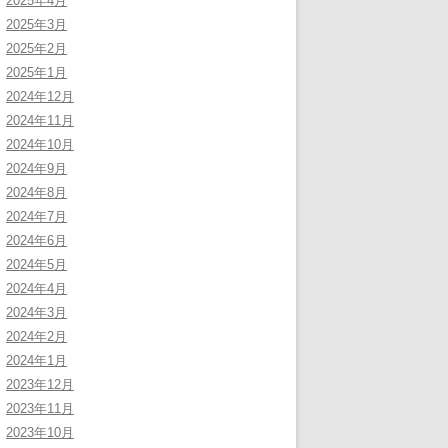
2025年4月
2025年3月
2025年2月
2025年1月
2024年12月
2024年11月
2024年10月
2024年9月
2024年8月
2024年7月
2024年6月
2024年5月
2024年4月
2024年3月
2024年2月
2024年1月
2023年12月
2023年11月
2023年10月